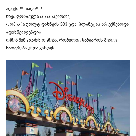
*****
ადექი!!!!! წადი!!!!!
სხვა ფორმულა არ არსებობს:)
რომ არა უოლტ დისნეის 303 ცდა, პლანეტას არ ექნებოდა
«დისნეილენდი».
იქნებ შენც გაქვს ოცნება, რომელიც სამყაროს მერვე
საოცრება უნდა გახდეს…