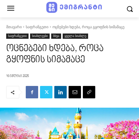
მთავარი
საფრანგეთი
ოცნებები ხდება, როცა გყოფნის სიმამაცე
საფრანგეთი
სიახლეები
სხვა
ყველა სიახლე
ოცნებები ხდება, როცა
გყოფნის სიმამაცე
16 ივლისი 2025