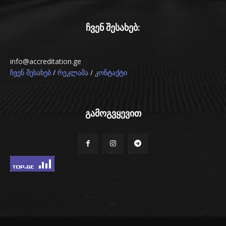
ჩვენ შესახებ:
info@accreditation.ge
/
/
ჩვენ შესახებ
რეკლამა
კონტაქტი
გამოგვყევით