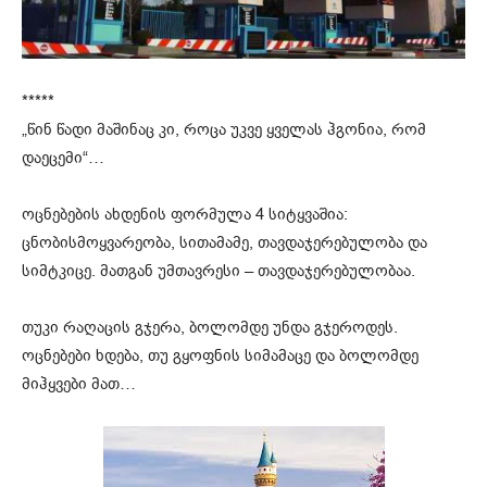
*****
„წინ წადი მაშინაც კი, როცა უკვე ყველას ჰგონია, რომ
დაეცემი“…
ოცნებების ახდენის ფორმულა 4 სიტყვაშია:
ცნობისმოყვარეობა, სითამამე, თავდაჯერებულობა და
სიმტკიცე. მათგან უმთავრესი – თავდაჯერებულობაა.
თუკი რაღაცის გჯერა, ბოლომდე უნდა გჯეროდეს.
ოცნებები ხდება, თუ გყოფნის სიმამაცე და ბოლომდე
მიჰყვები მათ…