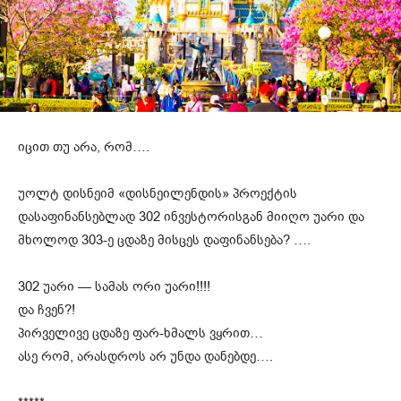
იცით თუ არა, რომ….
უოლტ დისნეიმ «დისნეილენდის» პროექტის
დასაფინანსებლად 302 ინვესტორისგან მიიღო უარი და
მხოლოდ 303-ე ცდაზე მისცეს დაფინანსება? ….
302 უარი — სამას ორი უარი!!!!
და ჩვენ?!
პირველივე ცდაზე ფარ-ხმალს ვყრით…
ასე რომ, არასდროს არ უნდა დანებდე….