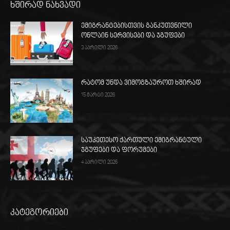
ხშირად ნახვადი
ემიგრანტებისთვის განკუთვნილი
ონლაინ სერვისები და ჯგუფები
3 აპრილი 2026
რატომ უნდა ვიმოგზაუროთ ხშირად
15 მარტი 2026
საუკეთესო ქართული ემიგრანტული
ჯგუფები და ფორუმები
4 აპრილი 2026
კატეგორიები