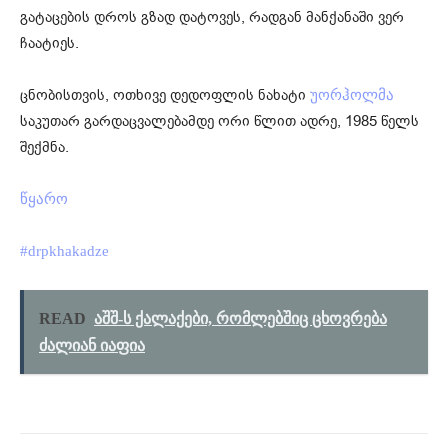
გატაცების დროს გზად დატოვეს, რადგან მანქანაში ვერ
ჩაატიეს.
ცნობისთვის, ოთხივე დედოფლის ნახატი
უორჰოლმა
საკუთარ გარდაცვალებამდე ორი წლით ადრე, 1985 წელს
შექმნა.
წყარო
#drpkhakadze
READ
აშშ-ს ქალაქები, რომლებშიც ცხოვრება
ძალიან იაფია