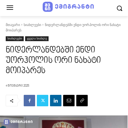
მთავარი
სიახლეები
ნიდერლანდებში ენდი უორჰოლის ორი ნახატი
მოიპარეს
სიახლეები
ყველა სიახლე
ნიდერლანდებში ენდი
უორჰოლის ორი ნახატი
მოიპარეს
4 ნოემბერი 2025