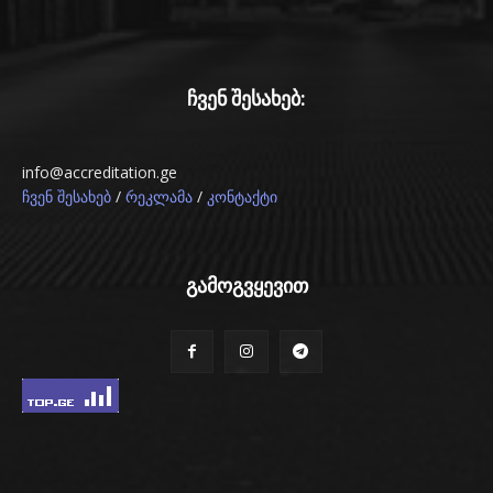
ჩვენ შესახებ:
info@accreditation.ge
/
/
ჩვენ შესახებ
რეკლამა
კონტაქტი
გამოგვყევით