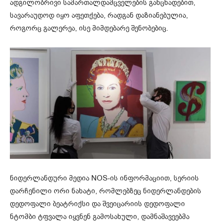
ადგილობრივი სამართალდამცველების განცხადებით,
სავარაუდოდ იყო აფეთქება, რადგან დაზიანებულია,
როგორც გალერეა, ისე მიმდებარე შენობებიც.
ნიდერლანდური მედია NOS-ის ინფორმაციით, სერიის
დარჩენილი ორი ნახატი, რომლებზეც ნიდერლანდების
დედოფალი ბეატრიქსი და შვეიცარიის დედოფალი
ნტომბი ტფვალა იყვნენ გამოსახული, დამნაშავეებმა