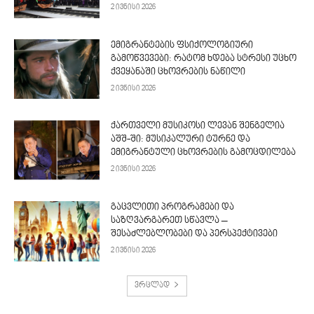
2 ივნისი 2026
ემიგრანტების ფსიქოლოგიური
გამოწვევები: რატომ ხდება სტრესი უცხო
ქვეყანაში ცხოვრების ნაწილი
2 ივნისი 2026
ქართველი მუსიკოსი ლევან შენგელია
აშშ-ში: მუსიკალური ტურნე და
ემიგრანტული ცხოვრების გამოცდილება
2 ივნისი 2026
გაცვლითი პროგრამები და
საზღვარგარეთ სწავლა –
შესაძლებლობები და პერსპექტივები
2 ივნისი 2026
ვრცლად