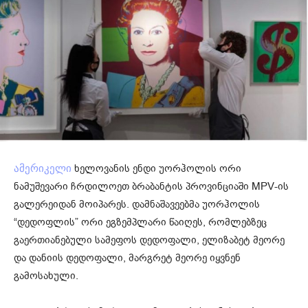
ხელოვანის ენდი უორჰოლის ორი
ამერიკელი
ნამუშევარი ჩრდილოეთ ბრაბანტის პროვინციაში MPV-ის
გალერეიდან მოიპარეს. დამნაშავეებმა უორჰოლის
“დედოფლის” ორი ეგზემპლარი წაიღეს, რომლებზეც
გაერთიანებული სამეფოს დედოფალი, ელიზაბეტ მეორე
და დანიის დედოფალი, მარგრეტ მეორე იყვნენ
გამოსახული.