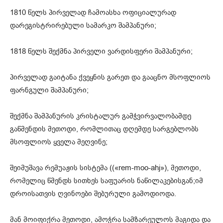
1810 წელს პირველად ჩამოასხა ოფიციალურად
დარეგისტრირებული სამარკო შამპანური;
1818 წელს შექმნა პირველი ვარდისფერი შამპანური;
პირველად გაიტანა ქვეყნის გარეთ და გააცნო მსოფლიოს
ფარნგული შამპანური;
შექმნა შამპანურის კრისტალურ გამჭვირვალობამდე
გაწმენდის მეთოდი, რომლითაც დღემდე სარგებლობს
მსოფლიოს ყველა მეღვინე;
შეიმუშავა რემუაჟის სისტემა ((«rem-moo-ahj»), მეთოდი,
რომელიც წმენდს სითხეს საფუარის ნაწილაკებისგან;იმ
დროისათვის ღვინოები შებურული გამოდიოდა.
მან მოიფიქრა მეთოდი, ამოჭრა სამზარეულოს მაგიდა და