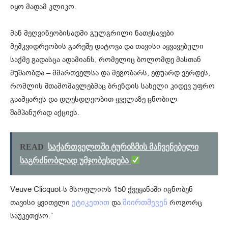
იყო მადამ კლიკო.
მან მეღვინეობისადმი გულგრილი ნათესავები
მემკვიდრეობის გარეშე დატოვა და თავისი აყვავებული
საქმე გადასცა ადამიანს, რომელიც ბოლომდე მასთან
მუშაობდა – მმართველსა და მეგობარს, ედუარდ ვერდეს,
რომლის შთამომავლებმაც ბრენდის სახელი კიდევ უფრო
გაამყარეს და დღესდღეობით ყველაზე ცნობილ
შამპანურად აქციეს.
READ
საქართველოში ტურიზმის მაჩვენებელი
საგრძნობლად უმჯობესდება
Veuve Clicquot-ს მსოფლიოს 150 ქვეყანაში იცნობენ
თავისი ყვითელი
და
როგორც
ეტიკეთით
მიირთმევენ
საუკეთესო.”