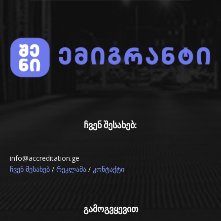
ჩვენ შესახებ:
info@accreditation.ge
/
/
ჩვენ შესახებ
რეკლამა
კონტაქტი
გამოგვყევით