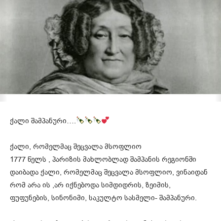
ქალი შამპანური….
ქალი, რომელმაც შეცვალა მსოფლიო
1777 წელს , პარიზის მახლობლად შამპანის რეგიონში
დაიბადა ქალი, რომელმაც შეცვალა მსოფლიო, ვინაიდან
რომ არა ის ,არ იქნებოდა სიმდიდრის, ზეიმის,
ფუფუნების, სინონიმი, საკულტო სასმელი- შამპანური.