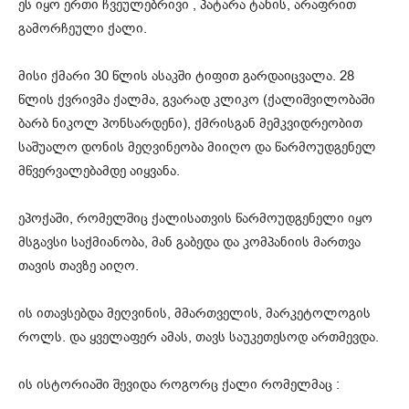
ეს იყო ერთი ჩვეულებრივი , პატარა ტანის, არაფრით
გამორჩეული ქალი.
მისი ქმარი 30 წლის ასაკში ტიფით გარდაიცვალა. 28
წლის ქვრივმა ქალმა, გვარად კლიკო (ქალიშვილობაში
ბარბ ნიკოლ პონსარდენი), ქმრისგან მემკვიდრეობით
საშუალო დონის მეღვინეობა მიიღო და წარმოუდგენელ
მწვერვალებამდე აიყვანა.
ეპოქაში, რომელშიც ქალისათვის წარმოუდგენელი იყო
მსგავსი საქმიანობა, მან გაბედა და კომპანიის მართვა
თავის თავზე აიღო.
ის ითავსებდა მეღვინის, მმართველის, მარკეტოლოგის
როლს. და ყველაფერ ამას, თავს საუკეთესოდ ართმევდა.
ის ისტორიაში შევიდა როგორც ქალი რომელმაც :