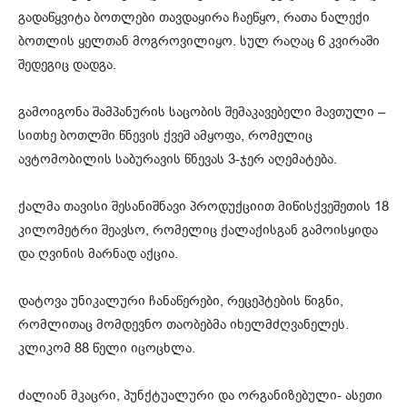
გადაწყვიტა ბოთლები თავდაყირა ჩაეწყო, რათა ნალექი
ბოთლის ყელთან მოგროვილიყო. სულ რაღაც 6 კვირაში
შედეგიც დადგა.
გამოიგონა შამპანურის საცობის შემაკავებელი მავთული –
სითხე ბოთლში წნევის ქვეშ ამყოფა, რომელიც
ავტომობილის საბურავის წნევას 3-ჯერ აღემატება.
ქალმა თავისი შესანიშნავი პროდუქციით მიწისქვეშეთის 18
კილომეტრი შეავსო, რომელიც ქალაქისგან გამოისყიდა
და ღვინის მარნად აქცია.
დატოვა უნიკალური ჩანაწერები, რეცეპტების წიგნი,
რომლითაც მომდევნო თაობებმა იხელმძღვანელეს.
კლიკომ 88 წელი იცოცხლა.
ძალიან მკაცრი, პუნქტუალური და ორგანიზებული- ასეთი