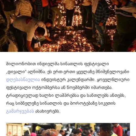
მილიონობით ინდიელმა სინათლის ფესტივალი
„დივალი“ აღნიშნა. ეს ერთ-ერთი ყველაზე მნიშვნელოვანი
ინდუისტურ კალენდარში. ყოველწლიური
დღესასწაულია
ფესტივალი ოქტომბერსა ან ნოემბერში იმართება.
ტრადიციულად ხალხი ლამპრებსა და სანთლებს ანთებს,
რაც სიბნელეზე სინათლის და ბოროტებაზე სიკეთის
ასახიერებს.
გამარჯვებას