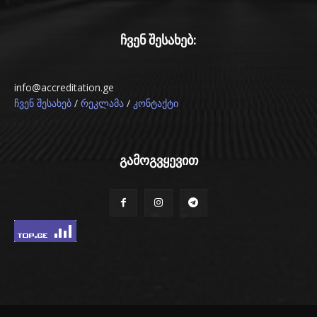
ჩვენ შესახებ:
info@accreditation.ge
/
/
ჩვენ შესახებ
რეკლამა
კონტაქტი
გამოგვყევით