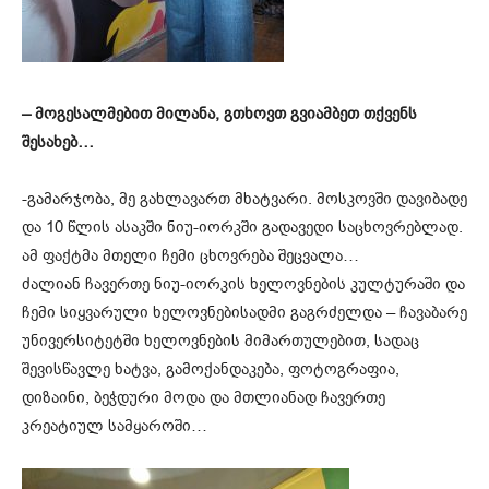
– მოგესალმებით მილანა, გთხოვთ გვიამბეთ თქვენს
შესახებ…
-გამარჯობა, მე გახლავართ მხატვარი. მოსკოვში დავიბადე
და 10 წლის ასაკში ნიუ-იორკში გადავედი საცხოვრებლად.
ამ ფაქტმა მთელი ჩემი ცხოვრება შეცვალა…
ძალიან ჩავერთე ნიუ-იორკის ხელოვნების კულტურაში და
ჩემი სიყვარული ხელოვნებისადმი გაგრძელდა – ჩავაბარე
უნივერსიტეტში ხელოვნების მიმართულებით, სადაც
შევისწავლე ხატვა, გამოქანდაკება, ფოტოგრაფია,
დიზაინი, ბეჭდური მოდა და მთლიანად ჩავერთე
კრეატიულ სამყაროში…