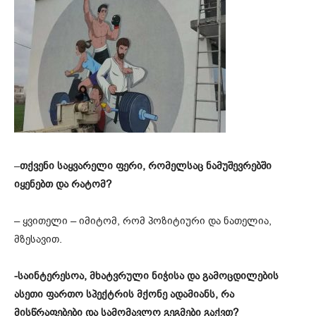
–
თქვენი საყვარელი ფერი, რომელსაც ნამუშევრებში
იყენებთ და რატომ?
– ყვითელი – იმიტომ, რომ პოზიტიური და ნათელია,
მზესავით.
-საინტერესოა, მხატვრული ნიჭისა და გამოცდილების
ასეთი ფართო სპექტრის მქონე ადამიანს, რა
მისწრაფებები და სამომავლო გეგმები გაქვთ?