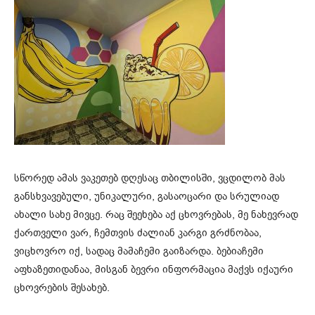
სწორედ ამას ვაკეთებ დღესაც თბილისში, ვცდილობ მას
განსხვავებული, უნიკალური, გასაოცარი და სრულიად
ახალი სახე მივცე. რაც შეეხება აქ ცხოვრებას, მე ნახევრად
ქართველი ვარ, ჩემთვის ძალიან კარგი გრძნობაა,
ვიცხოვრო იქ, სადაც მამაჩემი გაიზარდა. ბებიაჩემი
აფხაზეთიდანაა, მისგან ბევრი ინფორმაცია მაქვს იქაური
ცხოვრების შესახებ.