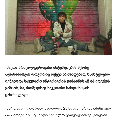
-ასეთი მრავალფეროვანი ინტერესების მქონე
ადამიანისგან როგორიც თქვენ ბრძანდებით, საინტერესო
იქნებოდა საკუთარი ინტერიერის დიზაინის ან იმ იდეების
გაზიარება, რომელსაც საკუთარი სახლისთვის
განიხილავთ…
-მართალი გითხრათ, მხოლოდ 23 წლის ვარ და ამაზე ჯერ
არ მიფიქრია. მე მინდა უბრალო ცხოვრებით ვიცხოვრო.