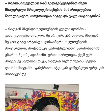
– თავდაპირევალად რამ გადაგაწყვეტინათ ისეთ
მხატვრული მრავალფეროვნების მიმართულებით
წასულიყავით, როგორიცაა ხატვა და ტატუ არტისტობა?
– რადგან მსურდა ხელოვნების ყველა ფორმის
გამოცდილება მიმეღო. მე არ ვარ, უბრალოდ, მხატვარი,
მე ვარ ტატუ არტისტი, დიზაინერი, ხელოვნების
მოყვარული, მოქანდაკე, შემოქმედებითი წარმოსახვის
უნარის მქონე ადამიანი. ერთი იარლიყის ქვეშ ვერ
მოვაქცევ საკუთარ თავს, რადგან ხელოვნების ყველა
ფორმა მიყვარს. ფანქრით ხატვიდან დაწყებული ფრესკის
მოხატვამდე.