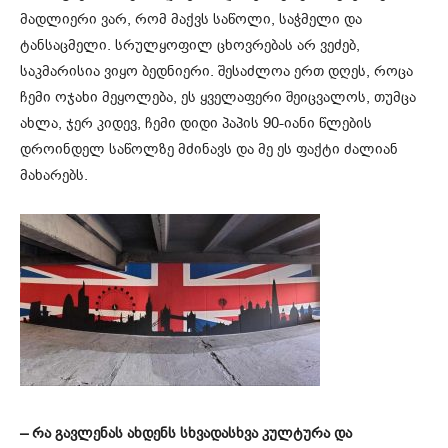
მადლიერი ვარ, რომ მაქვს საწოლი, საჭმელი და
ტანსაცმელი. სრულყოფილ ცხოვრებას არ ვეძებ,
საკმარისია ვიყო ბედნიერი. შესაძლოა ერთ დღეს, როცა
ჩემი ოჯახი მეყოლება, ეს ყველაფერი შეიცვალოს, თუმცა
ახლა, ჯერ კიდევ, ჩემი დიდი პაპის 90-იანი წლების
დროინდელ საწოლზე მძინავს და მე ეს ფაქტი ძალიან
მახარებს.
– რა გავლენას ახდენს სხვადასხვა კულტურა და