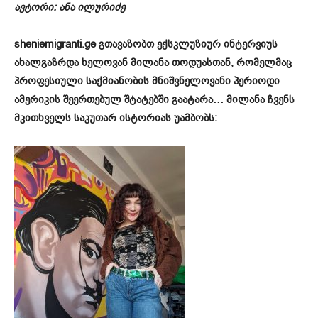
ავტორი: ანა ილურიძე
sheniemigranti.ge გთავაზობთ ექსკლუზიურ ინტერვიუს
ახალგაზრდა ხელოვან მილანა თოდუასთან, რომელმაც
პროფესიული საქმიანობის მნიშვნელოვანი პერიოდი
ამერიკის შეერთებულ შტატებში გაატარა… მილანა ჩვენს
მკითხველს საკუთარ ისტორიას უამბობს: