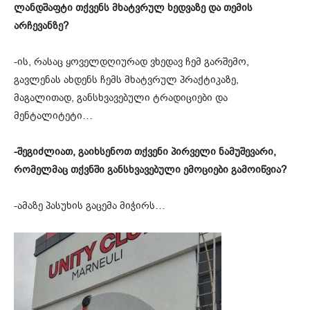
ლანდშაფტი თქვენს მხატვრულ ხედვაზე და თემის
არჩევანზე?
-ის, რასაც ყოველდღიურად ვხედავ ჩემ გარშემო,
გავლენას ახდენს ჩემს მხატვრულ პრაქტიკაზე,
მაგალითად, განსხვავებული ტრადიციები და
მენტალიტეტი…
-შეგიძლიათ, გაიხსენოთ თქვენი პირველი ნამუშევარი,
რომელმაც თქვნში განსხვავებული ემოციები გამოიწვია?
-ამაზე პასუხის გაცემა მიჭირს…