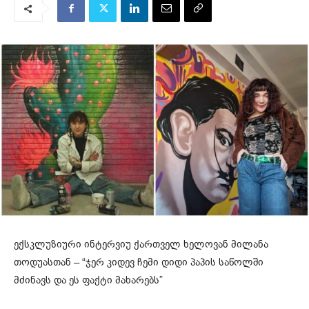
ექსკლუზიური ინტერვიუ ქართველ ხელოვან მილანა
თოდუასთან – “ჯერ კიდევ ჩემი დიდი პაპის საწოლში
მძინავს და ეს ფაქტი მახარებს”