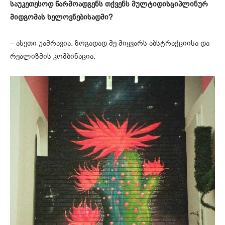
საუკეთესოდ წარმოადგენს თქვენს მულტიდისციპლინურ
მიდგომას ხელოვნებისადმი?
– ასეთი უამრავია. ზოგადად მე მიყვარს აბსტრაქციისა და
რეალიზმის კომბინაცია.