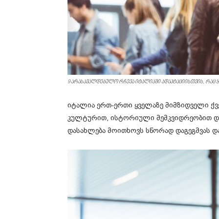
9 არასავალდებულო რჩევა იტალიაში ადაპტაციისთვის, რაც 
იტალია ერთ-ერთი ყველაზე მიმზიდველი ქვ
კულტურით, ისტორიული მემკვიდრეობით და 
დასახლება მოითხოვს სწორად დაგეგმვას დ