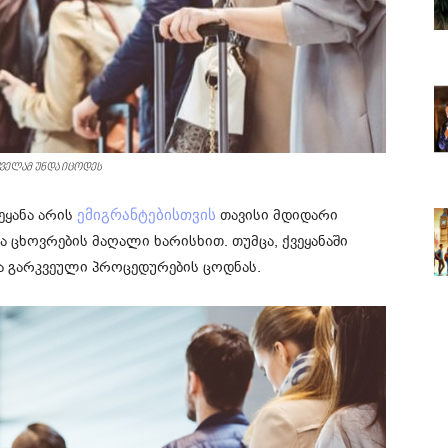
ყველამ უნდა იცოდეს
ეყანა არის
თავისი მდიდარი
ემიგრანტებისთვის
ცხოვრების მაღალი ხარისხით. თუმცა, ქვეყანაში
ა გარკვეული პროცედურების ცოდნას.