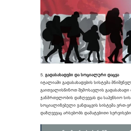
5.
გადასახადები და სოციალური დაცვა
იტალიაში გადასახადების სისტემა მნიშვნელ
გაითვალისწინოთ შემოსავლის გადასახადი დ
ჯანმრთელობის დაზღვევას და საპენსიო სის
სოციალიზებული ჯანდაცვის სისტემა ერთ-ე
დაზღვევაც არსებობს დამატებითი სერვისები