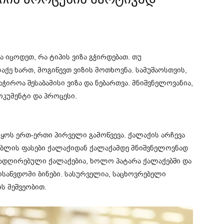
 იცოდეთ, რა ტიპის ვიზა გჭირდებათ. თუ
აქე ხართ, მოგიწევთ ვიზის მოთხოვნა. სამუშაოსთვის,
აჭიროა შესაბამისი ვიზა და ნებართვა. მნიშვნელოვანია,
კუმენტი და პროცესი.
ყოს ერთ-ერთი პირველი გამოწვევა. ქალაქის არჩევა
ებლის ფასები ქალაქიდან ქალაქამდე მნიშვნელოვნად
რადღირებული ქალაქებია, ხოლო პატარა ქალაქებში და
საწვდომი ბინები. სასურველია, საცხოვრებელი
ს მეშვეობით.