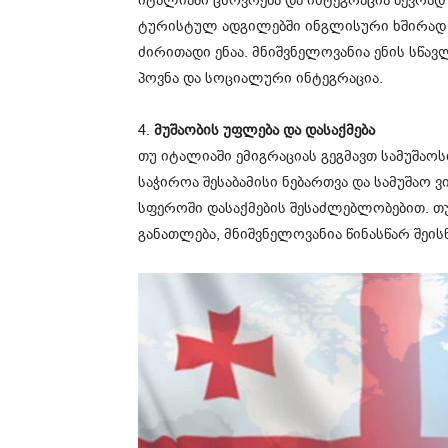
ტურისტულ ადგილებში ინგლისური ხშირად 
ძირითადი ენაა. მნიშვნელოვანია ენის სწავ
პოვნა და სოციალური ინტეგრაცია.
4.
მუშაობის უფლება და დასაქმება
თუ იტალიაში ემიგრაციას გეგმავთ სამუშაოს
საჭიროა შესაბამისი ნებართვა და სამუშაო
სფეროში დასაქმების შესაძლებლობებით. თუ
განათლება, მნიშვნელოვანია წინასწარ შეი