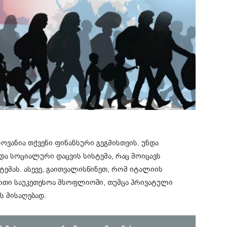
ოვანია თქვენი ფინანსური გეგმისთვის. უნდა
ა სოციალური დაცვის სისტემა, რაც მოიცავს
ტემას. ასევე, გაითვალისწინეთ, რომ იტალიის
რთი საუკეთესოა მსოფლიოში, თუმცა პრივატული
ს მისაღებად.