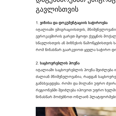
გავლისთვის
1.
ვიზისა და დოკუმენტაციის საჭიროება
იტალიაში ემიგრაციისთვის, მნიშვნელოვანია
ევროკავშირის გარეთ მყოფი ქვეყნის მოქალ
სწავლისთვის ან ბიზნესის წამოწყებისთვის ს
რომ წინასწარ გაარკვიოთ ყველა საჭირო დო
2.
საცხოვრებლის პოვნა
იტალიაში საცხოვრებლის პოვნა შეიძლება ი
ძალიან მნიშვნელოვანია, რადგან საცხოვრ
განსხვავდება. რომი და მილანი უფრო ძვი
რეგიონებში შეიძლება იპოვოთ უფრო ხელმი
წინასწარ მოძებნოთ ონლაინ პლატფორმები