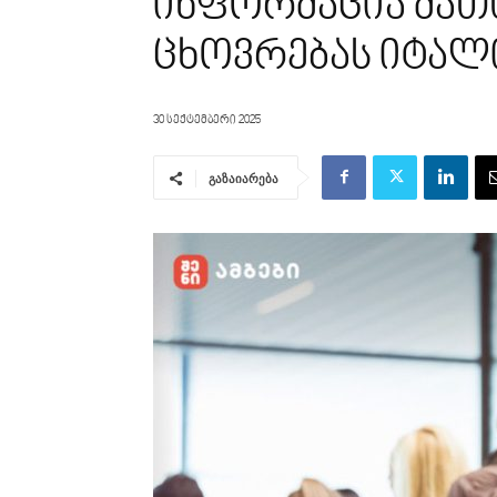
ინფორმაცია მათთ
ცხოვრებას იტალ
30 სექტემბერი 2025
გაზაიარება