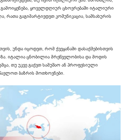
გამოიყენება, ყოველდღიურ ცხოვრებაში იტალიური
ლა, რათა გაგიმარტივდეთ კომუნიკაცია, სამსახურის
თვის, უნდა იცოდეთ, რომ ქვეყანაში დასაქმებისთვის
 ვიზა. იტალია ცნობილია მრეწველობისა და მოდის
მცა, თუ უკვე გაქვთ სამუშაო ან პროფესიული
სწავლოთ ბაზრის მოთხოვნები.