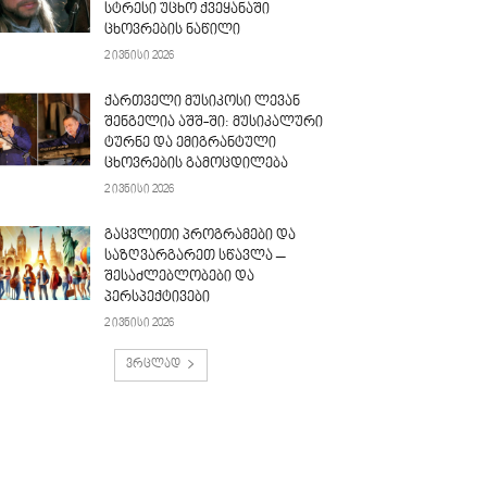
სტრესი უცხო ქვეყანაში
ცხოვრების ნაწილი
2 ივნისი 2026
ქართველი მუსიკოსი ლევან
შენგელია აშშ-ში: მუსიკალური
ტურნე და ემიგრანტული
ცხოვრების გამოცდილება
2 ივნისი 2026
გაცვლითი პროგრამები და
საზღვარგარეთ სწავლა –
შესაძლებლობები და
პერსპექტივები
2 ივნისი 2026
ვრცლად