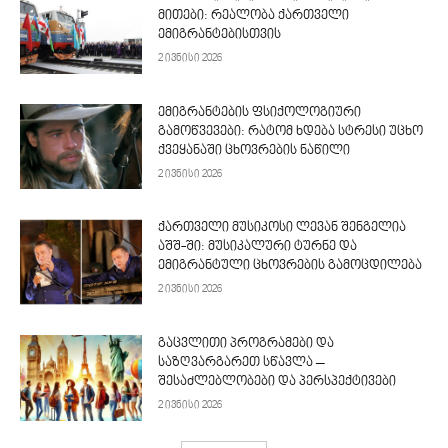
მითები: რეალობა ქართველი
ემიგრანტებისთვის
2 ივნისი 2026
ემიგრანტების ფსიქოლოგიური
გამოწვევები: რატომ ხდება სტრესი უცხო
ქვეყანაში ცხოვრების ნაწილი
2 ივნისი 2026
ქართველი მუსიკოსი ლევან შენგელია
აშშ-ში: მუსიკალური ტურნე და
ემიგრანტული ცხოვრების გამოცდილება
2 ივნისი 2026
გაცვლითი პროგრამები და
საზღვარგარეთ სწავლა –
შესაძლებლობები და პერსპექტივები
2 ივნისი 2026