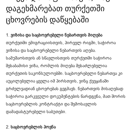
დაგეხმარებათ თურქეთში
ცხოვრების დაწყებაში
1.
ვიზისა და საცხოვრებელი ნებართვის მიღება
თურქეთში ემიგრაციისთვის, პირველ რიგში, საჭიროა
ვიზისა და საცხოვრებელი ნებართვის აღება.
სამუშაოსთვის ან სწავლისთვის თურქეთში საჭიროა
შესაბამისი ვიზა, რომლის მიღება შესაძლებელია
თურქეთის საკონსულოებში. საცხოვრებელი ნებართვა კი
აუცილებელია ყველა იმ პირსთვის, ვინც ქვეყანაში
გრძელვადიან ცხოვრებას გეგმავს. ნებართვის მისაღებად
საჭიროა გარკვეული დოკუმენტების წარდგენა, მათ შორის
საცხოვრებლის კონტრაქტი და შემოსავლის
დამადასტურებელი საბუთები.
2.
საცხოვრებლის პოვნა