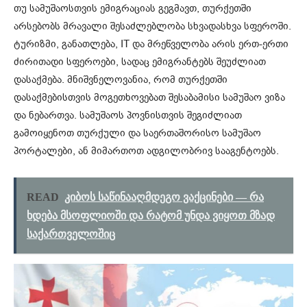
თუ სამუშაოსთვის ემიგრაციას გეგმავთ, თურქეთში
არსებობს მრავალი შესაძლებლობა სხვადასხვა სფეროში.
ტურიზმი, განათლება, IT და მრეწველობა არის ერთ-ერთი
ძირითადი სფეროები, სადაც ემიგრანტებს შეუძლიათ
დასაქმება. მნიშვნელოვანია, რომ თურქეთში
დასაქმებისთვის მოგეთხოვებათ შესაბამისი სამუშაო ვიზა
და ნებართვა. სამუშაოს პოვნისთვის შეგიძლიათ
გამოიყენოთ თურქული და საერთაშორისო სამუშაო
პორტალები, ან მიმართოთ ადგილობრივ სააგენტოებს.
READ
კიბოს საწინააღმდეგო ვაქცინები — რა
ხდება მსოფლიოში და რატომ უნდა ვიყოთ მზად
საქართველოშიც