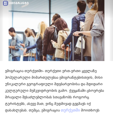
ემიგრაცია თურქეთში- თურქეთი ერთ-ერთი ყველაზე
პოპულარული მიმართულებაა ემიგრანტებისთვის, მისი
უნიკალური გეოგრაფიული მდებარეობისა და მდიდარი
კულტურული მემკვიდრეობის გამო. ქვეყანაში ცხოვრება
მრავალი შესაძლებლობას სთავაზობს როგორც
ტურისტებს, ასევე მათ, ვინც მუდმივად გეგმავს იქ
დასახლებას. თუმცა, ემიგრაცია
მოითხოვს
თურქეთში