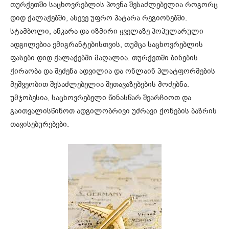
თურქეთში საცხოვრებლის პოვნა შესაძლებელია როგორც
დიდ ქალაქებში, ასევე უფრო პატარა რეგიონებში.
სტამბოლი, ანკარა და იზმირი ყველაზე პოპულარული
ადგილებია ემიგრანტებისთვის, თუმცა საცხოვრებლის
ფასები დიდ ქალაქებში მაღალია. თურქეთში ბინების
ქირაობა და შეძენა ადვილია და ონლაინ პლატფორმების
მეშვეობით შესაძლებელია შეთავაზებების მოძებნა.
უმჯობესია, საცხოვრებელი წინასწარ შეარჩიოთ და
გაითვალისწინოთ ადგილობრივი უძრავი ქონების ბაზრის
თავისებურებები.