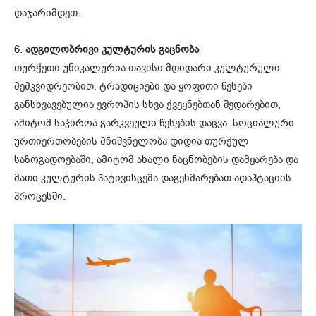
დაჯარიმდეთ.
6.
ადგილობრივი კულტურის გაცნობა
თურქეთი უნიკალურია თავისი მდიდარი კულტურული
მემკვიდრეობით. ტრადიციები და ყოფითი წესები
განსხვავებულია ევროპის სხვა ქვეყნებთან შედარებით,
ამიტომ საჭიროა გარკვეული წესების დაცვა. სოციალური
ურთიერთობების მნიშვნელობა დიდია თურქულ
საზოგადოებაში, ამიტომ ახალი ნაცნობების დამყარება და
მათი კულტურის პატივისცემა დაგეხმარებათ ადაპტაციის
პროცესში.