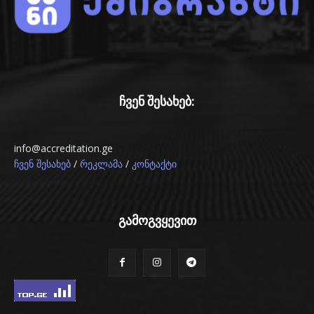
ჩვენ შესახებ:
info@accreditation.ge
/
/
ჩვენ შესახებ
რეკლამა
კონტაქტი
გამოგვყევით