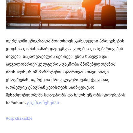
თურქეთში ემიგრაცია მოითხოვს გარკვეული პროცესების
ცოდნას და წინასწარ დაგეგმვას. ვიზების და ნებართვების
მიღება, საცხოვრებლის შერჩევა, ენის სწავლა და
ადგილობრივი კულტურის გაცნობა მნიშვნელოვანია
იმისთვის, რომ წარმატებით გაართვათ თავი ახალ
ცხოვრებას. თურქეთი მრავალფეროვანი ქვეყანაა,
რომელიც ემიგრანტებისთვის საინტერესო
შესაძლებლობებს სთავაზობს და ხელს უწყობს ცხოვრების
ხარისხის
.
გაუმჯობესებას
#drpkhakadze