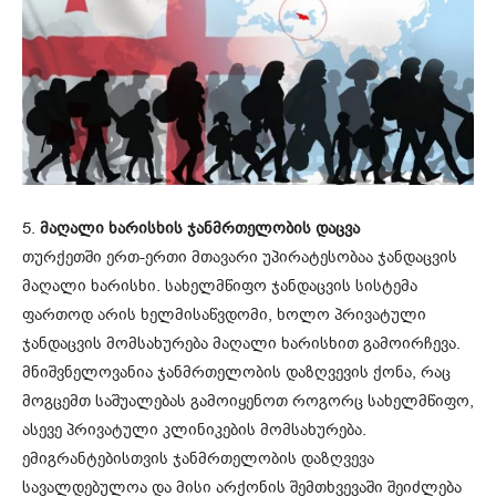
5.
მაღალი ხარისხის ჯანმრთელობის დაცვა
თურქეთში ერთ-ერთი მთავარი უპირატესობაა ჯანდაცვის
მაღალი ხარისხი. სახელმწიფო ჯანდაცვის სისტემა
ფართოდ არის ხელმისაწვდომი, ხოლო პრივატული
ჯანდაცვის მომსახურება მაღალი ხარისხით გამოირჩევა.
მნიშვნელოვანია ჯანმრთელობის დაზღვევის ქონა, რაც
მოგცემთ საშუალებას გამოიყენოთ როგორც სახელმწიფო,
ასევე პრივატული კლინიკების მომსახურება.
ემიგრანტებისთვის ჯანმრთელობის დაზღვევა
სავალდებულოა და მისი არქონის შემთხვევაში შეიძლება