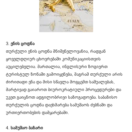
3.
ენის ცოდნა
თურქული ენის ცოდნა მნიშვნელოვანია, რადგან
ყოველდღიურ ცხოვრებაში კომუნიკაციისთვის
აუცილებელია. მართალია, ინგლისური ზოგიერთ
ტურისტულ ზონაში გამოიყენება, მაგრამ თურქული არის
ძირითადი ენა და მისი სწავლა მოგცემთ საშუალებას,
მარტივად გაიაროთ ბიუროკრატიული პროცედურები და
უკეთ გაიცნოთ ადგილობრივი საზოგადოება. საბაზისო
თურქულის ცოდნა დაეხმარება სამუშაოს ძებნაში და
ურთიერთობების დამყარებაში.
4.
სამუშაო ბაზარი