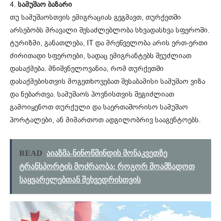
4.
სამუშაო ბაზარი
თუ სამუშაოსთვის ემიგრაციას გეგმავთ, თურქეთში
არსებობს მრავალი შესაძლებლობა სხვადასხვა სფეროში.
ტურიზმი, განათლება, IT და მრეწველობა არის ერთ-ერთი
ძირითადი სფეროები, სადაც ემიგრანტებს შეუძლიათ
დასაქმება. მნიშვნელოვანია, რომ თურქეთში
დასაქმებისთვის მოგეთხოვებათ შესაბამისი სამუშაო ვიზა
და ნებართვა. სამუშაოს პოვნისთვის შეგიძლიათ
გამოიყენოთ თურქული და საერთაშორისო სამუშაო
პორტალები, ან მიმართოთ ადგილობრივ სააგენტოებს.
READ
აიაზმა-ნინოწმინდის მონაკვეთზე
ტრანსპორტის მოძრაობა: როგორ მოამზადოთ
საყვარელებთან შეხვედრისთვის