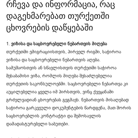
რჩევა და ინფორმაცია, რაც
დაგეხმარებათ თურქეთში
ცხოვრების დაწყებაში
1.
ვიზისა და საცხოვრებელი ნებართვის მიღება
თურქეთში ემიგრაციისთვის, პირველ რიგში, საჭიროა
ვიზისა და საცხოვრებელი ნებართვის აღება.
სამუშაოსთვის ან სწავლისთვის თურქეთში საჭიროა
შესაბამისი ვიზა, რომლის მიღება შესაძლებელია
თურქეთის საკონსულოებში. საცხოვრებელი ნებართვა კი
აუცილებელია ყველა იმ პირსთვის, ვინც ქვეყანაში
გრძელვადიან ცხოვრებას გეგმავს. ნებართვის მისაღებად
საჭიროა გარკვეული დოკუმენტების წარდგენა, მათ შორის
საცხოვრებლის კონტრაქტი და შემოსავლის
დამადასტურებელი საბუთები.