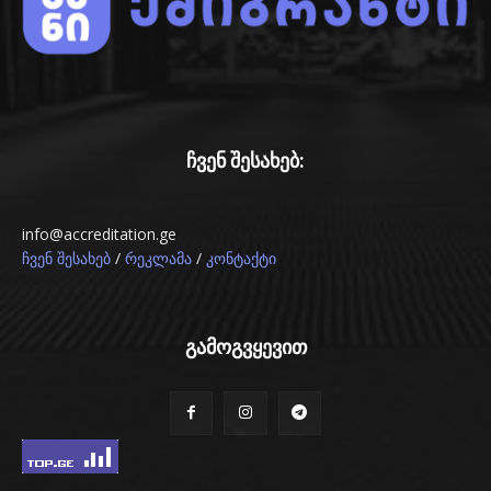
ჩვენ შესახებ:
info@accreditation.ge
/
/
ჩვენ შესახებ
რეკლამა
კონტაქტი
გამოგვყევით