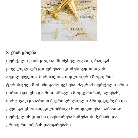
3.
ენის ცოდნა
თურქული ენის ცოდნა მნიშვნელოვანია, რადგან
ყოველდღიურ ცხოვრებაში კომუნიკაციისთვის
აუცილებელია. მართალია, ინგლისური ზოგიერთ
ტურისტულ ზონაში გამოიყენება, მაგრამ თურქული არის
ძირითადი ენა და მისი სწავლა მოგცემთ საშუალებას,
მარტივად გაიაროთ ბიუროკრატიული პროცედურები და
უკეთ გაიცნოთ ადგილობრივი საზოგადოება. საბაზისო
თურქულის ცოდნა დაეხმარება სამუშაოს ძებნაში და
ურთიერთობების დამყარებაში.