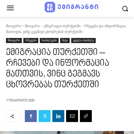
მთავარი
მთავარი
ემიგრაცია თურქეთში – რჩევები და ინფორმაცია
მათთვის, ვინც გეგმავს ცხოვრებას თურქეთში
მთავარი
რჩევები
სიახლეები
სხვა
ყველა სიახლე
ემიგრაცია თურქეთში –
რჩევები და ინფორმაცია
მათთვის, ვინც გეგმავს
ცხოვრებას თურქეთში
17 თებერვალი 2026