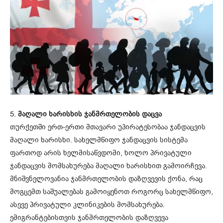
5.
მაღალი ხარისხის ჯანმრთელობის დაცვა
თურქეთში ერთ-ერთი მთავარი უპირატესობაა ჯანდაცვის
მაღალი ხარისხი. სახელმწიფო ჯანდაცვის სისტემა
ფართოდ არის ხელმისაწვდომი, ხოლო პრივატული
ჯანდაცვის მომსახურება მაღალი ხარისხით გამოირჩევა.
მნიშვნელოვანია ჯანმრთელობის დაზღვევის ქონა, რაც
მოგცემთ საშუალებას გამოიყენოთ როგორც სახელმწიფო,
ასევე პრივატული კლინიკების მომსახურება.
ემიგრანტებისთვის ჯანმრთელობის დაზღვევა