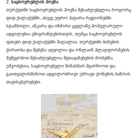
2.
საცხოვრებლის პოვნა
თურქეთში საცხოვრებლის პოვნა შესაძლებელია როგორც
დიდ ქალაქებში, ასევე უფრო პატარა რეგიონებში.
სტამბოლი, ანკარა და იზმირი ყველაზე პოპულარული
ადგილებია ემიგრანტებისთვის, თუმცა საცხოვრებლის
ფასები დიდ ქალაქებში მაღალია. თურქეთში ბინების
ქირაობა და შეძენა ადვილია და ონლაინ პლატფორმების
მეშვეობით შესაძლებელია შეთავაზებების მოძებნა.
უმჯობესია, საცხოვრებელი წინასწარ შეარჩიოთ და
გაითვალისწინოთ ადგილობრივი უძრავი ქონების ბაზრის
თავისებურებები.