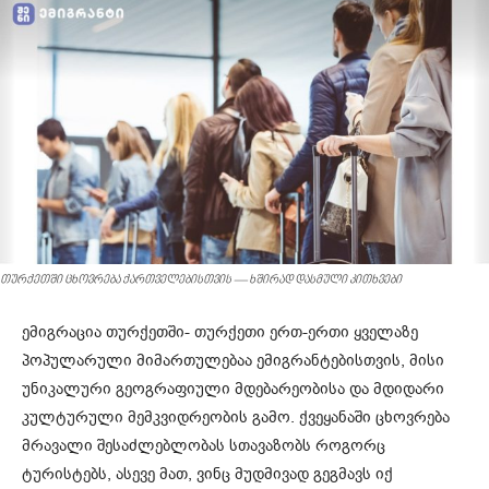
თურქეთში ცხოვრება ქართველებისთვის — ხშირად დასმული კითხვები
ემიგრაცია თურქეთში- თურქეთი ერთ-ერთი ყველაზე
პოპულარული მიმართულებაა ემიგრანტებისთვის, მისი
უნიკალური გეოგრაფიული მდებარეობისა და მდიდარი
კულტურული მემკვიდრეობის გამო. ქვეყანაში ცხოვრება
მრავალი შესაძლებლობას სთავაზობს როგორც
ტურისტებს, ასევე მათ, ვინც მუდმივად გეგმავს იქ