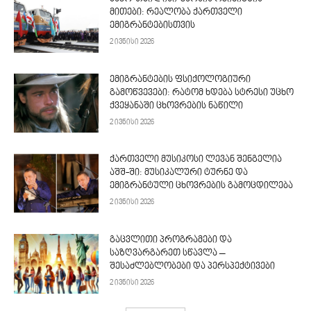
მითები: რეალობა ქართველი
ემიგრანტებისთვის
2 ივნისი 2026
ემიგრანტების ფსიქოლოგიური
გამოწვევები: რატომ ხდება სტრესი უცხო
ქვეყანაში ცხოვრების ნაწილი
2 ივნისი 2026
ქართველი მუსიკოსი ლევან შენგელია
აშშ-ში: მუსიკალური ტურნე და
ემიგრანტული ცხოვრების გამოცდილება
2 ივნისი 2026
გაცვლითი პროგრამები და
საზღვარგარეთ სწავლა –
შესაძლებლობები და პერსპექტივები
2 ივნისი 2026