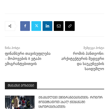
წინა პოსტი
შემდეგი პოსტი
ფინანსური თავისუფლება
რომის პანთეონი:
– მოპოვების 8 ეტაპი
არქიტექტურის შედევრი
ემიგრანტებითვის
და საუკუნეების
საიდუმლო
მსგავსი პოსტები
გზამკვლევი ემიგრანტებისთვის: როგორ
მოვემზადოთ ახალ ქვეყანაში
ცხოვრებისათვის