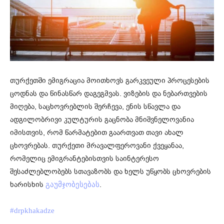
თურქეთში ემიგრაცია მოითხოვს გარკვეული პროცესების
ცოდნას და წინასწარ დაგეგმვას. ვიზების და ნებართვების
მიღება, საცხოვრებლის შერჩევა, ენის სწავლა და
ადგილობრივი კულტურის გაცნობა მნიშვნელოვანია
იმისთვის, რომ წარმატებით გაართვათ თავი ახალ
ცხოვრებას. თურქეთი მრავალფეროვანი ქვეყანაა,
რომელიც ემიგრანტებისთვის საინტერესო
შესაძლებლობებს სთავაზობს და ხელს უწყობს ცხოვრების
ხარისხის
.
გაუმჯობესებას
#drpkhakadze