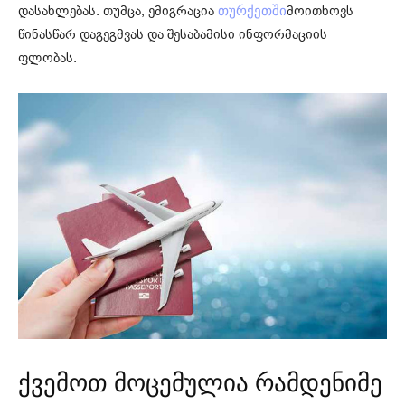
დასახლებას. თუმცა, ემიგრაცია
მოითხოვს
თურქეთში
წინასწარ დაგეგმვას და შესაბამისი ინფორმაციის
ფლობას.
ქვემოთ მოცემულია რამდენიმე