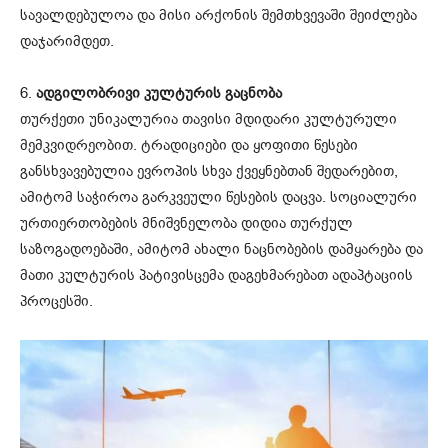
სავალდებულოა და მისი არქონის შემთხვევაში შეიძლება
დაჯარიმდეთ.
6.
ადგილობრივი კულტურის გაცნობა
თურქეთი უნიკალურია თავისი მდიდარი კულტურული
მემკვიდრეობით. ტრადიციები და ყოფითი წესები
განსხვავებულია ევროპის სხვა ქვეყნებთან შედარებით,
ამიტომ საჭიროა გარკვეული წესების დაცვა. სოციალური
ურთიერთობების მნიშვნელობა დიდია თურქულ
საზოგადოებაში, ამიტომ ახალი ნაცნობების დამყარება და
მათი კულტურის პატივისცემა დაგეხმარებათ ადაპტაციის
პროცესში.