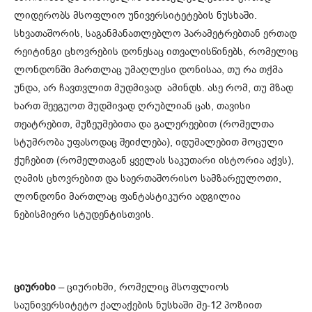
ლიდერობს მსოფლიო უნივერსიტეტების ნუსხაში.
სხვათაშორის, საგანმანათლებლო პარამეტრებთან ერთად
რეიტინგი ცხოვრების დონესაც ითვალისწინებს, რომელიც
ლონდონში მართლაც უმაღლესი დონისაა, თუ რა თქმა
უნდა, არ ჩავთვლით მუდმივად ამინდს. ასე რომ, თუ მზად
ხართ შეეგუოთ მუდმივად ღრუბლიან ცას, თავისი
თეატრებით, მუზეუმებითა და გალერეებით (რომელთა
სტუმრობა უფასოდაც შეიძლება), იდუმალებით მოცული
ქუჩებით (რომელთაგან ყველას საკუთარი ისტორია აქვს),
ღამის ცხოვრებით და საერთაშორისო სამზარეულოთი,
ლონდონი მართლაც ფანტასტიკური ადგილია
ნებისმიერი სტუდენტისთვის.
ციურიხი
– ციურიხში, რომელიც მსოფლიოს
საუნივერსიტეტო ქალაქების ნუსხაში მე-12 პოზიით