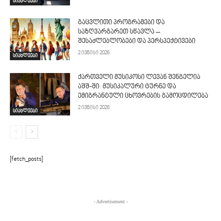
სიახლეები
გაცვლითი პროგრამები და
საზღვარგარეთ სწავლა –
შესაძლებლობები და პერსპექტივები
2 ივნისი 2026
სიახლეები
ქართველი მუსიკოსი ლევან შენგელია
აშშ-ში: მუსიკალური ტურნე და
ემიგრანტული ცხოვრების გამოცდილება
2 ივნისი 2026
სიახლეები
[fetch_posts]
- Advertisement -