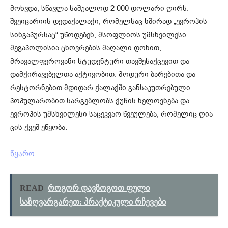
მოხვდა, სწავლა საშუალოდ 2 000 დოლარი ღირს.
შვეიცარიის დედაქალაქი, რომელსაც ხშირად „ევროპის
სინგაპურსაც“ უწოდებენ, მსოფლიოს უმსხვილესი
მეგაპოლისია ცხოვრების მაღალი დონით,
მრავალფეროვანი სტუდენტური თავშესაქცევით და
დამქირავებელთა აქტივობით. მოდური ბარებითა და
რესტორნებით მდიდარ ქალაქში განსაკუთრებული
პოპულარობით სარგებლობს ქუჩის ხელოვნება და
ევროპის უმსხვილესი საცეკვაო წვეულება, რომელიც ღია
ცის ქვეშ ეწყობა.
წყარო
READ
როგორ დავზოგოთ ფული
საზღვარგარეთ: პრაქტიკული რჩევები