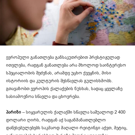
ევროპული განათლება განსაკუთრებით პრესტიჟულად
ითვლება, რადგან განათლება არა მხოლოდ საინტერესო
სპეციალობის შეძენას, არამდე უცხო ქვეყნის, მისი
ისტორიის და კულტურის შესწავლას გულისხმობს.
გთავაზობთ ევროპის ქალაქების ნუსხას, სადაც ყველაზე
სასიამოვნოა სწავლა და ცხოვრება.
პარიზი
– სიყვარულის ქალაქში სწავლა საშუალოდ 2 400
დოლარი ღირს, რადგან აქ საგანმანათლებლო
დაწესებულებებს საკმაოდ მაღალი რეიტინგი აქვთ, მეტიც,