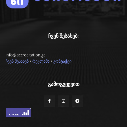
ჩვენ შესახებ:
info@accreditation.ge
/
/
ჩვენ შესახებ
რეკლამა
კონტაქტი
გამოგვყევით