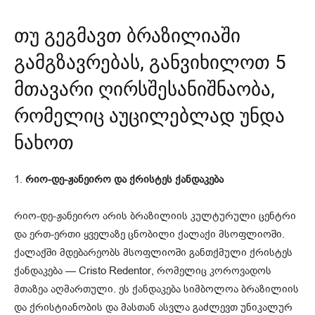
თუ გეგმავთ ბრაზილიაში
გამგზავრებას, განვიხილოთ 5
მთავარი ღირსშესანიშნაობა,
რომელიც აუცილებლად უნდა
ნახოთ
1.
რიო-დე-ჟანეირო და ქრისტეს ქანდაკება
რიო-დე-ჟანეირო არის ბრაზილიის კულტურული ცენტრი
და ერთ-ერთი ყველაზე ცნობილი ქალაქი მსოფლიოში.
ქალაქში მდებარეობს მსოფლიოში განთქმული ქრისტეს
ქანდაკება — Cristo Redentor, რომელიც კოროვადოს
მთაზეა აღმართული. ეს ქანდაკება სიმბოლოა ბრაზილიის
და ქრისტიანობის და მასთან ასვლა გაძლევთ უნიკალურ