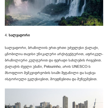
4.
სალვადორი
სალვადორი, ბრაზილიის ერთ-ერთი უძველესი ქალაქი,
ცნობილია თავისი უნიკალური არქიტექტურით, აფრიკულ-
ბრაზილიური კულტურით და ფერადი სახლების რიგებით.
ქალაქის ძველი უბანი, Pelourinho, არის UNESCO-ს
მსოფლიო მემკვიდრეობის სიაში შეტანილი და სავსეა
ისტორიული ეკლესიებით, მოედნებითა და მუზეუმებით.