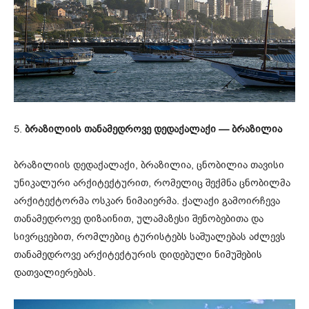
5.
ბრაზილიის თანამედროვე დედაქალაქი — ბრაზილია
ბრაზილიის დედაქალაქი, ბრაზილია, ცნობილია თავისი
უნიკალური არქიტექტურით, რომელიც შექმნა ცნობილმა
არქიტექტორმა ოსკარ ნიმაიერმა. ქალაქი გამოირჩევა
თანამედროვე დიზაინით, ულამაზესი შენობებითა და
სივრცეებით, რომლებიც ტურისტებს საშუალებას აძლევს
თანამედროვე არქიტექტურის დიდებული ნიმუშების
დათვალიერებას.