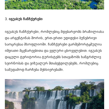
3.
იგუასუს ჩანჩქერები
იგუასუს ჩანჩქერები, რომლებიც მდებარეობს ბრაზილიასა
და არგენტინას შორის, ერთ-ერთი უდიდესი ბუნებრივი
საოცრებაა მსოფლიოში. ჩანჩქერები გარშემორტყმულია
იშვიათი მცენარეებითა და ველური ცხოველებით. იგუასუს
დაცული ტერიტორია ტურისტებს სთავაზობს ხანგრძლივ
სეირნობას და ვიზუალურ შთაბეჭდილებებს, რომლებიც
სამუდამოდ ჩარჩება მეხსიერებაში.