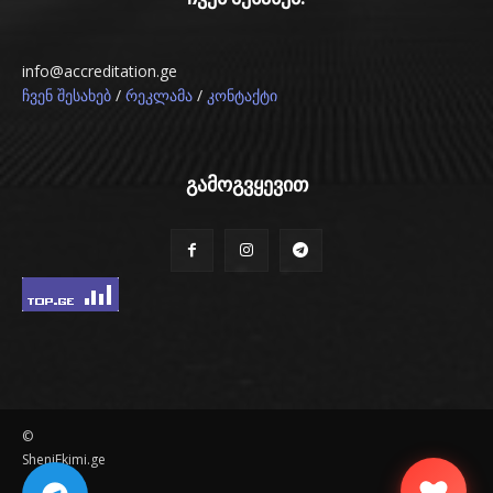
info@accreditation.ge
/
/
ჩვენ შესახებ
რეკლამა
კონტაქტი
გამოგვყევით
©
SheniEkimi.ge