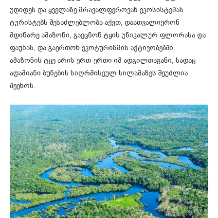
უდიდეს და ყველაზე მრავალფეროვან ეკოსისტემას.
ტურისტებს შესაძლებლობა აქვთ, დაათვალიერონ
მდინარე ამაზონი, გაეცნონ ტყის უნიკალურ ფლორასა და
ფაუნას, და გაერთონ ეკოტურიზმის აქტივობებში.
ამაზონის ტყე არის ერთ-ერთი იმ ადგილთაგანი, სადაც
ადამიანი ბუნების სიღრმისეულ სილამაზეს შეუძლია
შეეხოს.