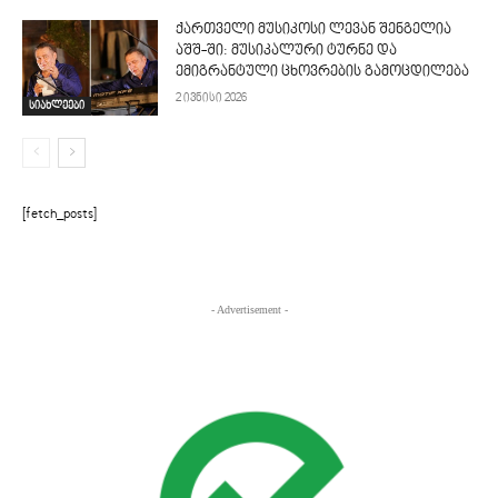
ქართველი მუსიკოსი ლევან შენგელია
აშშ-ში: მუსიკალური ტურნე და
ემიგრანტული ცხოვრების გამოცდილება
2 ივნისი 2026
სიახლეები
[fetch_posts]
- Advertisement -