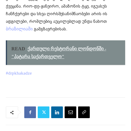
ქვეყანა. რიო-დე-ჟანეირო, ამაზონის ტყე, იგუასუს
ჩანჩქერები და სხვა ღირსშესანიშნაობები არის ის
ადგილები, რომლებიც აუცილებლად უნდა ნახოთ
გამგზავრებისას.
ბრაზილიაში
READ
ქართული რესტორანი ლონდონში -
"პატარა საქართველო"
#drpkhakadze