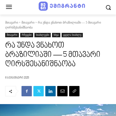
მთავარი
მთავარი
რა უნდა ვნახოთ ბრაზილიაში — 5 მთავარი
ღირსშესანიშნაობა
მთავარი
რჩევები
სიახლეები
სხვა
ყველა სიახლე
რა უნდა ვნახოთ
ბრაზილიაში — 5 მთავარი
ღირსშესანიშნაობა
6 სექტემბერი 2025