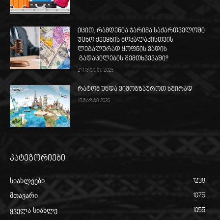
იცით, რამდენია ჯარიმა საქართველოში
უცხო ქვეყნის მოქალაქისთვის
ლეგალურად ყოფნის ვადის
გადაცილების შემთხვევაში?
21 ივლისი 2025
რატომ უნდა ვიმოგზაუროთ ხშირად
15 მარტი 2026
კატეგორიები
სიახლეები
1238
მთავარი
1075
ყველა სიახლე
1055