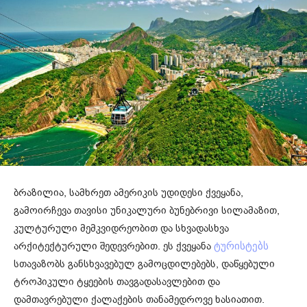
ბრაზილია, სამხრეთ ამერიკის უდიდესი ქვეყანა,
გამოირჩევა თავისი უნიკალური ბუნებრივი სილამაზით,
კულტურული მემკვიდრეობით და სხვადასხვა
არქიტექტურული შედევრებით. ეს ქვეყანა
ტურისტებს
სთავაზობს განსხვავებულ გამოცდილებებს, დაწყებული
ტროპიკული ტყეების თავგადასავლებით და
დამთავრებული ქალაქების თანამედროვე ხასიათით.