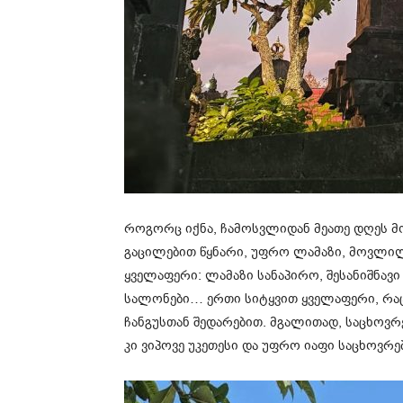
როგორც იქნა, ჩამოსვლიდან მეათე დღეს მოვ
გაცილებით წყნარი, უფრო ლამაზი, მოვლილი
ყველაფერი: ლამაზი სანაპირო, შესანიშნავი 
სალონები… ერთი სიტყვით ყველაფერი, რაც
ჩანგუსთან შედარებით. მგალითად, საცხოვრ
კი ვიპოვე უკეთესი და უფრო იაფი საცხოვრე