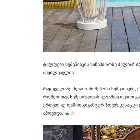
ტალღები სემენიაკის სანაპიროზე ძალიან ძ
შეუძლებელია.
რაც ყველაზე ძლაინ მომეწონა სემენიაკში, 
რომლითაც სემენიაკიდან კუტამდე ფეხით გას
ერთელ აქ ღამით გიგანტურ ზღვის კუსაც კი 
ამოვიდა.