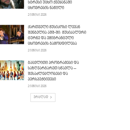
სტრესი უცხო ქვეყანაში
ცხოვრების ნაწილი
2 ივნისი 2026
ქართველი მუსიკოსი ლევან
შენგელია აშშ-ში: მუსიკალური
ტურნე და ემიგრანტული
ცხოვრების გამოცდილება
2 ივნისი 2026
გაცვლითი პროგრამები და
საზღვარგარეთ სწავლა –
შესაძლებლობები და
პერსპექტივები
2 ივნისი 2026
ვრცლად