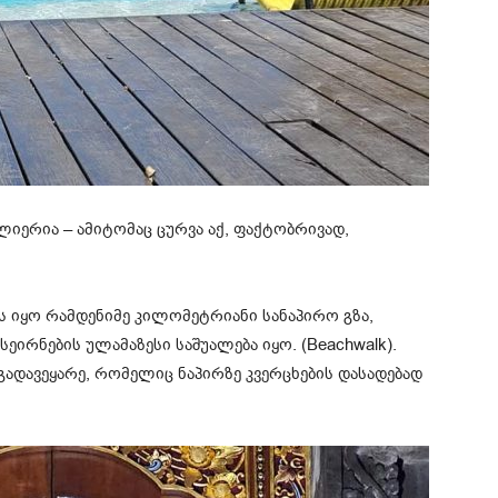
ლიერია – ამიტომაც ცურვა აქ, ფაქტობრივად,
ეს იყო რამდენიმე კილომეტრიანი სანაპირო გზა,
ეირნების ულამაზესი საშუალება იყო. (Beachwalk).
გადავეყარე, რომელიც ნაპირზე კვერცხების დასადებად