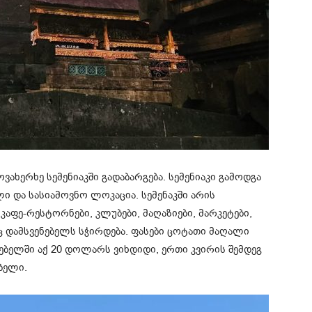
ახერხე სემენიაკში გადაბარგება. სემენიაკი გამოდგა
 და სასიამოვნო ლოკაცია. სემენაკში არის
კაფე-რესტორნები, კლუბები, მაღაზიები, მარკეტები,
 დამსვენებელს სჭირდება. ფასები ცოტათი მაღალი
ებელში აქ 20 დოლარს ვიხდიდი, ერთი კვირის შემდეგ
ბელი.