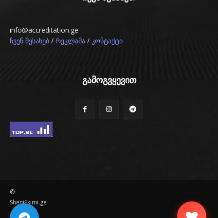
info@accreditation.ge
/
/
ჩვენ შესახებ
რეკლამა
კონტაქტი
გამოგვყევით
©
SheniEkimi.ge