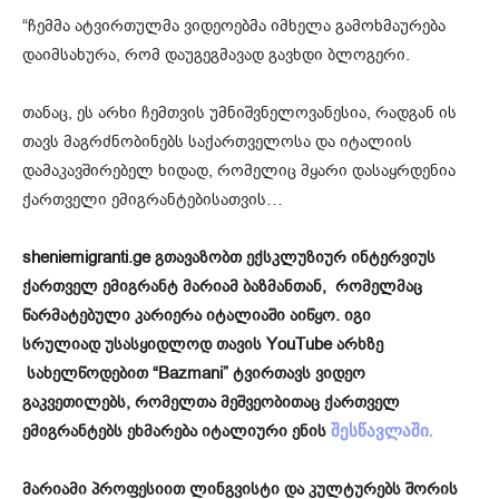
“ჩემმა ატვირთულმა ვიდეოებმა იმხელა გამოხმაურება
დაიმსახურა, რომ დაუგეგმავად გავხდი ბლოგერი.
თანაც, ეს არხი ჩემთვის უმნიშვნელოვანესია, რადგან ის
თავს მაგრძნობინებს საქართველოსა და იტალიის
დამაკავშირებელ ხიდად, რომელიც მყარი დასაყრდენია
ქართველი ემიგრანტებისათვის…
sheniemigranti.ge გთავაზობთ ექსკლუზიურ ინტერვიუს
ქართველ ემიგრანტ მარიამ
ბაზმანთან,
რომელმაც
წარმატებული კარიერა იტალიაში აიწყო. იგი
სრულიად
უსასყიდლოდ თავის YouTube არხზე
სახელწოდებით “Bazmani” ტვირთავს ვიდეო
გაკვეთილებს, რომელთა მეშვეობითაც ქართველ
ემიგრანტებს ეხმარება იტალიური ენის
შესწავლაში.
მარიამი პროფესიით ლინგვისტი და კულტურებს შორის