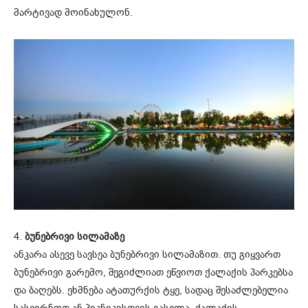
მარტივად მოინახულონ.
4.
ბუნებრივი სილამაზე
ანკარა ასევე სავსეა ბუნებრივი სილამაზით. თუ გიყვართ
ბუნებრივი გარემო, შეგიძლიათ ეწვიოთ ქალაქის პარკებსა
და ბაღებს. ეხმნება ატათურქის ტყე, სადაც შესაძლებელია
სასეირნოდ ან პიკნიკისთვის გასვლა. ქალაქის