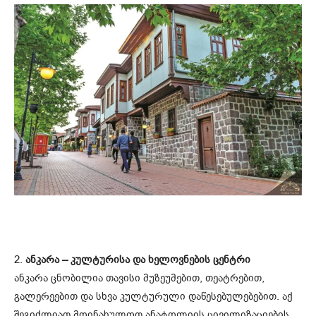
2.
ანკარა – კულტურისა და ხელოვნების ცენტრი
ანკარა ცნობილია თავისი მუზეუმებით, თეატრებით,
გალერეებით და სხვა კულტურული დაწესებულებებით. აქ
შეგიძლიათ მოინახულოთ ანატოლიის ცივილიზაციების