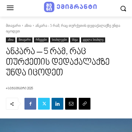
მთავარი
აზია
ანკარა - 5 რამ, რაც თურქეთის დედაქალაქზე უნდა
იცოდეთ
აზია
მთავარი
რჩევები
სიახლეები
სხვა
ყველა სიახლე
ანკარა – 5 რამ, რაც
თურქეთის დედაქალაქზე
უნდა იცოდეთ
4 სექტემბერი 2025