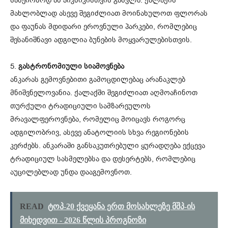
მახლობლად ასევე შეგიძლიათ მოინახულოთ ფლორას
და ფაუნას მდიდარი ეროვნული პარკები, რომლებიც
შესანიშნავი ადგილია ბუნების მოყვარულებისთვის.
5.
გასტრონომიული სიამოვნება
ანკარას გემოვნებითი გამოცდილებაც არანაკლებ
მნიშვნელოვანია. ქალაქში შეგიძლიათ აღმოაჩინოთ
თურქული ტრადიციული სამზარეულოს
მრავალფეროვნება, რომელიც მოიცავს როგორც
ადგილობრივ, ასევე ანატოლიის სხვა რეგიონების
კერძებს. ანკარაში განსაკუთრებული ყურადღება ექცევა
ტრადიციულ სასმელებსა და დესერტებს, რომლებიც
აუცილებლად უნდა დააგემოვნოთ.
READ
ტოპ-20 ქვეყანა ერთ მოსახლეზე მშპ-ის
მიხედვით - 2026 წლის პროგნოზი