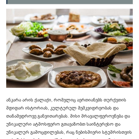
ანკარა არის ქალაქი, რომელიც აერთიანებს თურქეთის
მდიდარ ისტორიას, კულტურულ მემკვიდრეობას და
თანამედროვე განვითარებას. მისი მრავალფეროვნება და
უნიკალური ატმოსფერო გთავაზობთ საინტერესო და
უნიკალურ გამოცდილებას, რაც ნებისმიერი სტუმრისთვის