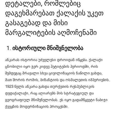
დეტალები, რომლებიც
დაგეხმარებათ ქალაქის უკეთ
გასაგებად და მისი
მარგალიტების აღმოჩენაში
1.
ისტორიული მნიშვნელობა
ანკარას ისტორია უძველესი დროიდან იწყება. ქალაქი
ცნობილი იყო ჯერ კიდევ ჰეტიტების პერიოდში, რის
შემდეგაც მრავალი სხვა ცივილიზაციის ნაწილი გახდა,
მათ შორის რომის, ბიზანტიის და ოსმალეთის იმპერიების.
1923 წელს ანკარა გახდა თურქეთის რესპუბლიკის
დედაქალაქი, რაც აღიარებს მის სტრატეგიულ და
გეოგრაფიულ მნიშვნელობას. ეს იყო გადამწყვეტი ნაბიჯი
ქვეყნის მოდერნიზაციის პროცესში.