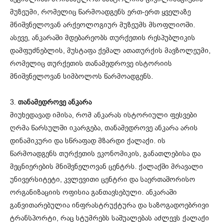
მუზეუმი, რომელიც წარმოადგენს ერთ-ერთ ყველაზე
მნიშვნელოვან არქეოლოგიურ მუზეუმს მსოფლიოში.
ასევე, ანკარაში მდებარეობს თურქეთის რესპუბლიკის
დამფუძნებლის, მუსტაფა ქემალ ათათურქის მავზოლეუმი,
რომელიც თურქეთის თანამედროვე ისტორიის
მნიშვნელოვან სიმბოლოს წარმოადგენს.
3.
თანამედროვე ანკარა
მიუხედავად იმისა, რომ ანკარას ისტორიული ფესვები
ღრმა წარსულში იკარგება, თანამედროვე ანკარა არის
დინამიკური და სწრაფად მზარდი ქალაქი. ის
წარმოადგენს თურქეთის ეკონომიკის, განათლებისა და
მეცნიერების მნიშვნელოვან ცენტრს. ქალაქში მრავალი
უნივერსიტეტი, კვლევითი ცენტრი და საერთაშორისო
ორგანიზაციის ოფისია განთავსებული. ანკარაში
განვითარებულია ინფრასტრუქტურა და საზოგადოებრივი
ტრანსპორტი, რაც სტუმრებს საშუალებას აძლევს ქალაქი