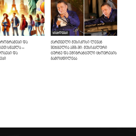
სიახლეები
პროგრამები და
ქართველი მუსიკოსი ლევან
რეთ სწავლა –
შენგელია აშშ-ში: მუსიკალური
ობები და
ტურნე და ემიგრანტული ცხოვრების
ები
გამოცდილება