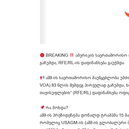
BREAKING
ამერიკის საერთაშორისო მ
გაჩუმდა, RFE/RL-ის დაფინანსება გაუქმდა
აშშ-ის საერთაშორისო მაუწყებლობა უმძიმეს
VOA) 83 წლის შემდეგ პირველად გაჩუმდა
თავისუფლების“ (RFE/RL) დაფინანსება ოფი
რა მოხდა?
აშშ-ის პრეზიდენტმა დონალდ ტრამპმა 15 
რომელიც USAGM-ის (აშშ-ის გლობალური მედ