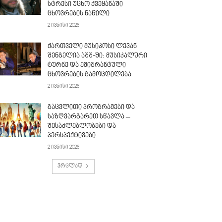
სტრესი უცხო ქვეყანაში
ცხოვრების ნაწილი
2 ივნისი 2026
ქართველი მუსიკოსი ლევან
შენგელია აშშ-ში: მუსიკალური
ტურნე და ემიგრანტული
ცხოვრების გამოცდილება
2 ივნისი 2026
გაცვლითი პროგრამები და
საზღვარგარეთ სწავლა –
შესაძლებლობები და
პერსპექტივები
2 ივნისი 2026
ვრცლად