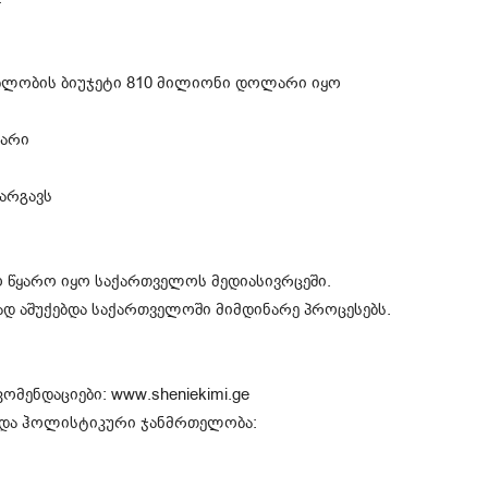
ებლობის ბიუჯეტი 810 მილიონი დოლარი იყო
ლარი
კარგავს
ო წყარო იყო საქართველოს მედიასივრცეში.
ად აშუქებდა საქართველოში მიმდინარე პროცესებს.
ომენდაციები: www.sheniekimi.ge
ა და ჰოლისტიკური ჯანმრთელობა: