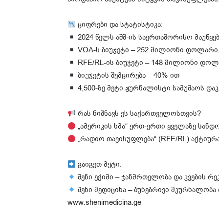
ციფრები და სტატისტიკა:
2024 წელს აშშ-ის საერთაშორისო მაუწყ
VOA-ს ბიუჯეტი – 252 მილიონი დოლარი
RFE/RL-ის ბიუჯეტი – 148 მილიონი დო
ბიუჯეტის შემცირება – 40%-ით
4,500-ზე მეტი ჟურნალისტი სამუშაოს და
რას ნიშნავს ეს საქართველოსთვის?
„ამერიკის ხმა“ ერთ-ერთი ყველაზე სანდ
„რადიო თავისუფლება“ (RFE/RL) აქტიურ
გაიგეთ მეტი:
შენი ექიმი – ჯანმრთელობა და კვების რეკ
შენი მედიცინა – ბუნებრივი მკურნალობ
www.shenimedicina.ge