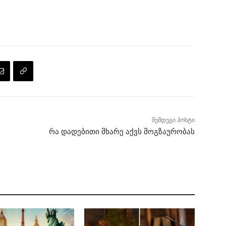
შემდეგი პოსტი
რა დადებითი მხარე აქვს მოგზაურობას