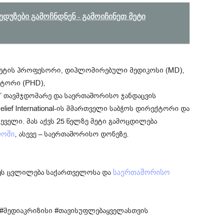
დუზები გამოჩნდნენ - გამოიჩინეთ მეტი
ტეტის პროფესორი, დიპლომირებული მედიკოსი (MD),
ქტორი (PHD),
ს” თავმჯდომარე და საერთაშორისო ჯანდაცვის
ief International-ის მმართველი საბჭოს დირექტორი და
ველი. მას აქვს 25 წელზე მეტი გამოცდილება
, ასევე – საერთაშორისო დონეზე.
ლოში
ეს ცვლილება საქართველოსა და
საერთაშორისო
 #მედიაკრიზისი #თავისუფლებაყველასთვის