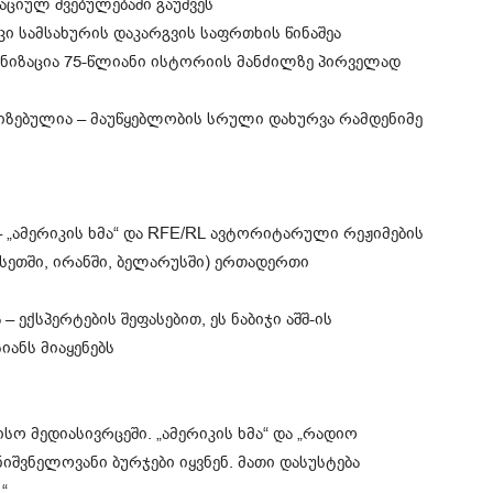
ციულ შვებულებაში გაუშვეს
კი სამსახურის დაკარგვის საფრთხის წინაშეა
ანიზაცია 75-წლიანი ისტორიის მანძილზე პირველად
ზებულია – მაუწყებლობის სრული დახურვა რამდენიმე
 „ამერიკის ხმა“ და RFE/RL ავტორიტარული რეჟიმების
სეთში, ირანში, ბელარუსში) ერთადერთი
 ექსპერტების შეფასებით, ეს ნაბიჯი აშშ-ის
ანს მიაყენებს
ო მედიასივრცეში. „ამერიკის ხმა“ და „რადიო
შვნელოვანი ბურჯები იყვნენ. მათი დასუსტება
“