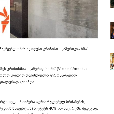
აუწყებლობის უდიდესი კრიზისი – „ამერიკის ხმა“
 კრიზისშია – „ამერიკის ხმა“ (Voice of America –
, ხოლო „რადიო თავისუფალი ევროპა/რადიო
ციალურად გაუქმდა.
მარტს ხელი მოაწერა აღმასრულებელ ბრძანებას,
იის სააგენტოს) ბიუჯეტს 40%-ით ამცირებს. შედეგად: