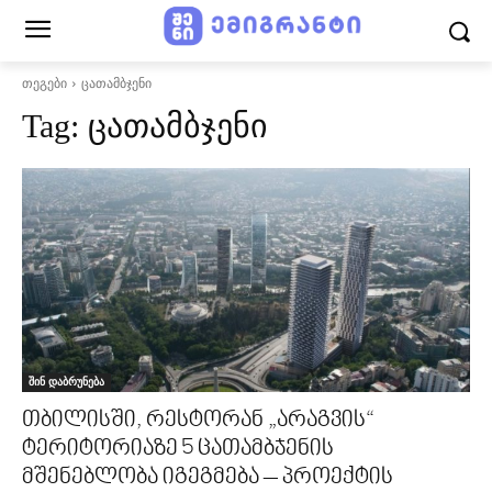
თეგები
ცათამბჯენი
ცათამბჯენი
Tag:
შინ დაბრუნება
თბილისში, რესტორან „არაგვის“
ტერიტორიაზე 5 ცათამბჯენის
მშენებლობა იგეგმება – პროექტის