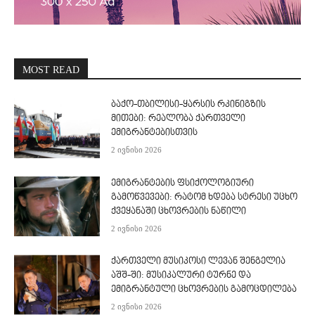
MOST READ
ბაქო-თბილისი-ყარსის რკინიგზის
მითები: რეალობა ქართველი
ემიგრანტებისთვის
2 ივნისი 2026
ემიგრანტების ფსიქოლოგიური
გამოწვევები: რატომ ხდება სტრესი უცხო
ქვეყანაში ცხოვრების ნაწილი
2 ივნისი 2026
ქართველი მუსიკოსი ლევან შენგელია
აშშ-ში: მუსიკალური ტურნე და
ემიგრანტული ცხოვრების გამოცდილება
2 ივნისი 2026