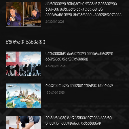
ქართველი მუსიკოსი ლევან შენგელია
აშშ-ში: მუსიკალური ტურნე და
ემიგრანტული ცხოვრების გამოცდილება
2 ივნისი 2026
ხშირად ნახვადი
საუკეთესო ქართული ემიგრანტული
ჯგუფები და ფორუმები
4 აპრილი 2026
რატომ უნდა ვიმოგზაუროთ ხშირად
15 მარტი 2026
20 მარტივი გადაწყვეტილება ბევრი
ნივთის ჩემოდანში ჩასატევად