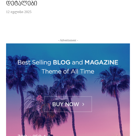
დეტალები
12 ივლისი 2025
- Advertisment -