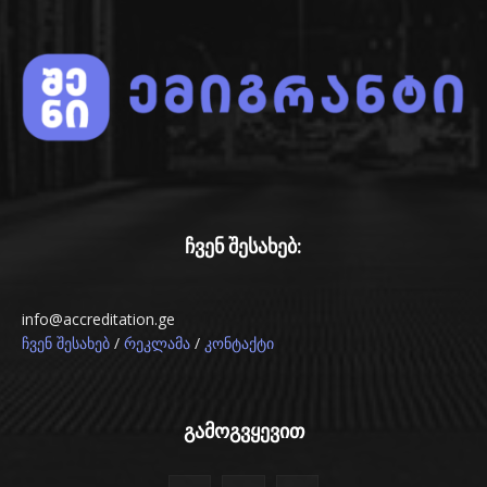
ჩვენ შესახებ:
info@accreditation.ge
/
/
ჩვენ შესახებ
რეკლამა
კონტაქტი
გამოგვყევით