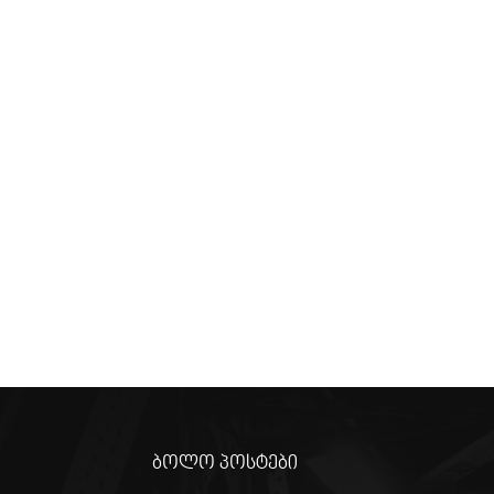
ბოლო პოსტები