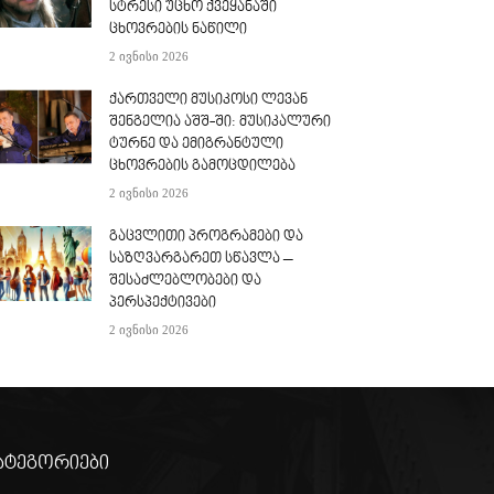
სტრესი უცხო ქვეყანაში
ცხოვრების ნაწილი
2 ივნისი 2026
ქართველი მუსიკოსი ლევან
შენგელია აშშ-ში: მუსიკალური
ტურნე და ემიგრანტული
ცხოვრების გამოცდილება
2 ივნისი 2026
გაცვლითი პროგრამები და
საზღვარგარეთ სწავლა –
შესაძლებლობები და
პერსპექტივები
2 ივნისი 2026
ატეგორიები