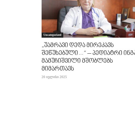
Uncategorized
„უამრავი დედა მირეკავს
შეწუხებული…“ – პედიატრი ინგ
მამუჩიშვილი მშობლებს
მიმართავს
20 ივლისი 2025