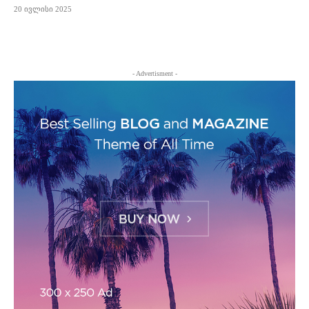
20 ივლისი 2025
- Advertisment -