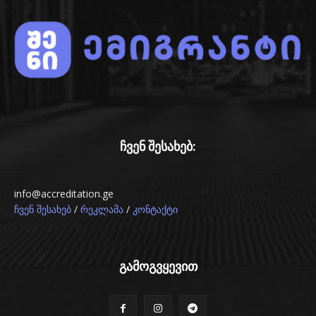
ჩვენ შესახებ:
info@accreditation.ge
/
/
ჩვენ შესახებ
რეკლამა
კონტაქტი
გამოგვყევით