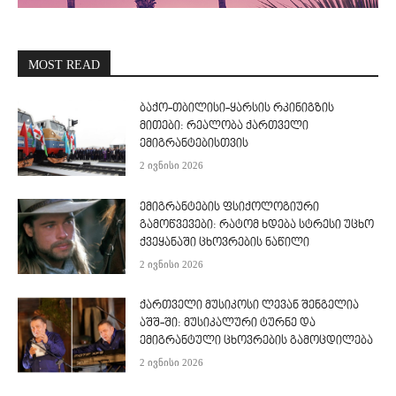
MOST READ
ბაქო-თბილისი-ყარსის რკინიგზის
მითები: რეალობა ქართველი
ემიგრანტებისთვის
2 ივნისი 2026
ემიგრანტების ფსიქოლოგიური
გამოწვევები: რატომ ხდება სტრესი უცხო
ქვეყანაში ცხოვრების ნაწილი
2 ივნისი 2026
ქართველი მუსიკოსი ლევან შენგელია
აშშ-ში: მუსიკალური ტურნე და
ემიგრანტული ცხოვრების გამოცდილება
2 ივნისი 2026