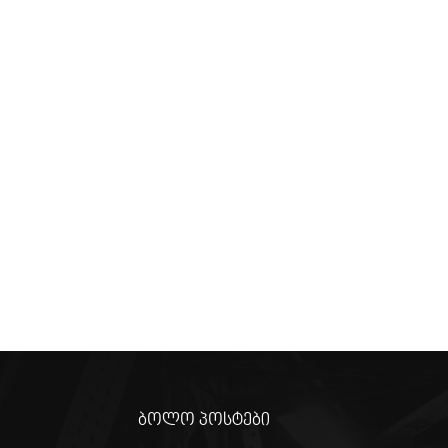
ბოლო პოსტები