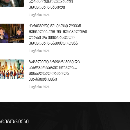
სტრესი უცხო ქვეყანაში
ცხოვრების ნაწილი
2 ივნისი 2026
ქართველი მუსიკოსი ლევან
შენგელია აშშ-ში: მუსიკალური
ტურნე და ემიგრანტული
ცხოვრების გამოცდილება
2 ივნისი 2026
გაცვლითი პროგრამები და
საზღვარგარეთ სწავლა –
შესაძლებლობები და
პერსპექტივები
2 ივნისი 2026
ატეგორიები