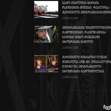
ბაქო-თბილისი-ყარსის
რკინიგზის მითები: რეალობა
ქართველი ემიგრანტებისთვი
2 ივნისი 2026
ემიგრანტების ფსიქოლოგიურ
გამოწვევები: რატომ ხდება
სტრესი უცხო ქვეყანაში
ცხოვრების ნაწილი
2 ივნისი 2026
ქართველი მუსიკოსი ლევან
შენგელია აშშ-ში: მუსიკალურ
ტურნე და ემიგრანტული
ცხოვრების გამოცდილება
2 ივნისი 2026
ჩვე