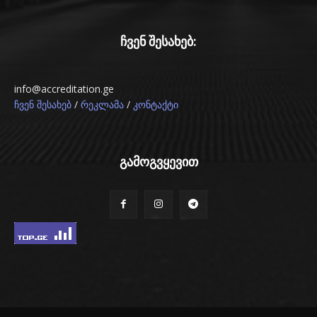
ჩვენ შესახებ:
info@accreditation.ge
/
/
ჩვენ შესახებ
რეკლამა
კონტაქტი
გამოგვყევით