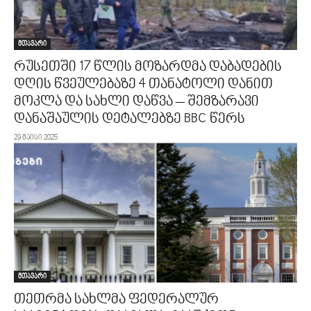
მთავარი
რუსეთში 17 წლის მოზარდმა დაბადების
დღის წვეულებაზე 4 თანატოლი დანით
მოკლა და სახლი დაწვა – შემზარავი
დანაშაულის დეტალებზე BBC წერს
29 მაისი 2025
მთავარი
თეთრმა სახლმა ფედერალურ