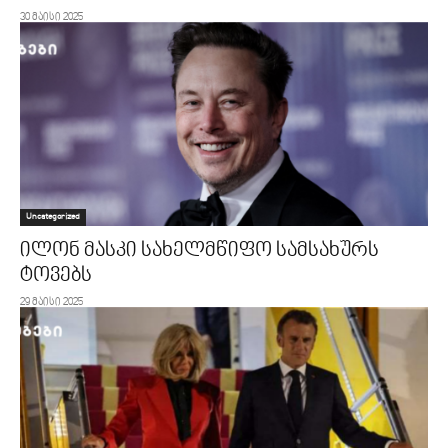
30 მაისი 2025
Uncategorized
ილონ მასკი სახელმწიფო სამსახურს
ტოვებს
29 მაისი 2025