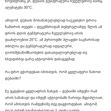
ნოემბერშიც კი, დუბაის ტემპერატურა ჩვეულებრივ მაინც
აღემატება 30°C.
ამიტომ, დუბაის მოსანახულებლად საუკეთესო დროა
ზამთრის თვეები – დეკემბრიდან თებერვლამდე. წლის ამ
დროს დღის ტემპერატურა ჩვეულებრივ არის
დაახლოებით 25°C. ამ პერიოდში პლაჟები საკმარისად
თბილია და ტემპერატურად იდეალური,
ღირსშესანიშნაობების დასათვალიერებლად თუ
სხვადასხვა გარე აქტივობის დასაგეგმად.
რა დრო გჭირდებათ იმისთვის, რომ ყველაფერი ნახოთ
დუბაიში?
ნუ ეცდებით ყველაფრის ნახვას – დუბაიში იმდენი რამ
არის სანახავი და იმდენ აქტივობაში ჩართვა შეგიძლიათ,
რომ ამისთვის რამდენიმე თვე დაგჭირდებათ. ამიტომ,
თუკი თქვენ სტანდარტულად 1 კვირა გაქვთ