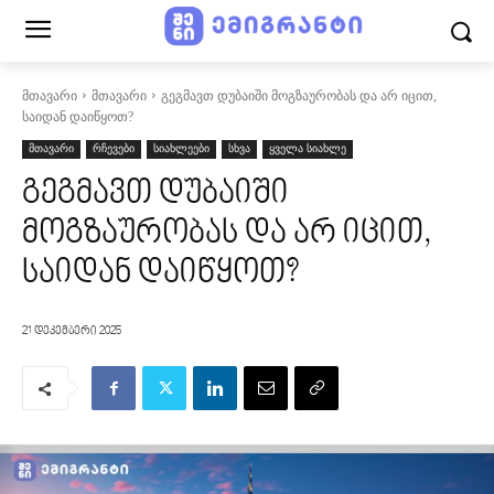
მთავარი
მთავარი
გეგმავთ დუბაიში მოგზაურობას და არ იცით,
საიდან დაიწყოთ?
მთავარი
რჩევები
სიახლეები
სხვა
ყველა სიახლე
გეგმავთ დუბაიში
მოგზაურობას და არ იცით,
საიდან დაიწყოთ?
21 დეკემბერი 2025