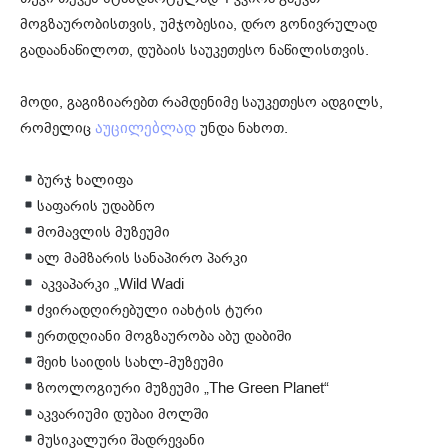
მოგზაურობისთვის, უმჯობესია, დრო გონივრულად
გადაანაწილოთ, დუბაის საუკეთესო ნაწილისთვის.
მოდი, გაგიზიარებთ რამდენიმე საუკეთესო ადგილს,
რომელიც
უნდა ნახოთ.
აუცილებლად
ბურჯ ხალიფა
საფარის უდაბნო
მომავლის მუზეუმი
ალ მამზარის სანაპირო პარკი
აკვაპარკი „Wild Wadi
ძვირადღირებული იახტის ტური
ერთდღიანი მოგზაურობა აბუ დაბიში
შეიხ საიდის სახლ-მუზეუმი
ზოოლოგიური მუზეუმი „The Green Planet“
აკვარიუმი დუბაი მოლში
მუსიკალური შადრევანი