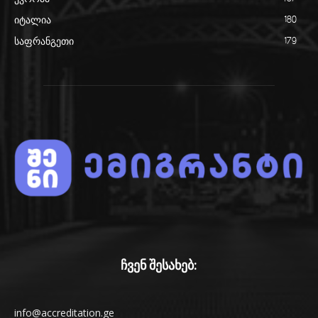
იტალია
180
საფრანგეთი
179
ჩვენ შესახებ:
info@accreditation.ge