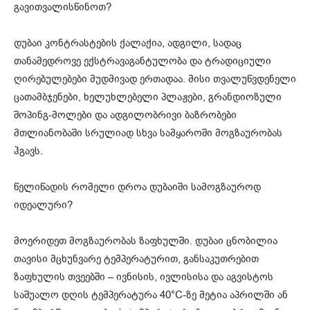
გავითვალისწინოთ?
დუბაი კონტრასტების ქალაქია, ადგილი, სადაც
თანამედროვე ექსტრავაგანტულობა და ტრადიციული
ღირებულებები მუდმივად ერთადაა. მისი თვალუწვდენელი
ცათამბჯენები, ხელუხლებელი პლაჟები, გრანდიოზული
შოპინგ-მოლები და ადგილობრივი ბაზრობები
მთლიანობაში სრულიად სხვა სამყაროში მოგზაურობას
ჰგავს.
წელიწადის რომელი დროა დუბაიში სამოგზაუროდ
იდეალური?
მოერიდეთ მოგზაურობას ზაფხულში. დუბაი ცნობილია
თავისი მცხუნვარე ტემპერატურით, განსაკუთრებით
ზაფხულის თვეებში – ივნისის, ივლისისა და აგვისტოს
საშუალო დღის ტემპერატურა 40°C-ზე მეტია აპრილში ან