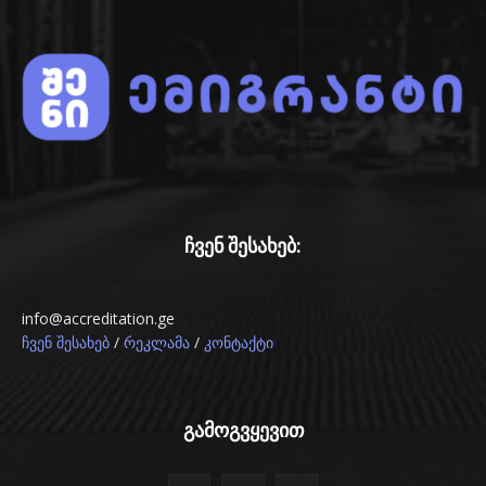
ჩვენ შესახებ:
info@accreditation.ge
/
/
ჩვენ შესახებ
რეკლამა
კონტაქტი
გამოგვყევით