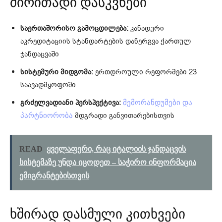
ძირითადი დასკვნები
საერთაშორისო გამოცდილება:
კანადური
აკრედიტაციის სტანდარტების დანერგვა ქართულ
ჯანდაცვაში
სისტემური მიდგომა:
ერთდროული რეფორმები 23
საავადმყოფოში
გრძელვადიანი პერსპექტივა:
მემორანდუმები და
მდგრადი განვითარებისთვის
პარტნიორობა
READ
ყველაფერი, რაც იტალიის ჯანდაცვის
სისტემაზე უნდა იცოდეთ – საჭირო ინფორმაცია
ემიგრანტებისთვის
ხშირად დასმული კითხვები