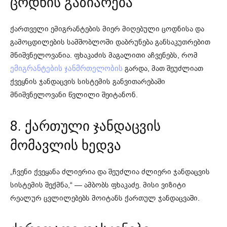
ცოდნის გაზიარება
ქართველი ემიგრანტების მიერ მიღებული ცოდნისა და
გამოცდილების სამშობლოში დაბრუნება განსაკუთრებით
მნიშვნელოვანია. ფხაკაძის მაგალითი აჩვენებს, რომ
გარდა, მათ შეუძლიათ
ემიგრანტების ჯანმრთელობის
ქვეყნის ჯანდაცვის სისტემის განვითარებაში
მნიშვნელოვანი წვლილი შეიტანონ.
8. ქართული ჯანდაცვის
მომავლის ხედვა
„ჩვენი ქვეყანა ძლიერია და შეუძლია ძლიერი ჯანდაცვის
სისტემის შექმნა,“ — ამბობს ფხაკაძე. მისი ვიზიტი
რეალურ ცვლილებებს მოიტანს ქართულ ჯანდაცვაში.