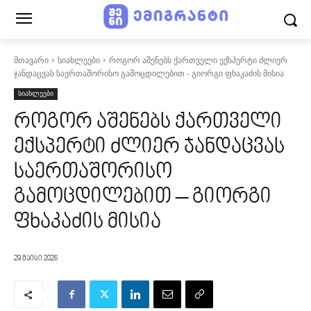
მთავარი
სიახლეები
როგორ აშენებს ქართველი ექსპერტი ძლიერ
ჯანდაცვას საერთაშორისო გამოცდილებით - გიორგი ფხაკაძის მისია
სიახლეები
როგორ აშენებს ქართველი
ექსპერტი ძლიერ ჯანდაცვას
საერთაშორისო
გამოცდილებით – გიორგი
ფხაკაძის მისია
29 მაისი 2026