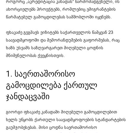
როგორც „აკრედიტაცია კანადას“ წარმომადგენელი, ის
ახორციელებს პროექტებს, რომლებიც ემიგრანტების
წარმატებულ გამოცდილებას სამშობლოში იყენებს.
ფხაკაძე გეგმავს ვიზიტებს საქართველოს წამყვან 23
საავადმყოფოში და მემორანდუმების გაფორმებას, რაც
ხაზს უსვამს საზღვარგარეთ მიღებული ცოდნის
მნიშვნელობას ქვეყნისთვის.
1. საერთაშორისო
გამოცდილება ქართულ
ჯანდაცვაში
გიორგი ფხაკაძე კანადაში მიღებული გამოცდილებით
ხელს უწყობს ქართული საავადმყოფოების სტანდარტების
გაუმჯობესებას. მისი ცოდნა საერთაშორისო