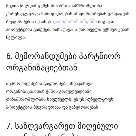
მედიაჰოლდინგ „შენისთან“ თანამშრომლობა
უზრუნველყოფს საზოგადოების ინფორმირებას ჯანდაცვის
რეფორმების შესახებ.
მსგავსი
დიასპორის ამბებში
პროექტების გაშუქება ხაზს უსვამს ქართველი ექსპერტების
წვლილს.
6. მემორანდუმები პარტნიორ
ორგანიზაციებთან
მემორანდუმების გაფორმება სხვადასხვა
ორგანიზაციასთან ქმნის გრძელვადიანი
თანამშრომლობის საფუძველს. ეს უზრუნველყოფს
პროექტების მდგრადობას და განვითარებას.
7. საზღვარგარეთ მიღებული