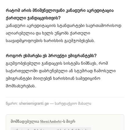
რატომ არის მნიშვნელოვანი კანადური აკრედიტაცია
ქართული ჯანდაცვისთვის?
კანადური აკრედიტაციის სტანდარტები საერთაშორისოდ
აღიარებულია და ხელს უწყობს ქართული
საავადმყოფოების ხარისხის გაუმჯობესებას.
როგორ ეხმარება ეს პროექტი ემიგრანტებს?
გაუმჯობესებული ჯანდაცვის სისტემა ნიშნავს, რომ
საქართველოში დაბრუნებული ან სტუმრად ჩამოსული
ემიგრანტები მიიღებენ ხარისხიან სამედიცინო
მომსახურებას.
წყარო: sheniemigranti.ge — სარედაქციო მასალა
მომზადებულია
-ს მიერ
SheniAmbebi