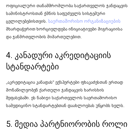
ოფიციალური თანამშრომლობა საქართველოს ჯანდაცვის
სამინისტროსთან ქმნის საფუძველს სისტემური
ცვლილებებისთვის.
საერთაშორისო ორგანიზაციების
მხარდაჭერით ხორციელდება ინიციატივები მიგრაციისა
და ჯანმრთელობის მიმართულებით.
4. კანადური აკრედიტაციის
სტანდარტები
„აკრედიტაცია კანადას“ ექსპერტები ფხაკაძესთან ერთად
მონაწილეობენ ქართული ჯანდაცვის ხარისხის
შეფასებაში. ეს ნაბიჯი საქართველოს საერთაშორისო
სამედიცინო სტანდარტებთან დაახლოებას უწყობს ხელს.
5. მედია პარტნიორობის როლი