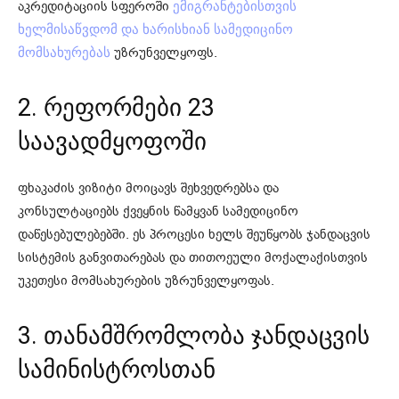
აკრედიტაციის სფეროში
ემიგრანტებისთვის
ხელმისაწვდომ და ხარისხიან სამედიცინო
უზრუნველყოფს.
მომსახურებას
2. რეფორმები 23
საავადმყოფოში
ფხაკაძის ვიზიტი მოიცავს შეხვედრებსა და
კონსულტაციებს ქვეყნის წამყვან სამედიცინო
დაწესებულებებში. ეს პროცესი ხელს შეუწყობს ჯანდაცვის
სისტემის განვითარებას და თითოეული მოქალაქისთვის
უკეთესი მომსახურების უზრუნველყოფას.
3. თანამშრომლობა ჯანდაცვის
სამინისტროსთან