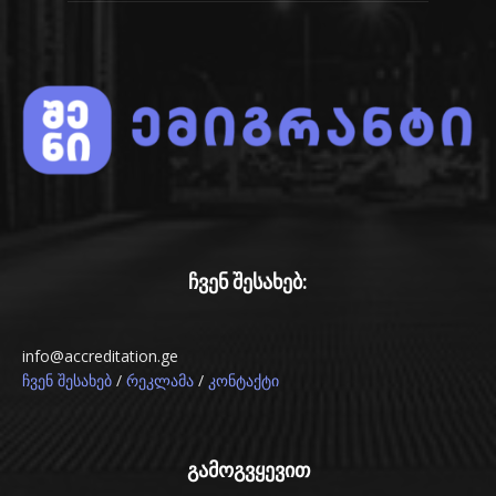
ჩვენ შესახებ:
info@accreditation.ge
/
/
ჩვენ შესახებ
რეკლამა
კონტაქტი
გამოგვყევით