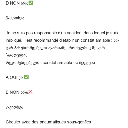
D NON არა
6- კითხვა
Je ne suis pas responsable d’un accident dans lequel je suis
impliqué. Il est recommandé d’établir un constat amiable : არ
ვარ პასუხისმგებელი ავარიაზე, რომელშიც მე ვარ
ჩართული.
რეკომენდებულია constat amiable-ის შედგენა :
A OUI კი
B NON არა
7-კითხვა
Circuler avec des pneumatiques sous-gonflés :