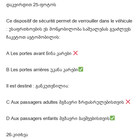
დაკვირდით 25-ფოტოს
Ce dispositif de sécurité permet de verrouiller dans le véhicule
: უსაფრთხოების ეს მოწყობილობა საშუალებას გვაძლევს
ჩაკეტოთ ავტომობილის:
A Les portes avant წინა კარები
B Les portes arrières უკანა კარები
Il est destiné : განკუთვნილია:
С Aux passagers adultes მგზავრი ზრდასრულებისთვის
D Aux passagers enfants მგზავრი ბავშვებისთვის
26-კითხვა