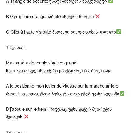
A Triangle de sécurité უსაფრთხოების სამკუთხედი
B Gyrophare orange ნარინჯისფერი სირენა
C Gilet à haute visibilité მაღალი ხილვადობის ჟილეტი
18-კითხვა
Ma caméra de recule s’active quand :
ჩემი უკანა სვლის კამერა გააქტიურდება, როდესაც:
A je positionne mon levier de vitesse sur la marche arrière
როდესაც გადაცემათა ბერკეტს დავაყენებ უკანა სვლაში
B j’appuie sur le frein როდესაც ფეხს ვაჭერ მუხრუჭის
პედალს
19-კითხვა