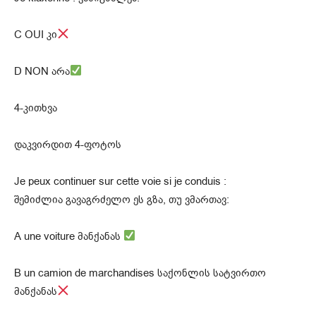
C OUI კი
D NON არა
4-კითხვა
დაკვირდით 4-ფოტოს
Je peux continuer sur cette voie si je conduis :
შემიძლია გავაგრძელო ეს გზა, თუ ვმართავ:
A une voiture მანქანას
B un camion de marchandises საქონლის სატვირთო
მანქანას