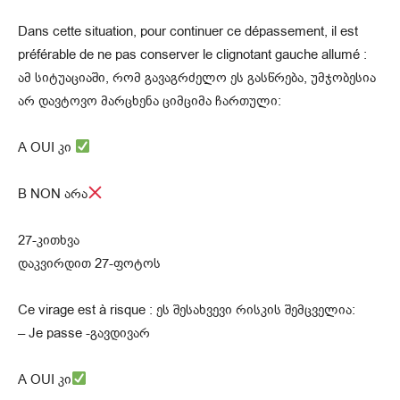
Dans cette situation, pour continuer ce dépassement, il est
préférable de ne pas conserver le clignotant gauche allumé :
ამ სიტუაციაში, რომ გავაგრძელო ეს გასწრება, უმჯობესია
არ დავტოვო მარცხენა ციმციმა ჩართული:
A OUI კი
B NON არა
27-კითხვა
დაკვირდით 27-ფოტოს
Ce virage est à risque : ეს შესახვევი რისკის შემცველია:
– Je passe -გავდივარ
A OUI კი