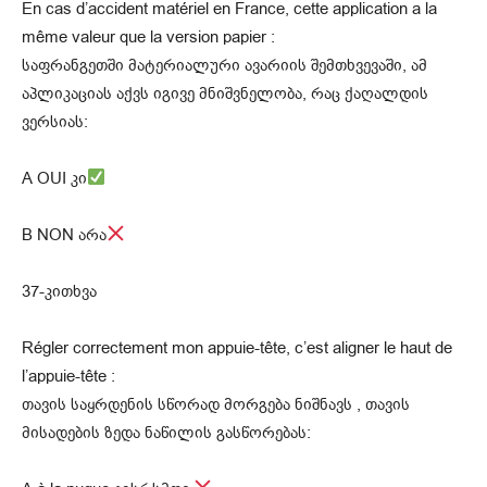
En cas d’accident matériel en France, cette application a la
même valeur que la version papier :
საფრანგეთში მატერიალური ავარიის შემთხვევაში, ამ
აპლიკაციას აქვს იგივე მნიშვნელობა, რაც ქაღალდის
ვერსიას:
A OUI კი
B NON არა
37-კითხვა
Régler correctement mon appuie-tête, c’est aligner le haut de
l’appuie-tête :
თავის საყრდენის სწორად მორგება ნიშნავს , თავის
მისადების ზედა ნაწილის გასწორებას: