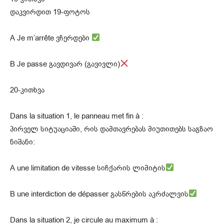
დაკვირდით 19-ფოტოს
A Je m’arrête ვჩერდები
B Je passe გავდივარ (გავივლი)
20-კითხვა
Dans la situation 1, le panneau met fin à :
პირველ სიტუაციაში, რის დამთავრებას მიუთითებს საგზაო
ნიშანი:
A une limitation de vitesse სიჩქარის ლიმიტის
B une interdiction de dépasser გასწრების აკრძალვის
Dans la situation 2, je circule au maximum à :