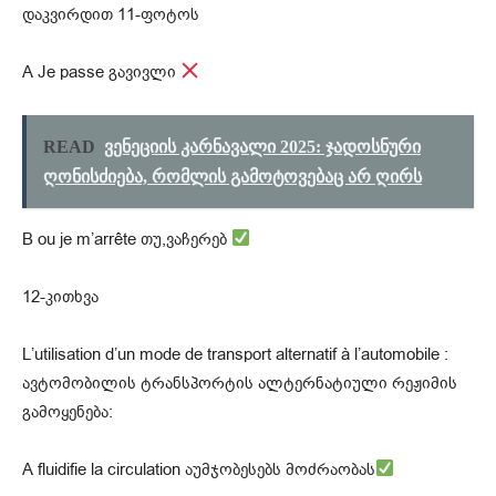
დაკვირდით 11-ფოტოს
A Je passe გავივლი
READ
ვენეციის კარნავალი 2025: ჯადოსნური
ღონისძიება, რომლის გამოტოვებაც არ ღირს
B ou je m’arrête თუ,ვაჩერებ
12-კითხვა
L’utilisation d’un mode de transport alternatif à l’automobile :
ავტომობილის ტრანსპორტის ალტერნატიული რეჟიმის
გამოყენება:
A fluidifie la circulation აუმჯობესებს მოძრაობას