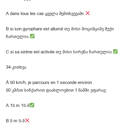
A dans tous les cas ყველა შემთხვევაში
B si son gyrophare est allumé თუ მისი მოციმციმე შუქი
ჩართულია
C si sa sirène est activée თუ მისი სირენა ჩართულია
34-კითხვა
À 50 km/h, je parcours en 1 seconde environ
50 კმ/სთ სიჩქარით დაახლოებით 1 წამში ვფარავ:
A 15 m 15-მ
В 5 m 5-მ