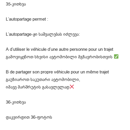
35-კითხვა
L’autopartage permet :
L’autopartage-ჟი საშვალებას იძლევა:
A d’utiliser le véhicule d’une autre personne pour un trajet
გამოვიყენოთ სხვისი ავტომობილი მგზავრობისთვის
B de partager son propre véhicule pour un même trajet
გაუზიაროთ საკუთარი ავტომობილი,
იმავე მარშრუტის გასავლელად
36-კითხვა
დაკვირდით 36-ფოტოს