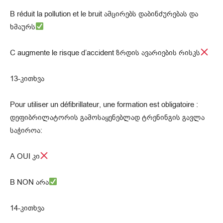
B réduit la pollution et le bruit ამცირებს დაბინძურებას და
ხმაურს
C augmente le risque d’accident ზრდის ავარიების რისკს
13-კითხვა
Pour utiliser un défibrillateur, une formation est obligatoire :
დეფიბრილატორის გამოსაყენებლად ტრენინგის გავლა
საჭიროა:
A OUI კი
B NON არა
14-კითხვა