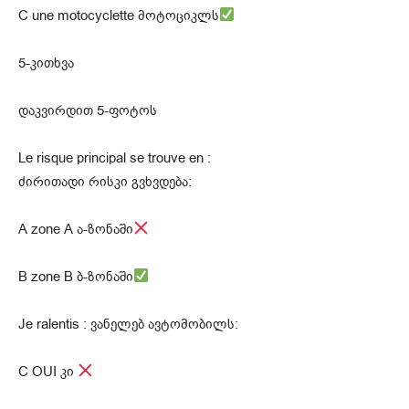
С une motocyclette მოტოციკლს
5-კითხვა
დაკვირდით 5-ფოტოს
Le risque principal se trouve en :
ძირითადი რისკი გვხვდება:
A zone A ა-ზონაში
B zone B ბ-ზონაში
Je ralentis : ვანელებ ავტომობილს:
C OUI კი