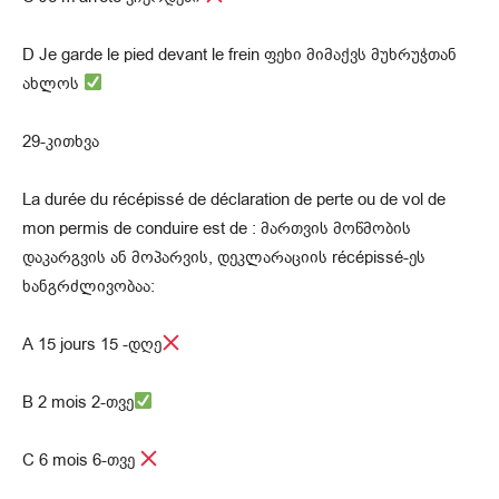
D Je garde le pied devant le frein ფეხი მიმაქვს მუხრუჭთან
ახლოს
29-კითხვა
La durée du récépissé de déclaration de perte ou de vol de
mon permis de conduire est de : მართვის მოწმობის
დაკარგვის ან მოპარვის, დეკლარაციის récépissé-ეს
ხანგრძლივობაა:
A 15 jours 15 -დღე
B 2 mois 2-თვე
C 6 mois 6-თვე