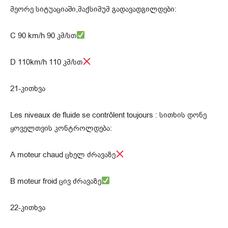
მეორე სიტუაციაში,მაქსიმუმ გადავადგილდები:
C 90 km/h 90 კმ/სთ
D 110km/h 110 კმ/სთ
21-კითხვა
Les niveaux de fluide se contrôlent toujours : სითხის დონე
ყოველთვის კონტროლდება:
A moteur chaud ცხელ ძრავაზე
В moteur froid ცივ ძრავაზე
22-კითხვა