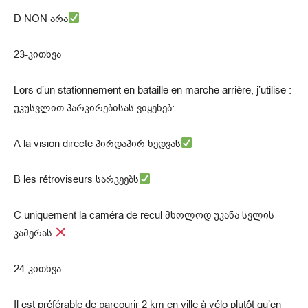
D NON არა
23-კითხვა
Lors d’un stationnement en bataille en marche arrière, j’utilise :
უკუსვლით პარკირებისას ვიყენებ:
A la vision directe პირდაპირ ხედვას
В les rétroviseurs სარკეებს
C uniquement la caméra de recul მხოლოდ უკანა სვლის
კამერას
24-კითხვა
Il est préférable de parcourir 2 km en ville à vélo plutôt qu’en