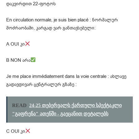
დაკვირდით 22-ფოტოს
En circulation normale, je suis bien placé : ნორმალურ
მოძრაობაში, კარგად ვარ განთავსებული:
A OUI კი
B NON არა
Je me place immédiatement dans la voie centrale : ახლავე
გადავდივარ ცენტრალურ გზაზე :
READ
24-25 თებერვალს ქართული სპექტაკლი
"გაფრენა" ათენში - გაეცანით დეტალებს
C OUI კი