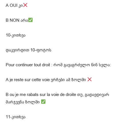
A OUI კი
B NON არა
10-კითხვა
დაკვირდით 10-ფოტოს
Pour continuer tout droit : რომ გავაგრძელო წინ სვლა:
A je reste sur cette voie ვრჩები ამ ზოლში
B ou je me rabats sur la voie de droite თუ, გადავდივარ
მარჯვენა ზოლში
11-კითხვა