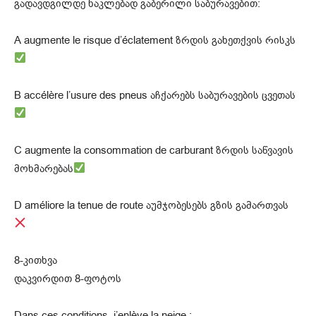
გადავდგილდე ნაკლებად გაბერილი საბურავებით:
A augmente le risque d’éclatement ზრდის გახეთქვის რისკს
B accélère l’usure des pneus აჩქარებს საბურავების ცვეთას
C augmente la consommation de carburant ზრდის საწვავის
მოხმარებას
D améliore la tenue de route აუმჯობესებს გზის გამართვას
8-კითხვა
დაკვირდით 8-ფოტოს
Dans ces conditions, j’enlève la neige :