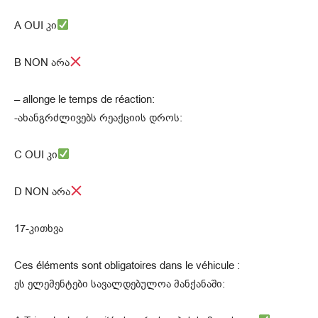
A OUI კი
B NON არა
– allonge le temps de réaction:
-ახანგრძლივებს რეაქციის დროს:
C OUI კი
D NON არა
17-კითხვა
Ces éléments sont obligatoires dans le véhicule :
ეს ელემენტები სავალდებულოა მანქანაში: