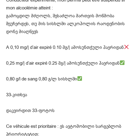
mon alcoolémie atteint :
გამოცდილ მძღოლს, შესაძლოა მართვის მოწმობა
შეუჩერდეს, თუ მის სისხლში ალკოჰოლის რაოდენობის
დონე მიაღწევს
A 0,10 mg/| d’air expiré 0.10 მგ/| ამოსუნთქული ჰაერიდან
0,25 mg/| d’air expiré 0.25 მგ/| ამოსუნთქული ჰაერიდან
0,80 g/l de sang 0,80 გ/ლ სისხლში
33-კითხვა
დაკვირდით 33-ფოტოს
Ce véhicule est prioritaire : ეს ავტომობილი სარგებლობ
პრიორიტეტით: