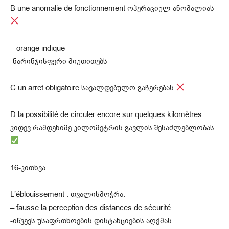
B une anomalie de fonctionnement ოპერაციულ ანომალიას
– orange indique
-ნარინჯისფერი მიუთითებს
C un arret obligatoire სავალდებულო გაჩერებას
D la possibilité de circuler encore sur quelques kilomètres
კიდევ რამდენიმე კილომეტრის გავლის შესაძლებლობას
16-კითხვა
L’éblouissement : თვალისმოჭრა:
– fausse la perception des distances de sécurité
-იწვევს უსაფრთხოების დისტანციების აღქმას