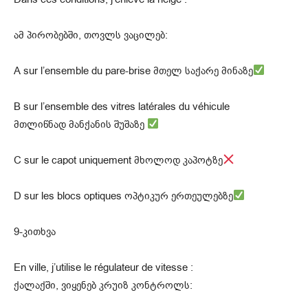
ამ პირობებში, თოვლს ვაცილებ:
A sur l’ensemble du pare-brise მთელ საქარე მინაზე
B sur l’ensemble des vitres latérales du véhicule
მთლიწნად მანქანის შუშაზე
C sur le capot uniquement მხოლოდ კაპოტზე
D sur les blocs optiques ოპტიკურ ერთეულებზე
9-კითხვა
En ville, j’utilise le régulateur de vitesse :
ქალაქში, ვიყენებ კრუიზ კონტროლს: