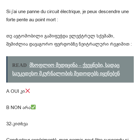
Si j’ai une panne du circuit électrique, je peux descendre une
forte pente au point mort :
თუ ავტომობილი გამიფუჭდა ელექტრულ სქემაში,
შემიძლია დავაგორო ფერდობზე ნეიტრალური რეჟიმით :
READ
მსოფლიო მედიცინა – ქვეყნები, სადაც
საუკეთესო მკურნალობის მეთოდებს იყენებენ
A OUI კი
B NON არა
32-კითხვა
Conducteur expérimenté, mon permis peut être suspendu si