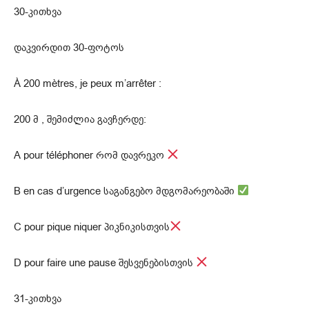
30-კითხვა
დაკვირდით 30-ფოტოს
À 200 mètres, je peux m’arrêter :
200 მ , შემიძლია გავჩერდე:
A pour téléphoner რომ დავრეკო
B en cas d’urgence საგანგებო მდგომარეობაში
C pour pique niquer პიკნიკისთვის
D pour faire une pause შესვენებისთვის
31-კითხვა