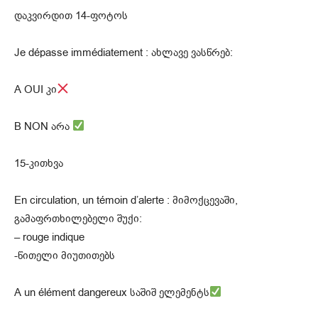
დაკვირდით 14-ფოტოს
Je dépasse immédiatement : ახლავე ვასწრებ:
A OUI კი
B NON არა
15-კითხვა
En circulation, un témoin d’alerte : მიმოქცევაში,
გამაფრთხილებელი შუქი:
– rouge indique
-წითელი მიუთითებს
A un élément dangereux საშიშ ელემენტს