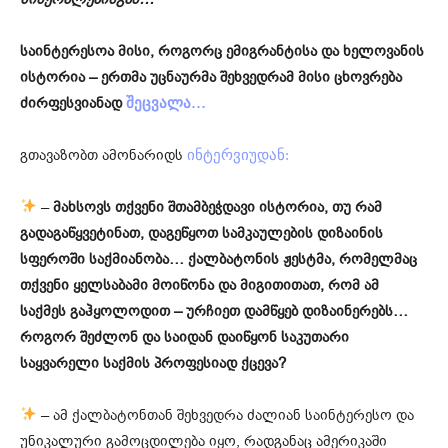
საინტერესოა მისი, როგორც ემიგრანტისა და ხელოვანის
ისტორია – ერთმა უცნაურმა შეხვედრამ მისი ცხოვრება
ძირფესვიანად
შეცვალა…
გთავაზობთ ამონარიდს
ინტერვიუდან:
–
მახსოვს თქვენი შთამბეჭდავი ისტორია, თუ რამ
გადაგაწყვეტინათ, დაგეწყოთ სამკაულების დიზაინის
სფეროში საქმიანობა… ქალბატონის ჟესტმა, რომელმაც
თქვენი ყელსაბამი მოიწონა და მიგითითათ, რომ ამ
საქმეს გაჰყოლოდით – ურჩიეთ დამწყებ დიზაინერებს…
როგორ შეძლონ და საიდან დაიწყონ საკუთარი
საყვარელი საქმის პროფესიად ქცევა?
– ამ ქალბატონთან შეხვედრა ძალიან საინტერესო და
უნიკალური გამოცდილება იყო, რადგანაც ამერიკაში