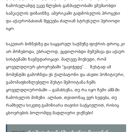
ჩამოსვლამდე უკვე წლების განმავლობაში ვმუშაობდი
სამკაულის დიზაინზე. ამერიკაში გადმოსვლის პროცესი
და აქაურობასთან შეგუება ძალიან სტრესული პერიოდი
იყო.
საკუთარ ბიზნესზე და საყვარელ საქმეზე ფიქრის დროც კი
არ მრჩებოდა, უბრალოდ, ვცდილობდი მემუშავა და აქაურ
სისტემაში ჩავმჯდარიყავი. მალევე მივხვდი, რომ
ყოველდღიურ ცხოვრებაში “გავიჭედე”… ზუსტად ამ
მომენტში გამოჩნდა ეს ქალბატონი და ასეთი პოზიტიური,
გამომაფხიზლებელი მუხტი შემოიტანა ჩემს
ყოველდღიურობაში – გამახსენა, თუ რა იყო ჩემი აშშ-ში
ჩამოსვლის მიზეზი. ალბათ, თვითონაც ვერ ხვდება, თუ
რამხელა სიკეთე გამიზიარა თავისი საქციელით, რისიც
ცხოვრების ბოლომდე მადლიერი ვიქნები!