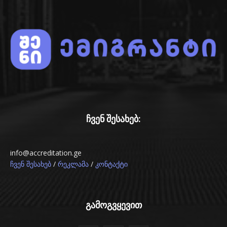
ჩვენ შესახებ:
info@accreditation.ge
/
/
ჩვენ შესახებ
რეკლამა
კონტაქტი
გამოგვყევით