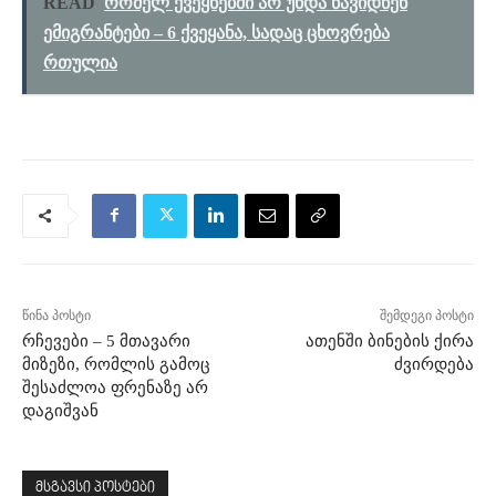
READ
რომელ ქვეყნებში არ უნდა წავიდნენ
ემიგრანტები – 6 ქვეყანა, სადაც ცხოვრება
რთულია
წინა პოსტი
შემდეგი პოსტი
რჩევები – 5 მთავარი
ათენში ბინების ქირა
მიზეზი, რომლის გამოც
ძვირდება
შესაძლოა ფრენაზე არ
დაგიშვან
მსგავსი პოსტები