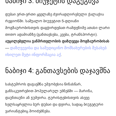
ნაბიჯი 3: ბიუჯეტის დაგეგმვა
დუბაი ერთ-ერთი ყველაზე ძვირადღირებული ქალაქია
რეგიონში. საშუალო ბიუჯეტით 5-დღიანი
მოგზაურობისთვის დაგჭირდებათ რამდენიმე ათასი ლარი
თითო ადამიანზე (განთავსება, კვება, ტრანსპორტი).
აუცილებელია ჯანმრთელობის დაზღვევა მოგზაურობისას
—
დაზღვევისა და სამედიცინო მომსახურების შესახებ
.
იხილეთ მეტი ინფორმაცია აქ
ნაბიჯი 4: განთავსების დაჯავშნა
სასტუმროს დაჯავშნა უმჯობესია წინასწარ,
განსაკუთრებით პოპულარულ უბნებში — მარინა,
დაუნთაუნი ან ჯუმეირა. ტურისტებისთვის ასევე
ხელსაყრელია ბურ დუბაი და დეირა, სადაც ბიუჯეტური
ვარიანტებიც მოიძებნება.