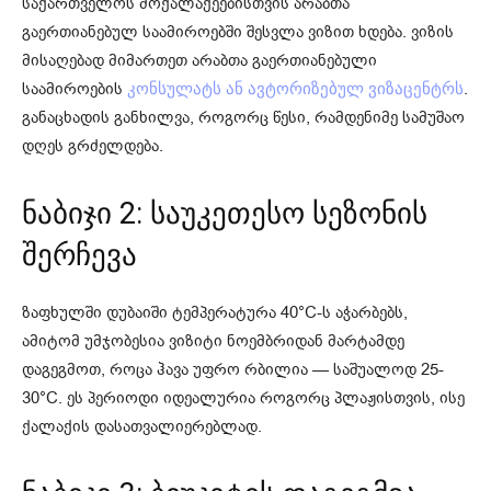
საქართველოს მოქალაქეებისთვის არაბთა
გაერთიანებულ საამიროებში შესვლა ვიზით ხდება. ვიზის
მისაღებად მიმართეთ არაბთა გაერთიანებული
საამიროების
.
კონსულატს ან ავტორიზებულ ვიზაცენტრს
განაცხადის განხილვა, როგორც წესი, რამდენიმე სამუშაო
დღეს გრძელდება.
ნაბიჯი 2: საუკეთესო სეზონის
შერჩევა
ზაფხულში დუბაიში ტემპერატურა 40°C-ს აჭარბებს,
ამიტომ უმჯობესია ვიზიტი ნოემბრიდან მარტამდე
დაგეგმოთ, როცა ჰავა უფრო რბილია — საშუალოდ 25-
30°C. ეს პერიოდი იდეალურია როგორც პლაჟისთვის, ისე
ქალაქის დასათვალიერებლად.