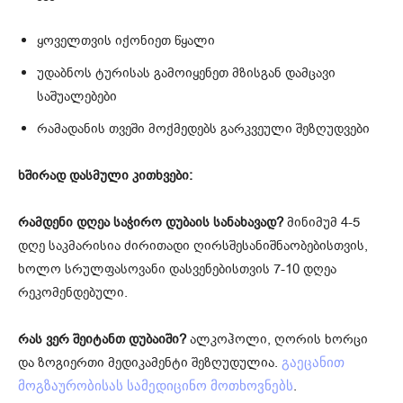
ყოველთვის იქონიეთ წყალი
უდაბნოს ტურისას გამოიყენეთ მზისგან დამცავი
საშუალებები
რამადანის თვეში მოქმედებს გარკვეული შეზღუდვები
ხშირად დასმული კითხვები:
რამდენი დღეა საჭირო დუბაის სანახავად?
მინიმუმ 4-5
დღე საკმარისია ძირითადი ღირსშესანიშნაობებისთვის,
ხოლო სრულფასოვანი დასვენებისთვის 7-10 დღეა
რეკომენდებული.
რას ვერ შეიტანთ დუბაიში?
ალკოჰოლი, ღორის ხორცი
და ზოგიერთი მედიკამენტი შეზღუდულია.
გაეცანით
.
მოგზაურობისას სამედიცინო მოთხოვნებს