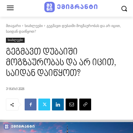
მთავარი
სიახლეები
გეგმავთ დუბაიში მოგზაურობას და არ იცით,
საიდან დაიწყოთ?
სიახლეები
გეგმავთ დუბაიში
მოგზაურობას და არ იცით,
საიდან დაიწყოთ?
31 მაისი 2026