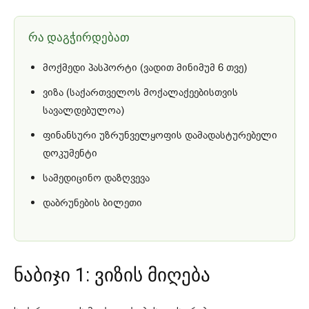
რა დაგჭირდებათ
მოქმედი პასპორტი (ვადით მინიმუმ 6 თვე)
ვიზა (საქართველოს მოქალაქეებისთვის
სავალდებულოა)
ფინანსური უზრუნველყოფის დამადასტურებელი
დოკუმენტი
სამედიცინო დაზღვევა
დაბრუნების ბილეთი
ნაბიჯი 1: ვიზის მიღება