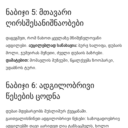
ნაბიჯი 5: მთავარი
ღირსშესანიშნაობები
დაგეგმეთ, რომ ნახოთ ყველაზე მნიშვნელოვანი
ადგილები.
აუცილებლად სანახავია:
ბურჯ ხალიფა, დუბაის
მოლი, ჯუმეირას მეჩეთი, ძველი დუბაის ბაზრები.
დამატებით:
მომავლის მუზეუმი, წყალქვეშა ზოოპარკი,
უდაბნოს ტური.
ნაბიჯი 6: ადგილობრივი
წესების ცოდნა
დუბაი მდებარეობს მუსლიმურ ქვეყანაში.
გაითვალისწინეთ ადგილობრივი წესები: საზოგადოებრივ
ადგილებში თავი აარიდეთ ღია ტანსაცმელს, ხოლო