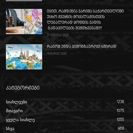
იცით, რამდენია ჯარიმა საქართველოში
უცხო ქვეყნის მოქალაქისთვის
ლეგალურად ყოფნის ვადის
გადაცილების შემთხვევაში?
21 ივლისი 2025
რატომ უნდა ვიმოგზაუროთ ხშირად
15 მარტი 2026
კატეგორიები
სიახლეები
1238
მთავარი
1075
ყველა სიახლე
1055
სხვა
968