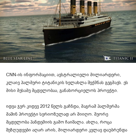
CNN-ის ინფორმაციით, ავსტრალიელი მილიარდერი,
კლაივ პალმერი ტიტანიკის ხელახლა შექმნას გეგმავს. ეს
მისი მესამე მცდელობაა, განახორციელოს პროექტი.
იდეა ჯერ კიდევ 2012 წელს გაჩნდა, მაგრამ პალმერმა
მაშინ პროექტი სერიოზულად არ მიიღო. მეორე
მცდელობა პანდემიის გამო ჩაიშალა. ახლა, როცა
შეზღუდვები აღარ არის, მილიარდერი კვლავ დაუბრუნდა