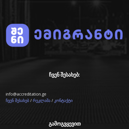
ჩვენ შესახებ:
info@accreditation.ge
/
/
ჩვენ შესახებ
რეკლამა
კონტაქტი
გამოგვყევით