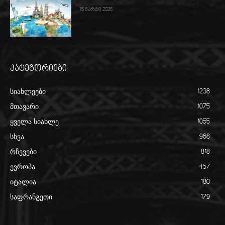
15 მარტი 2026
კატეგორიები
სიახლეები
1238
მთავარი
1075
ყველა სიახლე
1055
სხვა
968
რჩევები
818
ევროპა
457
იტალია
180
საფრანგეთი
179