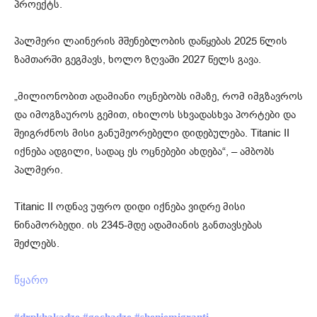
პროექტს.
პალმერი ლაინერის მშენებლობის დაწყებას 2025 წლის
ზამთარში გეგმავს, ხოლო ზღვაში 2027 წელს გავა.
„მილიონობით ადამიანი ოცნებობს იმაზე, რომ იმგზავროს
და იმოგზაუროს გემით, იხილოს სხვადასხვა პორტები და
შეიგრძნოს მისი განუმეორებელი დიდებულება. Titanic II
იქნება ადგილი, სადაც ეს ოცნებები ახდება“, – ამბობს
პალმერი.
Titanic II ოდნავ უფრო დიდი იქნება ვიდრე მისი
წინამორბედი. ის 2345-მდე ადამიანის განთავსებას
შეძლებს.
წყარო
#drpkhakadze
#gochadze
#sheniemigranti