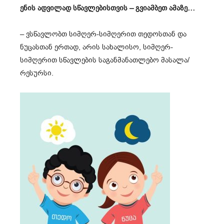
ენის ადვილად სწავლებისთვის – გვიამბეთ ამაზე…
– ვსწავლობთ სიმღერ-სიმღერით თედოსთან და
ნუცასთან ერთად, არის სახალისო, სიმღერ-
სიმღერით სწავლების საგანმანათლებო მასალა/
რესურსი.