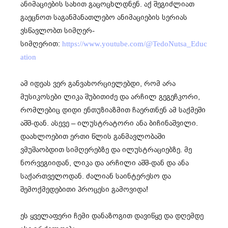
ანიმაციების სახით გაცოცხლდნენ. აქ შეგიძლიათ
გაეცნოთ საგანმანათლებო ანიმაციების სერიას
ვსწავლობთ სიმღერ-
სიმღერით:
https://www.youtube.com/@TedoNutsa_Educ
ation
ამ იდეას ვერ განვახორციელებდი, რომ არა
მუსიკოსები ლიკა შუბითიძე და არჩილ გეგეჩკორი,
რომლებიც დიდი ენთუზიაზმით ჩაერთნენ ამ საქმეში
აშშ-დან. ასევე – ილუსტრატორი ანა ბიჩინაშვილი.
დაახლოებით ერთი წლის განმავლობაში
ვმუშაობდით სიმღერებზე და ილუსტრაციებზე. მე
ნორვეგიიდან, ლიკა და არჩილი აშშ-დან და ანა
საქართველოდან. ძალიან საინტერესო და
შემოქმედებითი პროცესი გამოვიდა!
ეს ყველაფერი ჩემი დანაზოგით დავიწყე და დღემდე