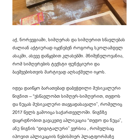
აქ, ნორვეგიაში, სიმღერას და სიმღერით სწავლებას
ძალიან აქტიურად იყენებენ როგორც სკოლამდელ
ასაკში, ასევე დაწყებით კლასებში. მნიშვნელოვანია,
რომ სიმღერების ტექსტი ფუნქციური და
ბავშვებისთვის მარტივად აღსაქმელი იყოს.
იდეა დაიწყო ბარათებად დაბეჭდილი მუსიკალური
წიგნით – “ვსწავლობთ სიმღერ-სიმღერით, თედოს
და ნუცას მუსიკალური თავგადასავალი”, რომელიც
2017 წელს გამოიცა საქართველოში. წიგნზე
დაყრდნობით გავაკეთე აპლიკაცია “თედო და ნუცა”,
ანუ წიგნის “დიგიტალური” ვერსია , რომელსაც
იპოვით აპლიკაციის ნებისმიერ პლატფორმაზე