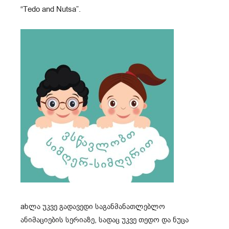
“Tedo and Nutsa”.
aხლა უკვე გადავედი საგანმანათლებლო
ანიმაციების სერიაზე, სადაც უკვე თედო და ნუცა