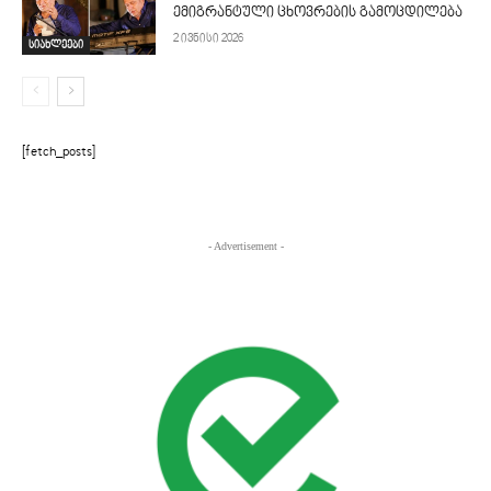
ემიგრანტული ცხოვრების გამოცდილება
2 ივნისი 2026
სიახლეები
[fetch_posts]
- Advertisement -