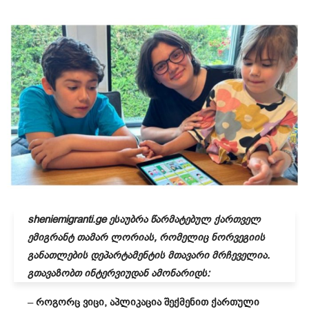
sheniemigranti.ge ესაუბრა წარმატებულ ქართველ
ემიგრანტ თამარ ლორიას, რომელიც ნორვეგიის
განათლების დეპარტამენტის მთავარი მრჩეველია.
გთავაზობთ ინტერვიუდან ამონარიდს:
–
როგორც ვიცი, აპლიკაცია შექმენით ქართული