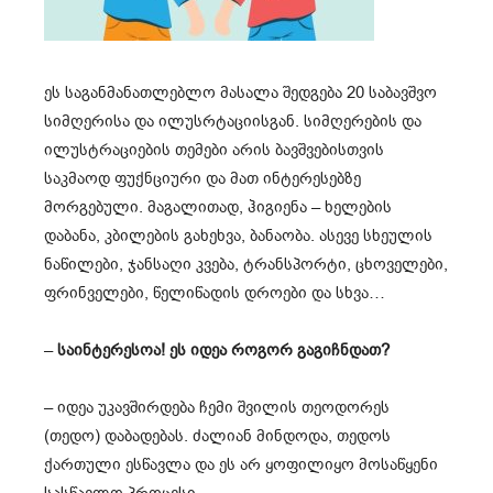
ეს საგანმანათლებლო მასალა შედგება 20 საბავშვო
სიმღერისა და ილუსრტაციისგან. სიმღერების და
ილუსტრაციების თემები არის ბავშვებისთვის
საკმაოდ ფუქნციური და მათ ინტერესებზე
მორგებული. მაგალითად, ჰიგიენა – ხელების
დაბანა, კბილების გახეხვა, ბანაობა. ასევე სხეულის
ნაწილები, ჯანსაღი კვება, ტრანსპორტი, ცხოველები,
ფრინველები, წელიწადის დროები და სხვა…
–
საინტერესოა! ეს იდეა როგორ გაგიჩნდათ?
– იდეა უკავშირდება ჩემი შვილის თეოდორეს
(თედო) დაბადებას. ძალიან მინდოდა, თედოს
ქართული ესწავლა და ეს არ ყოფილიყო მოსაწყენი
სასწავლო პროცესი.