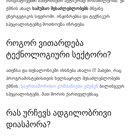
ინიციატივებში საბერძნეთი აქტიურად მონაწილეობს. ეს
ქმნის ახალ
სამუშაო შესაძლებლობებს
მწვანე
ენერგეტიკის სფეროში. ინჟინრებსა და ტექნიკურ
სპეციალისტებზე მოთხოვნა იზრდება.
როგორ ვითარდება
ტექნოლოგიური სექტორი?
ათენსა და თესალონიკში იხსნება ახალი IT ჰაბები, რაც
პროგრამისტებისთვის ხელსაყრელ შესაძლებლობებს
ქმნის.
ბილინგვურ
საერთაშორისო კომპანიები ეძებენ
სპეციალისტებს, მათ შორის ქართველებსაც.
რას ურჩევს ადგილობრივი
დიასპორა?