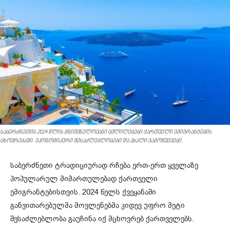
საბერძნეთის 2024 წლის მნიშვნელოვანი ცვლილებები ქართველი ემიგრანტების
ცხოვრებაში. ეკონომიკური შესაძლებლობები და ახალი გამოწვევები.
საბერძნეთი ტრადიციურად რჩება ერთ-ერთ ყველაზე
პოპულარულ მიმართულებად ქართველი
ემიგრანტებისთვის. 2024 წელს ქვეყანაში
განვითარებულმა მოვლენებმა კიდევ უფრო მეტი
შესაძლებლობა გაუჩინა იქ მცხოვრებ ქართველებს.