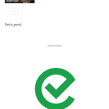
სიახლეები
[fetch_posts]
- Advertisement -