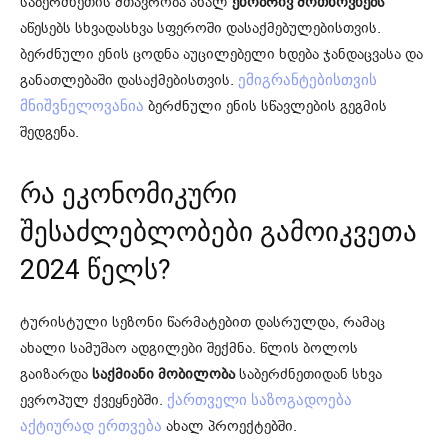
საბერძნეთის მთავრობა ახალ
ენობრივ მოთხოვნებს
აწესებს სხვადასხვა სფეროში დასაქმებულებისთვის.
ბერძნული ენის ცოდნა აუცილებელი ხდება ჯანდაცვასა და
განათლებაში დასაქმებისთვის.
ემიგრანტებისთვის
ბერძნული ენის სწავლების გეგმის
მნიშვნელოვანია
შედგენა.
რა ეკონომიკური
შესაძლებლობები გამოიკვეთა
2024 წელს?
ტურისტული სეზონი წარმატებით დასრულდა, რამაც
ახალი სამუშაო ადგილები შექმნა. წლის ბოლოს
გაიზარდა
საქმიანი მობილობა
საბერძნეთიდან სხვა
ევროპულ ქვეყნებში.
ქართველი საზოგადოება
ახალ პროექტებში.
აქტიურად ერთვება