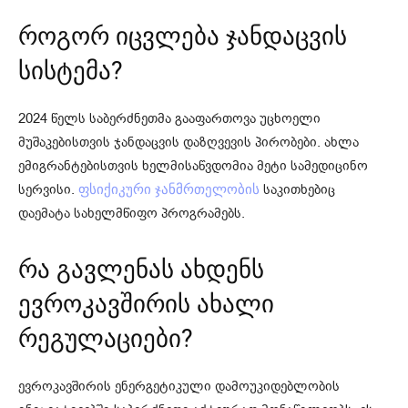
როგორ იცვლება ჯანდაცვის
სისტემა?
2024 წელს საბერძნეთმა გააფართოვა უცხოელი
მუშაკებისთვის ჯანდაცვის დაზღვევის პირობები. ახლა
ემიგრანტებისთვის ხელმისაწვდომია მეტი სამედიცინო
სერვისი.
საკითხებიც
ფსიქიკური ჯანმრთელობის
დაემატა სახელმწიფო პროგრამებს.
რა გავლენას ახდენს
ევროკავშირის ახალი
რეგულაციები?
ევროკავშირის ენერგეტიკული დამოუკიდებლობის