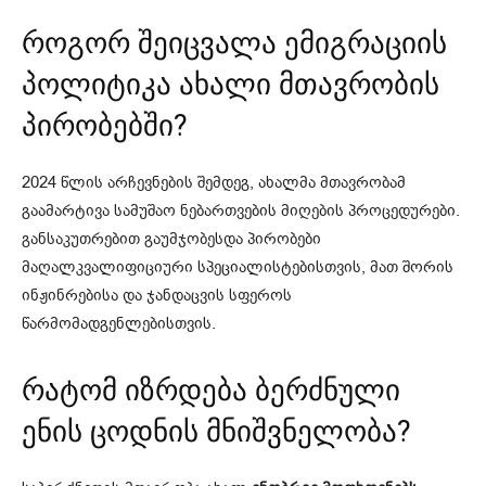
როგორ შეიცვალა ემიგრაციის
პოლიტიკა ახალი მთავრობის
პირობებში?
2024 წლის არჩევნების შემდეგ, ახალმა მთავრობამ
გაამარტივა სამუშაო ნებართვების მიღების პროცედურები.
განსაკუთრებით გაუმჯობესდა პირობები
მაღალკვალიფიციური სპეციალისტებისთვის, მათ შორის
ინჟინრებისა და ჯანდაცვის სფეროს
წარმომადგენლებისთვის.
რატომ იზრდება ბერძნული
ენის ცოდნის მნიშვნელობა?