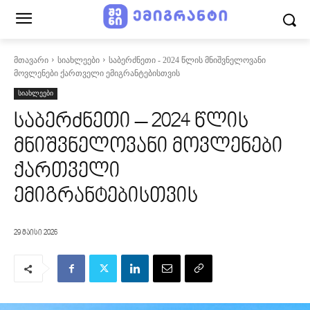
მთავარი
სიახლეები
საბერძნეთი - 2024 წლის მნიშვნელოვანი
მოვლენები ქართველი ემიგრანტებისთვის
სიახლეები
საბერძნეთი – 2024 წლის
მნიშვნელოვანი მოვლენები
ქართველი
ემიგრანტებისთვის
29 მაისი 2026