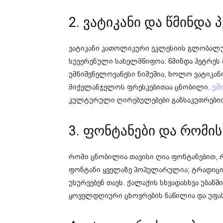
2. ვატიკანი და წმინდა
ვატიკანი კათოლიკური ეკლესიის გლობალუ
სუვერენული სახელმწიფოა. წმინდა პეტრეს
უმნიშვნელოვანესი ნიმუშია, ხოლო ვატიკანი
მიქელანჯელოს ფრესკებითაა ცნობილი.
ემ
კულტურული ღირებულებები განსაკუთრებით
3. ფონტანები და რომი
რომი ცნობილია თავისი ღია ფონტანებით, 
ფონტანი ყველაზე პოპულარულია; ტრადიციის
უსურვებენ თავს. ქალაქის სხვადასხვა უბან
ყოველდღიური ცხოვრების ნაწილია და უფას