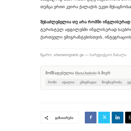
თუმცა ერთი კვირა ქალაქის უკეთ შესაცნო
შესაძლებელია თუ არა რომში ინგლისურად 
ტურისტულ ადგილებში ინგლისურად საუბრობ
ქართველი ემიგრანტებისთვის, ინტეგრაციი
წყარო: sheniemigranti.ge — სარედაქციო მასალა
მომზადებულია
-ს მიერ
SheniAmbebi
რომი
იტალია
ემიგრაცია
მოგზაურობა
ე
გაზაიარება