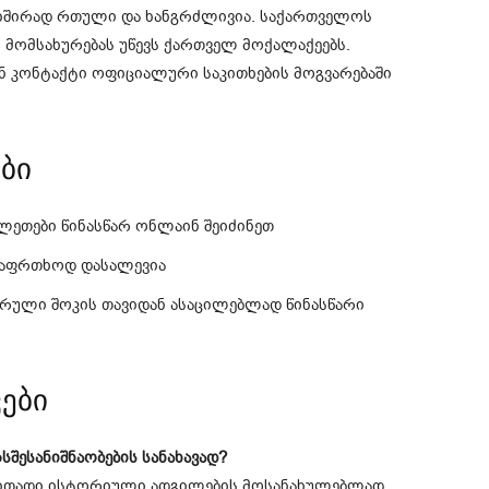
ხშირად რთული და ხანგრძლივია. საქართველოს
მომსახურებას უწევს ქართველ მოქალაქეებს.
ნ კონტაქტი ოფიციალური საკითხების მოგვარებაში
ბი
ილეთები წინასწარ ონლაინ შეიძინეთ
საფრთხოდ დასალევია
ული შოკის თავიდან ასაცილებლად წინასწარი
ები
შესანიშნაობების სანახავად?
რითადი ისტორიული ადგილების მოსანახულებლად,