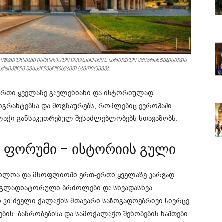
მნიშვნელოვანი ისტორიული დედაქალაქია. ქართველი ემიგრანტებისთვის
აქტიკული შესაძლებლობებით გამოირჩევა.
ერთი ყველაზე გავლენიანი და ისტორიულად
იგრანტებსა და მოგზაურებს, რომლებიც ევროპაში
ალაქი განსაკუთრებულ შესაძლებლობებს სთავაზობს.
ს ფორუმი – ისტორიის გული
ოლოა და მსოფლიოში ერთ-ერთი ყველაზე კარგად
ი გლადიატორული ბრძოლები და სხვადასხვა
 კი ძველი ქალაქის მთავარი საზოგადოებრივი სივრცე
ბის, ბაზრობებისა და სამოქალაქო შენობების ნაშთები.