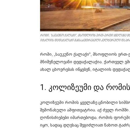
რომი, "საუკუნო ქალაქი", მსოფლიოს ერთ-ერთი ყველაზე 
იტალიის დედაქალაქი განსაკუთრებული კულტურული და პრ
რომი, „საუკუნო ქალაქი“, მსოფლიოს ერთ-
მნიშვნელოვანი დედაქალაქია. ქართველ ემ
ახალ ცხოვრებას იწყებენ, იტალიის დედაქ
1. კოლიზეუმი და რომი
კოლიზეუმი რომის ყველაზე ცნობილი სიმბ
შემონახული ამფითეატრია. აქ ძველ რომშ
ღონისძიებები იმართებოდა. რომის ფორუმი
იყო, სადაც დღესაც შეგიძლიათ ნახოთ ტაძრე