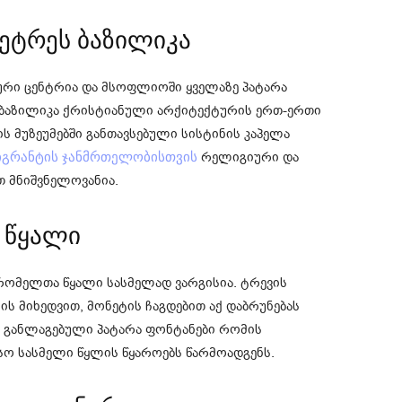
 პეტრეს ბაზილიკა
რი ცენტრია და მსოფლიოში ყველაზე პატარა
 ბაზილიკა ქრისტიანული არქიტექტურის ერთ-ერთი
ს მუზეუმებში განთავსებული სისტინის კაპელა
რელიგიური და
იგრანტის ჯანმრთელობისთვის
 მნიშვნელოვანია.
ს წყალი
რომელთა წყალი სასმელად ვარგისია. ტრევის
 მიხედვით, მონეტის ჩაგდებით აქ დაბრუნებას
ში განლაგებული პატარა ფონტანები რომის
ო სასმელი წყლის წყაროებს წარმოადგენს.