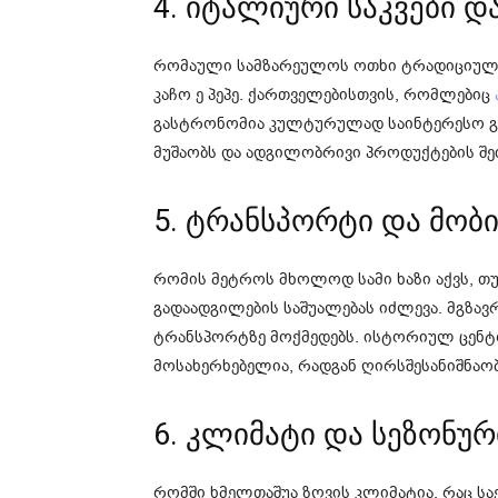
4. იტალიური საკვები დ
რომაული სამზარეულოს ოთხი ტრადიციული პ
კაჩო ე პეპე. ქართველებისთვის, რომლებიც
გასტრონომია კულტურულად საინტერესო გა
მუშაობს და ადგილობრივი პროდუქტების შე
5. ტრანსპორტი და მო
რომის მეტროს მხოლოდ სამი ხაზი აქვს, თუ
გადაადგილების საშუალებას იძლევა. მგზა
ტრანსპორტზე მოქმედებს. ისტორიულ ცენტ
მოსახერხებელია, რადგან ღირსშესანიშნაო
6. კლიმატი და სეზონურ
რომში ხმელთაშუა ზღვის კლიმატია, რაც სა