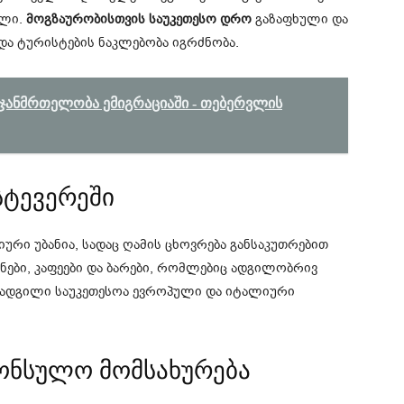
ალი.
მოგზაურობისთვის საუკეთესო დრო
გაზაფხული და
ა ტურისტების ნაკლებობა იგრძნობა.
ჯანმრთელობა ემიგრაციაში - თებერვლის
სტევერეში
ური უბანია, სადაც ღამის ცხოვრება განსაკუთრებით
ები, კაფეები და ბარები, რომლებიც ადგილობრივ
ს ადგილი საუკეთესოა ევროპული და იტალიური
კონსულო მომსახურება