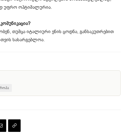
ბად უფრო ოპტიმალურია.
კომუნიკაცია?
ენ, თუმცა იტალიური ენის ცოდნა, განსაკუთრებით
სთვის სასარგებლოა.
ვროპა