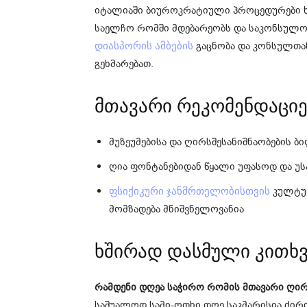
იტალიაში ბიუროკრატიული პროცედურები 
საელჩო რომში მდებარეობს და საკონსულო 
გაცნობა და კონსულთა
დიასპორის ამბების
გეხმარებათ.
მთავარი რეკომენდაციე
მუზეუმებისა და ღირსშესანიშნაობების ბ
ღია ფონტანებიდან წყალი უფასოდ და უ
კულტურ
ფსიქიკური ჯანმრთელობისთვის
მომზადება მნიშვნელოვანია
ხშირად დასმული კითხვ
რამდენი დღეა საჭირო რომის მთავარი ღირს
საშუალოდ სამი-ოთხი დღე საკმარისია ძი