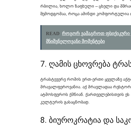
რბილია, ხოლო ზაფხული – ცხელი და მშრ
შემოდგომაა, როცა ამინდი კომფორტულია დ
READ
როგორ ვამაგროთ ფსიქიკური 
მნიშვნელოვანი მომენტები
7. ღამის ცხოვრება ტრა
ტრასტევერე რომის ერთ-ერთი ყველაზე აქტი
მრავალფეროვანია. აქ მრავლადაა რესტორნ
ატმოსფეროს ქმნიან. ქართველებისთვის ე
კულტურის გასაცნობად.
8. ბიუროკრატია და სა