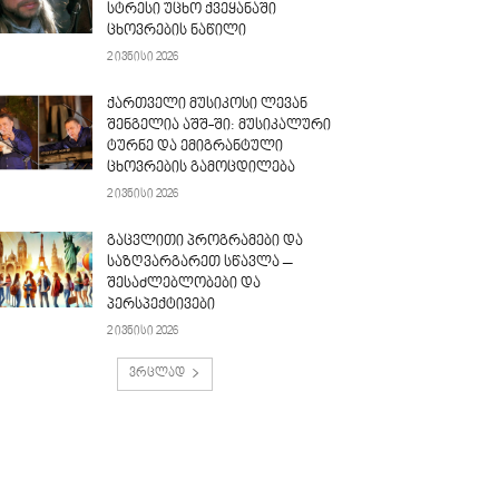
სტრესი უცხო ქვეყანაში
ცხოვრების ნაწილი
2 ივნისი 2026
ქართველი მუსიკოსი ლევან
შენგელია აშშ-ში: მუსიკალური
ტურნე და ემიგრანტული
ცხოვრების გამოცდილება
2 ივნისი 2026
გაცვლითი პროგრამები და
საზღვარგარეთ სწავლა –
შესაძლებლობები და
პერსპექტივები
2 ივნისი 2026
ვრცლად