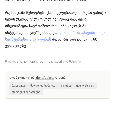
რუმინეთში მცხოვრები ქართველებისთვის ასეთი ვიზიტი
ხელს უწყობს კულტურულ ინტეგრაციას. მეტი
ინფორმაცია საერთაშორისო საზოგადოებაში
ინტეგრაციის გზებზე იხილეთ
.
დიასპორის ამბებში
სხვა
შესახებაც გაეცანით ჩვენს
საინტერესო ადგილების
ვებგვერდზე.
წყარო: sheniemigranti.ge — სარედაქციო მასალა
მომზადებულია
-ს მიერ
SheniAmbebi
რუმინეთი
მარილის-საბადო
ტურიზმი
ემიგრანტები
ღირშესანიშნაობები