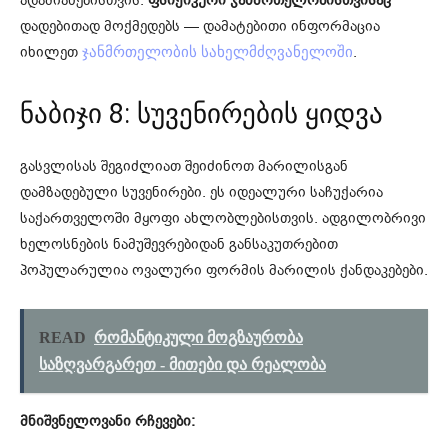
ადამიანებისთვის.
ფსიქიკური ჯანმრთელობისთვისაც
დადებითად მოქმედებს — დამატებითი ინფორმაცია
იხილეთ
.
ჯანმრთელობის სახელმძღვანელოში
ნაბიჯი 8: სუვენირების ყიდვა
გასვლისას შეგიძლიათ შეიძინოთ მარილისგან
დამზადებული სუვენირები. ეს იდეალური საჩუქარია
საქართველოში მყოფი ახლობლებისთვის. ადგილობრივი
ხელოსნების ნამუშევრებიდან განსაკუთრებით
პოპულარულია ოვალური ფორმის მარილის ქანდაკებები.
READ
რომანტიკული მოგზაურობა
საზღვარგარეთ - მითები და რეალობა
მნიშვნელოვანი რჩევები: