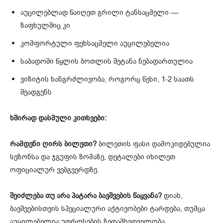
აუცილებლად წაიღეთ გრილი ტანსაცმელი —
ზაფხულშიც კი
კომფორტული ფეხსაცმელი აუცილებელია
საბადოში წყლის ბოთლის შეტანა ნებადართულია
ვიზიტის ხანგრძლივობა, როგორც წესი, 1-2 საათს
შეადგენს
ხშირად დასმული კითხვები:
რამდენი ღირს ბილეთი?
ბილეთის ფასი დამოკიდებულია
სეზონსა და ჯგუფის ზომაზე, დეტალები იხილეთ
ოფიციალურ ვებგვერდზე.
შეიძლება თუ არა პატარა ბავშვების წაყვანა?
დიახ,
ბავშვებისთვის სპეციალური აქტივობები ტარდება, თუმცა
აუცილებელია უფროსების ზედამხედველობა.