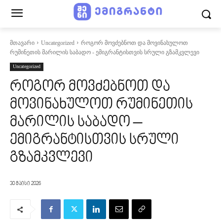
მთავარი
Uncategorized
როგორ მოვძებნოთ და მოვინახულოთ
რუმინეთის მარილის საბადო - ემიგრანტისთვის სრული გზამკვლევი
Uncategorized
როგორ მოვძებნოთ და
მოვინახულოთ რუმინეთის
მარილის საბადო –
ემიგრანტისთვის სრული
გზამკვლევი
30 მაისი 2026