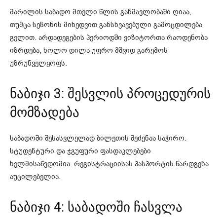
მარილის საბადო მთელი წლის განმავლობაში ღიაა,
თუმცა სეზონის მიხედვით განსხვავებული გამოცდილება
გელით. არდადეგების პერიოდში ვიზიტორთა რაოდენობა
იზრდება, ხოლო დილა უფრო მშვიდ გარემოს
უზრუნველყოფს.
ნაბიჯი 3: შესვლის პროცედურის
მომზადება
საბადოში შესასვლელად ბილეთის შეძენაა საჭირო.
სტუდენტური და ჯგუფური ფასდაკლებები
ხელმისაწვდომია. რეგისტრაციისას პასპორტის წარდგენა
აუცილებელია.
ნაბიჯი 4: საბადოში ჩასვლა