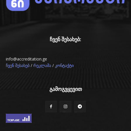
ჩვენ შესახებ:
info@accreditation.ge
/
/
ჩვენ შესახებ
რეკლამა
კონტაქტი
გამოგვყევით