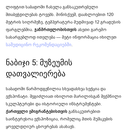
ლიფტით საბადოში ჩასვლა განსაკუთრებული
შთაბეჭდილებას ტოვებს. მიწისქვეშ, დაახლოებით 120
მეტრის სიღრმეზე, ტემპერატურა მუდმივად 12 გრადუსის
ფარგლებშია.
ჯანმრთელობისთვის
ასეთი გარემო
სასარგებლოდ ითვლება — მეტი ინფორმაცია იხილეთ
.
სამედიცინო რეკომენდაციებში
ნაბიჯი 5: მუზეუმის
დათვალიერება
საბადოში წარმოდგენილია სხვადასხვა სექცია და
ექსპონატი. შეგიძლიათ იხილოთ მარილისგან შექმნილი
სკულპტურები და ისტორიული ინსტრუმენტები.
ქართველი ემიგრანტებისთვის
განსაკუთრებით
საინტერესოა ექსპოზიცია, რომელიც მთის მუშაკების
ყოველდღიურ ცხოვრებას ასახავს.