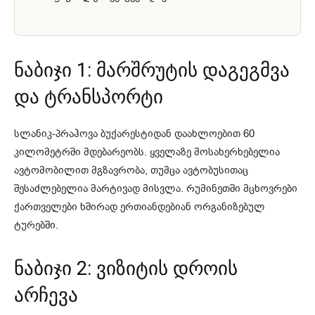
ნაბიჯი 1: მარშრუტის დაგეგმვა
და ტრანსპორტი
სლანიკ-პრაჰოვა ბუქარესტიდან დაახლოებით 60
კილომეტრში მდებარეობს. ყველაზე მოსახერხებელია
ავტომობილით მგზავრობა, თუმცა ავტობუსითაც
შესაძლებელია მარტივად მისვლა. რუმინეთში მცხოვრები
ქართველები ხშირად ერთიანდებიან ორგანიზებულ
ტურებში.
ნაბიჯი 2: ვიზიტის დროის
არჩევა