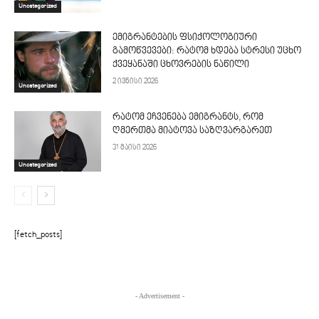
Uncategorized
ემიგრანტების ფსიქოლოგიური
გამოწვევები: რატომ ხდება სტრესი უცხო
ქვეყანაში ცხოვრების ნაწილი
2 ივნისი 2026
Uncategorized
რატომ ეჩვენება ემიგრანტს, რომ
ღმერთმა მიატოვა საზღვარგარეთ
31 მაისი 2026
Uncategorized
[fetch_posts]
- Advertisement -