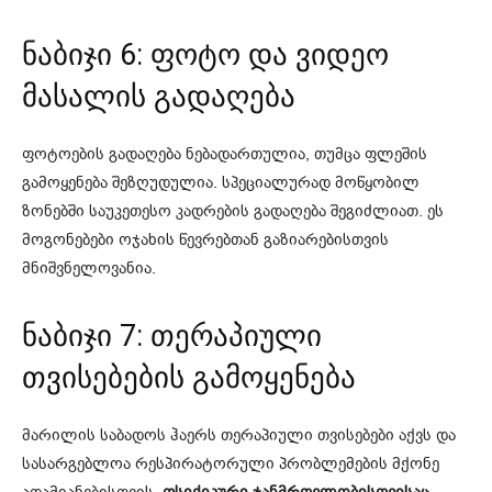
ნაბიჯი 6: ფოტო და ვიდეო
მასალის გადაღება
ფოტოების გადაღება ნებადართულია, თუმცა ფლეშის
გამოყენება შეზღუდულია. სპეციალურად მოწყობილ
ზონებში საუკეთესო კადრების გადაღება შეგიძლიათ. ეს
მოგონებები ოჯახის წევრებთან გაზიარებისთვის
მნიშვნელოვანია.
ნაბიჯი 7: თერაპიული
თვისებების გამოყენება
მარილის საბადოს ჰაერს თერაპიული თვისებები აქვს და
სასარგებლოა რესპირატორული პრობლემების მქონე