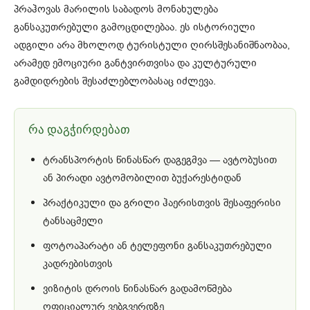
პრაჰოვას მარილის საბადოს მონახულება
განსაკუთრებული გამოცდილებაა. ეს ისტორიული
ადგილი არა მხოლოდ ტურისტული ღირსშესანიშნაობაა,
არამედ ემოციური განტვირთვისა და კულტურული
გამდიდრების შესაძლებლობასაც იძლევა.
რა დაგჭირდებათ
ტრანსპორტის წინასწარ დაგეგმვა — ავტობუსით
ან პირადი ავტომობილით ბუქარესტიდან
პრაქტიკული და გრილი ჰაერისთვის შესაფერისი
ტანსაცმელი
ფოტოაპარატი ან ტელეფონი განსაკუთრებული
კადრებისთვის
ვიზიტის დროის წინასწარ გადამოწმება
ოფიციალურ ვებგვერდზე