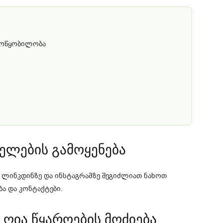
 მოწყობილობა
სელების გამოყენება
, ლინკდინზე და ინსტაგრამზე შეგიძლიათ ნახოთ
ა და კონტაქტები.
 ღია წყაროების მოძიება