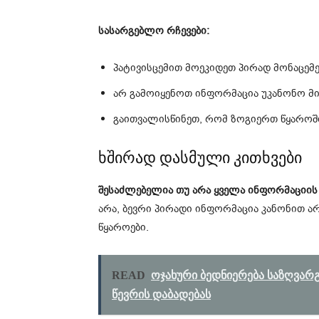
სასარგებლო რჩევები:
პატივისცემით მოეკიდეთ პირად მონაცემე
არ გამოიყენოთ ინფორმაცია უკანონო მი
გაითვალისწინეთ, რომ ზოგიერთ წყაროშ
ხშირად დასმული კითხვები
შესაძლებელია თუ არა ყველა ინფორმაციის 
არა, ბევრი პირადი ინფორმაცია კანონით 
წყაროები.
READ
ოჯახური ბედნიერება საზღვარ
წევრის დაბადებას