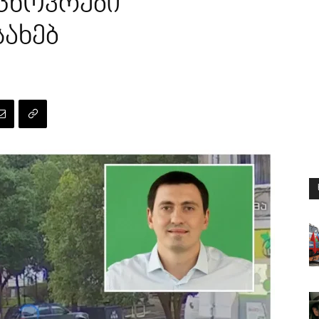
ცხოვრები
სახებ