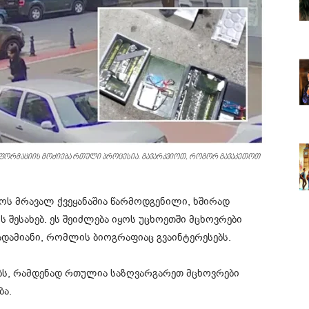
ნფორმაციის მოძიება რთული პროცესია. გავარკვიოთ, როგორ გავაკეთოთ
ს მრავალ ქვეყანაშია წარმოდგენილი, ხშირად
 შესახებ. ეს შეიძლება იყოს უცხოეთში მცხოვრები
ადამიანი, რომლის ბიოგრაფიაც გვაინტერესებს.
ნებს, რამდენად რთულია საზღვარგარეთ მცხოვრები
ბა.