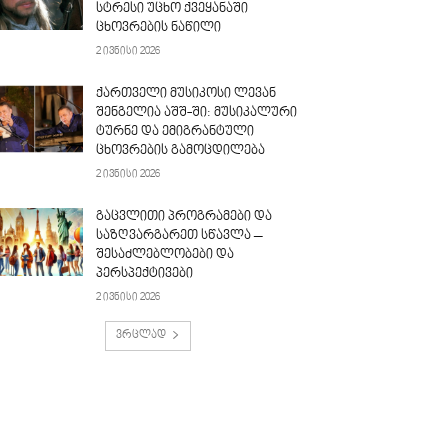
სტრესი უცხო ქვეყანაში
ცხოვრების ნაწილი
2 ივნისი 2026
ქართველი მუსიკოსი ლევან
შენგელია აშშ-ში: მუსიკალური
ტურნე და ემიგრანტული
ცხოვრების გამოცდილება
2 ივნისი 2026
გაცვლითი პროგრამები და
საზღვარგარეთ სწავლა –
შესაძლებლობები და
პერსპექტივები
2 ივნისი 2026
ვრცლად