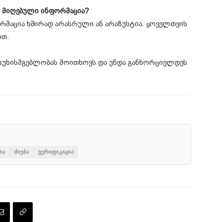
 მიღებული ინფორმაცია?
მაცია ხშირად არასრული ან არაზუსტია. ყოველთვის
ით.
სუხისმგებლობას მოითხოვს და უნდა განხორციელდეს
ია
ძიება
ვერიფიკაცია