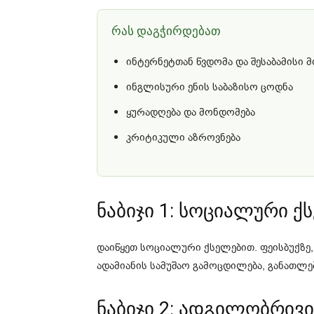
რას დაგჭირდებათ
ინტერნეტთან წვდომა და შესაბამისი
ინგლისური ენის საბაზისო ცოდნა
ყურადღება და მონდომება
კრიტიკული აზროვნება
ნაბიჯი 1: სოციალური ქ
დაიწყეთ სოციალური ქსელებით. ფეისბუქზე
ადამიანის სამუშაო გამოცდილება, განათლებ
ნაბიჯი 2: ადგილობრივი