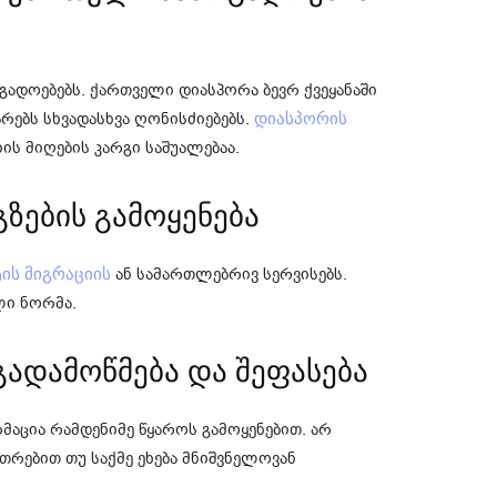
დოებებს. ქართველი დიასპორა ბევრ ქვეყანაში
რებს სხვადასხვა ღონისძიებებს.
დიასპორის
ს მიღების კარგი საშუალებაა.
გზების გამოყენება
ან სამართლებრივ სერვისებს.
ტის მიგრაციის
ლი ნორმა.
 გადამოწმება და შეფასება
აცია რამდენიმე წყაროს გამოყენებით. არ
რებით თუ საქმე ეხება მნიშვნელოვან