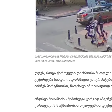
საზღვარგარეთ მცხოვრები ქართველების შესახებ სანდო ი
ეს ლეგალურად და ეფექტურად.
დღეს, როცა ქართველი დიასპორა მსოფლიო
გვჭირდება სანდო ინფორმაცია ემიგრანტების
ბიზნეს პარტნიორი, ნათესავი ან უბრალოდ 
ანდრეი შარაშიძის შემთხვევა კარგად აჩვე
ქართველის საქმიანობის თვალყურის დევნე