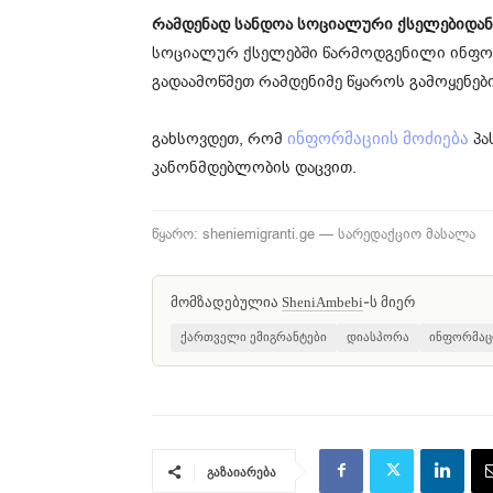
რამდენად სანდოა სოციალური ქსელებიდან
სოციალურ ქსელებში წარმოდგენილი ინფორ
გადაამოწმეთ რამდენიმე წყაროს გამოყენებ
გახსოვდეთ, რომ
პა
ინფორმაციის მოძიება
კანონმდებლობის დაცვით.
წყარო: sheniemigranti.ge — სარედაქციო მასალა
მომზადებულია
-ს მიერ
SheniAmbebi
ქართველი ემიგრანტები
დიასპორა
ინფორმაც
გაზაიარება