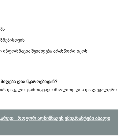
ბს
ზნებისთვის
ი ინფორმაცია შეიძლება არასწორი იყოს
მიღება ღია წყაროებიდან?
არის დაცული. გამოიყენეთ მხოლოდ ღია და ლეგალური
გარეთ - როგორ აღნიშნავენ ემიგრანტები ახალი