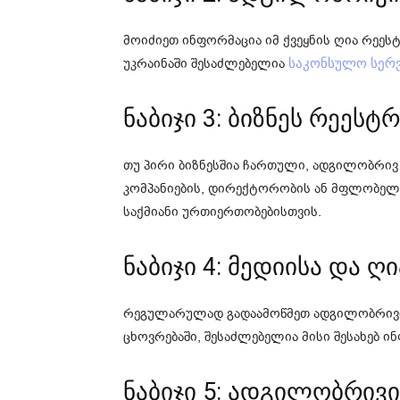
მოიძიეთ ინფორმაცია იმ ქვეყნის ღია რეესტ
უკრაინაში შესაძლებელია
საკონსულო სერვ
ნაბიჯი 3: ბიზნეს რეესტ
თუ პირი ბიზნესშია ჩართული, ადგილობრივ 
კომპანიების, დირექტორობის ან მფლობელობ
საქმიანი ურთიერთობებისთვის.
ნაბიჯი 4: მედიისა და 
რეგულარულად გადაამოწმეთ ადგილობრივი 
ცხოვრებაში, შესაძლებელია მისი შესახებ ი
ნაბიჯი 5: ადგილობრივ