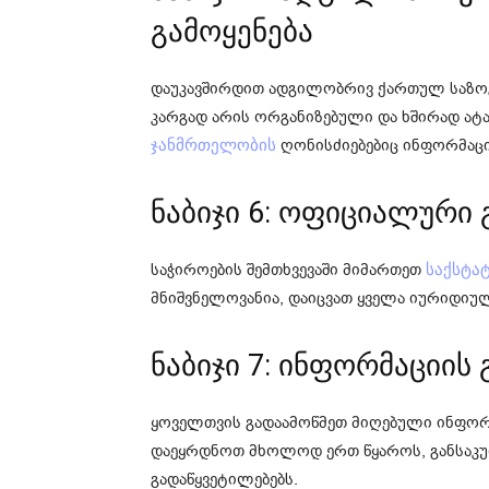
გამოყენება
დაუკავშირდით ადგილობრივ ქართულ საზოგა
კარგად არის ორგანიზებული და ხშირად ატა
ღონისძიებებიც ინფორმაციი
ჯანმრთელობის
ნაბიჯი 6: ოფიციალური 
საჭიროების შემთხვევაში მიმართეთ
საქსტა
მნიშვნელოვანია, დაიცვათ ყველა იურიდიუ
ნაბიჯი 7: ინფორმაციის
ყოველთვის გადაამოწმეთ მიღებული ინფორმ
დაეყრდნოთ მხოლოდ ერთ წყაროს, განსაკუთ
გადაწყვეტილებებს.