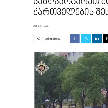
საზღვარგარეთ მ
ქართველების შე
29 მაისი 2026
გაზაიარება