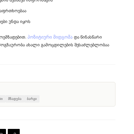
ყნის შესახებ ინფორმაცია
საფრთხოებაა
ები უნდა იყოს
მოემზადებით.
და წინასწარი
პოზიტიური მიდგომა
ი მოგზაურობა ახალი გამოცდილების შესაძლებლობაა
ბი
მზადება
ბარგი