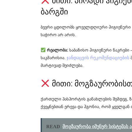
მითი: პირადი ჰიგიენ
ბარგში
ბევრი ცდილობს ყოველდღიური ჰიგიენური 
საჭირო არ არის.
რეალობა:
საბაზისო ჰიგიენური ნაკრები 
საკმარისია.
მ
ჯანდაცვის რეკომენდაციების
მარტივად შეიძლება.
მითი: მოგზაურობისთ
ქართული პასპორტის განახლების შემდეგ, ზ
ქვეყნებთან ერევა და ჰგონია, რომ ყველგა
READ
მოგზაურობა იმუნურ სისტემას 