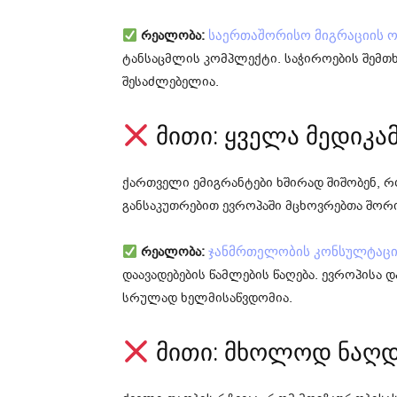
რეალობა:
საერთაშორისო მიგრაციის ო
ტანსაცმლის კომპლექტი. საჭიროების შემთხვ
შესაძლებელია.
მითი: ყველა მედიკა
ქართველი ემიგრანტები ხშირად შიშობენ, რ
განსაკუთრებით ევროპაში მცხოვრებთა შორ
რეალობა:
ჯანმრთელობის კონსულტაცი
დაავადებების წამლების წაღება. ევროპისა 
სრულად ხელმისაწვდომია.
მითი: მხოლოდ ნაღდ