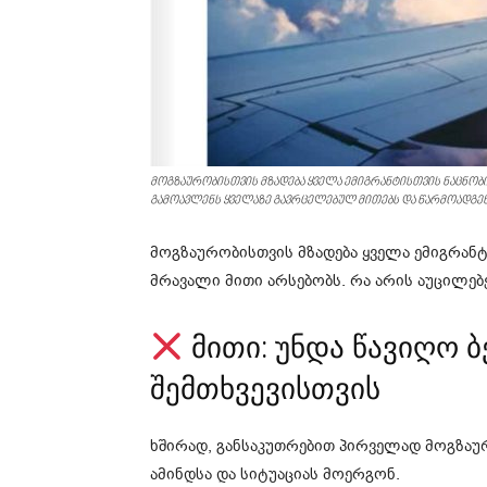
მოგზაურობისთვის მზადება ყველა ემიგრანტისთვის ნაცნობი პ
გამოავლენს ყველაზე გავრცელებულ მითებს და წარმოადგე
მოგზაურობისთვის მზადება ყველა ემიგრანტი
მრავალი მითი არსებობს. რა არის აუცილებ
მითი: უნდა წავიღო 
შემთხვევისთვის
ხშირად, განსაკუთრებით პირველად მოგზაუ
ამინდსა და სიტუაციას მოერგონ.