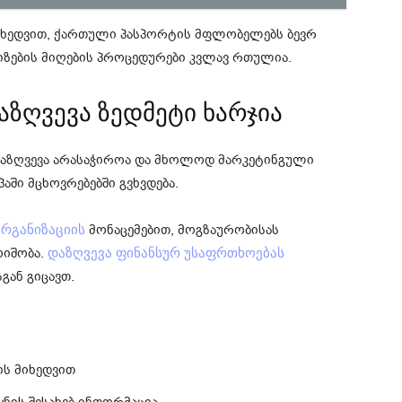
ხედვით, ქართული პასპორტის მფლობელებს ბევრ
 ვიზების მიღების პროცედურები კვლავ რთულია.
აზღვევა ზედმეტი ხარჯია
დაზღვევა არასაჭიროა და მხოლოდ მარკეტინგული
აში მცხოვრებებში გვხვდება.
მონაცემებით, მოგზაურობისას
რგანიზაციის
ოიშობა.
დაზღვევა ფინანსურ უსაფრთხოებას
ან გიცავთ.
ის მიხედვით