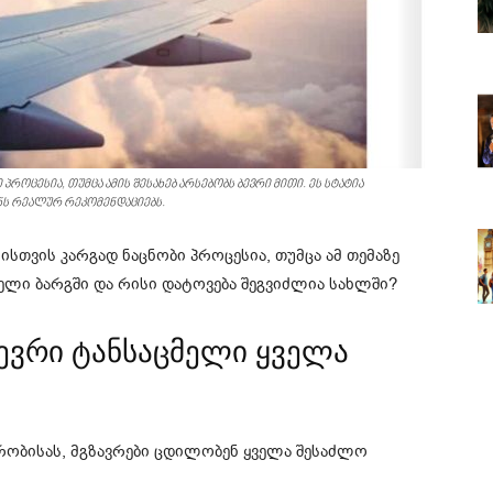
როცესია, თუმცა ამის შესახებ არსებობს ბევრი მითი. ეს სტატია
ნს რეალურ რეკომენდაციებს.
სთვის კარგად ნაცნობი პროცესია, თუმცა ამ თემაზე
ელი ბარგში და რისი დატოვება შეგვიძლია სახლში?
ბევრი ტანსაცმელი ყველა
რობისას, მგზავრები ცდილობენ ყველა შესაძლო