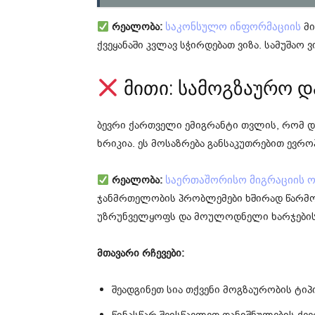
რეალობა:
მი
საკონსულო ინფორმაციის
ქვეყანაში კვლავ სჭირდებათ ვიზა. სამუშაო
მითი: სამოგზაურო დ
ბევრი ქართველი ემიგრანტი თვლის, რომ 
ხრიკია. ეს მოსაზრება განსაკუთრებით ევროპ
რეალობა:
საერთაშორისო მიგრაციის ო
ჯანმრთელობის პრობლემები ხშირად წარმ
უზრუნველყოფს და მოულოდნელი ხარჯებისგ
მთავარი რჩევები:
შეადგინეთ სია თქვენი მოგზაურობის ტიპ