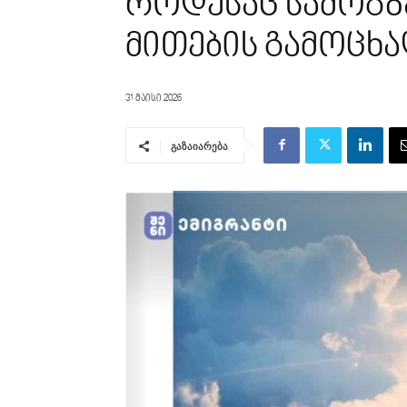
როდესაც სამოგზ
მითების გამოცხა
31 მაისი 2026
გაზაიარება