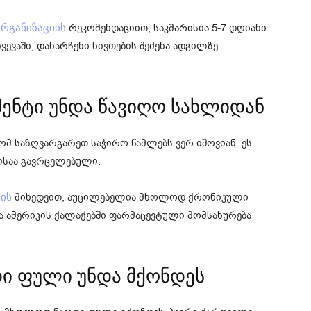
რეკომენდაციით, საკმარისია 5-7 დღიანი
რგანიზაციის
ევაში, დანარჩენი ნივთების შეძენა ადგილზე
მენტი უნდა წავიღო სახლიდან
ომ საზღვარგარეთ საჭირო წამლებს ვერ იშოვიან. ეს
ისაა გავრცელებული.
მიხედვით, აუცილებელია მხოლოდ ქრონიკული
ის
და ამერიკის ქალაქებში ფარმაცევტული მომსახურება
ი ფული უნდა მქონდეს