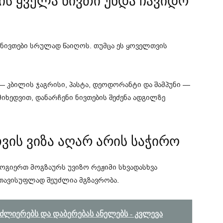
ის ყველა ნივთი უნდა ჩავიდო
ნივთები სრულად წაიღოს. თუმცა ეს ყოველთვის
— კბილის ჯაგრისი, პასტა, დეოდორანტი და შამპუნი —
იხედვით, დანარჩენი ნივთების შეძენა ადგილზე
ვის ვიზა აღარ არის საჭირო
ოგიერთ მოგზაურს უვიზო რეჟიმი სხვადასხვა
ნ თავისუფლად შეუძლია მგზავრობა.
აძლიერებს და დაბერებას ანელებს - კვლევა