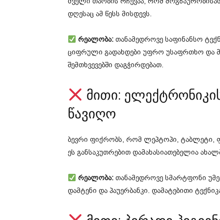
ძველი თაობის რჩევაა, რომ მოგზაურობის
დღესაც ამ წესს მისდევს.
რეალობა:
თანამედროვე საფინანსო ტექნ
ციფრული გადახდები უფრო უსაფრთხო და 
შემთხვევებში დაგჭირდებათ.
მითი: ელექტრონიკი
წავიღო
ბევრი ფიქრობს, რომ ლეპტოპი, ტაბლეტი, 
ეს განსაკუთრებით დამახასიათებელია ახალ
რეალობა:
თანამედროვე სმარტფონი უმეტ
დამტენი და პაუერბანკი. დამატებითი ტექნი