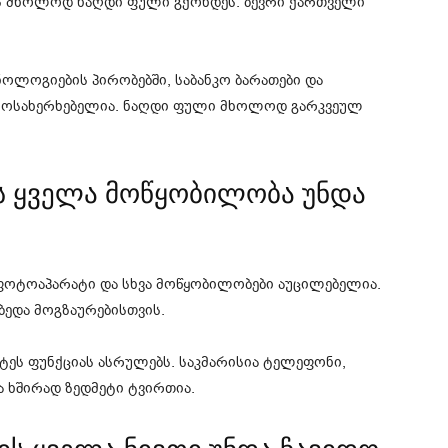
ას მხოლოდ ნაღდი ფული გქონდეს. ბევრი ქართველი
ოლოგიების პირობებში, საბანკო ბარათები და
მოსახერხებელია. ნაღდი ფული მხოლოდ გარკვეულ
ს ყველა მოწყობილობა უნდა
ფოტოაპარატი და სხვა მოწყობილობები აუცილებელია.
ბედა მოგზაურებისთვის.
ეს ფუნქციას ასრულებს. საკმარისია ტელეფონი,
კა ხშირად ზედმეტი ტვირთია.