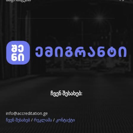
179
ჩვენ შესახებ:
info@accreditation.ge
/
/
ჩვენ შესახებ
რეკლამა
კონტაქტი