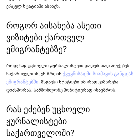
ვრცელ სტატიაში ასახეს.
როგორ აისახება ასეთი
ვიზიტები ქართველ
ემიგრანტებზე?
როდესაც უცხოელი ჟურნალისტები დადებითად აშუქებენ
საქართველოს, ეს ზრდის
ქვეყნისადმი სიამაყის განცდას
. მსგავსი სტატიები ხშირად ეხმარება
ემიგრანტებში
დიასპორას, სამშობლოზე პოზიტიურად ისაუბროს.
რას ეძებენ უცხოელი
ჟურნალისტები
საქართველოში?