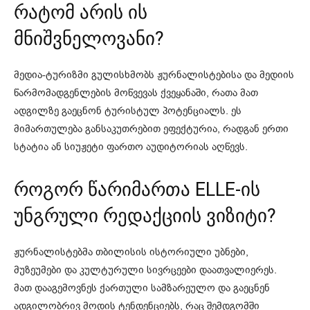
რატომ არის ის
მნიშვნელოვანი?
მედია-ტურიზმი გულისხმობს ჟურნალისტებისა და მედიის
წარმომადგენლების მოწვევას ქვეყანაში, რათა მათ
ადგილზე გაეცნონ ტურისტულ პოტენციალს. ეს
მიმართულება განსაკუთრებით ეფექტურია, რადგან ერთი
სტატია ან სიუჟეტი ფართო აუდიტორიას აღწევს.
როგორ წარიმართა ELLE-ის
უნგრული რედაქციის ვიზიტი?
ჟურნალისტებმა თბილისის ისტორიული უბნები,
მუზეუმები და კულტურული სივრცეები დაათვალიერეს.
მათ დააგემოვნეს ქართული სამზარეულო და გაეცნენ
ადგილობრივ მოდის ტენდენციებს, რაც შემდგომში