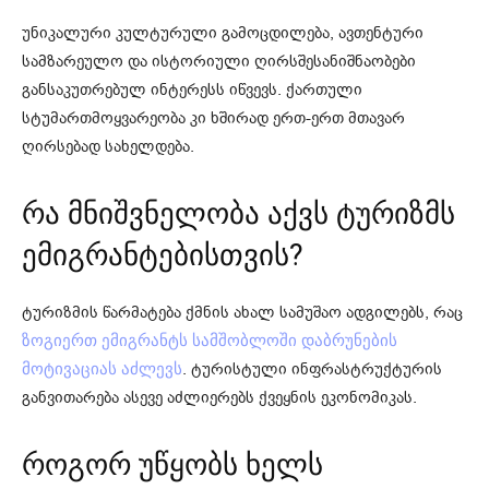
უნიკალური კულტურული გამოცდილება, ავთენტური
სამზარეულო და ისტორიული ღირსშესანიშნაობები
განსაკუთრებულ ინტერესს იწვევს. ქართული
სტუმართმოყვარეობა კი ხშირად ერთ-ერთ მთავარ
ღირსებად სახელდება.
რა მნიშვნელობა აქვს ტურიზმს
ემიგრანტებისთვის?
ტურიზმის წარმატება ქმნის ახალ სამუშაო ადგილებს, რაც
ზოგიერთ ემიგრანტს სამშობლოში დაბრუნების
. ტურისტული ინფრასტრუქტურის
მოტივაციას აძლევს
განვითარება ასევე აძლიერებს ქვეყნის ეკონომიკას.
როგორ უწყობს ხელს