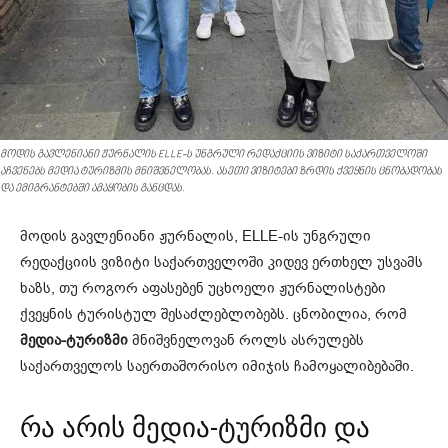
მოდის გავლენიანი ჟურნალის ELLE-ს უნგრული რედაქციის ვიზიტი საქართველოში
აჩვენებს მედია ტურიზმის მნიშვნელობას. ასეთი ვიზიტები ზრდის ქვეყნის ცნობადობას
და ემიგრანტებში ამაყობის განცდას.
მოდის გავლენიანი ჟურნალის, ELLE-ის უნგრული
რედაქციის ვიზიტი საქართველოში კიდევ ერთხელ უსვამს
ხაზს, თუ როგორ აფასებენ უცხოელი ჟურნალისტები
ქვეყნის ტურისტულ შესაძლებლობებს. ცნობილია, რომ
მედია-ტურიზმი
მნიშვნელოვან როლს ასრულებს
საქართველოს საერთაშორისო იმიჯის ჩამოყალიბებაში.
რა არის მედია-ტურიზმი და