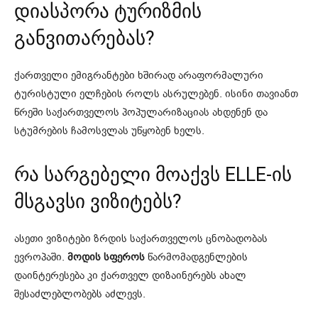
დიასპორა ტურიზმის
განვითარებას?
ქართველი ემიგრანტები ხშირად არაფორმალური
ტურისტული ელჩების როლს ასრულებენ. ისინი თავიანთ
წრეში საქართველოს პოპულარიზაციას ახდენენ და
სტუმრების ჩამოსვლას უწყობენ ხელს.
რა სარგებელი მოაქვს ELLE-ის
მსგავსი ვიზიტებს?
ასეთი ვიზიტები ზრდის საქართველოს ცნობადობას
ევროპაში.
მოდის სფეროს
წარმომადგენლების
დაინტერესება კი ქართველ დიზაინერებს ახალ
შესაძლებლობებს აძლევს.