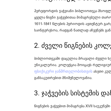
ჰერეფორდის ჯაჭვიანი ბიბლიოთეკა მსოფლ
ყველა წიგნი ჯაჭვებითაა მიმაგრებული თარ
1611-1841 წლების პერიოდის ავთენტურ გარ
საინტერესოა, რადგან ნათლად აჩვენებს გა
2. ძველი წიგნების კოლ
ბიბლიოთეკაში დაცულია მრავალი ძველი ხე
უნიკალურია. კოლექცია მოიცავს რელიგიუ
ასეთი კულ
ფსიქიკური ჯანმრთელობისთვის
განსაკუთრებით მნიშვნელოვანია.
3. ჯაჭვების სისტემის დ
წიგნების ჯაჭვებით მიმაგრება XVII საუკუნე