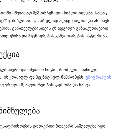
იოში იშვიათად შემორჩენილი ბიბლიოთეკაა, სადაც
ოებზე. ბიბლიოთეკა სრულად აღდგენილია და ასახავს
ემოს. ქართველებისთვის ეს ადგილი განსაკუთრებით
ნათლებისა და მეცნიერების განვითარების ისტორიას.
ექცია
ლნაწერი და იშვიათი წიგნი, რომელთა ნაწილი
რ, ისტორიულ და მეცნიერულ ნაშრომებს.
ემიგრანტის
ტურული მემკვიდრეობის გაცნობა და ნახვა
ანიშნულება
ში უსაფრთხოების ერთ-ერთი მთავარი საშუალება იყო,