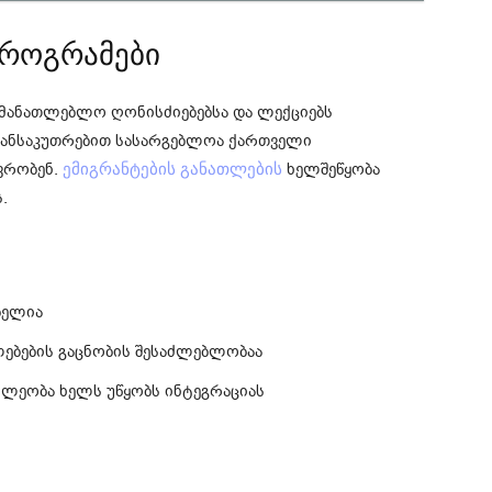
პროგრამები
მანათლებლო ღონისძიებებსა და ლექციებს
განსაკუთრებით სასარგებლოა ქართველი
ვრობენ.
ხელშეწყობა
ემიგრანტების განათლების
.
ბელია
ებების გაცნობის შესაძლებლობაა
ლეობა ხელს უწყობს ინტეგრაციას