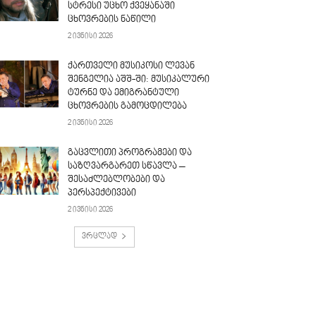
სტრესი უცხო ქვეყანაში
ცხოვრების ნაწილი
2 ივნისი 2026
ქართველი მუსიკოსი ლევან
შენგელია აშშ-ში: მუსიკალური
ტურნე და ემიგრანტული
ცხოვრების გამოცდილება
2 ივნისი 2026
გაცვლითი პროგრამები და
საზღვარგარეთ სწავლა –
შესაძლებლობები და
პერსპექტივები
2 ივნისი 2026
ვრცლად