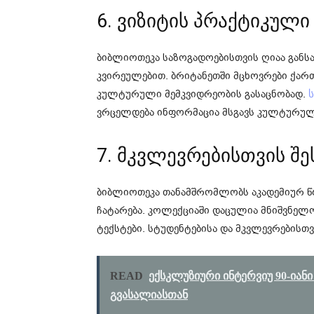
6. ვიზიტის პრაქტიკულ
ბიბლიოთეკა საზოგადოებისთვის ღიაა გან
კვირეულებით. ბრიტანეთში მცხოვრები ქართ
კულტურული მემკვიდრეობის გასაცნობად.
ვრცელდება ინფორმაცია მსგავს კულტურულ
7. მკვლევრებისთვის შ
ბიბლიოთეკა თანამშრომლობს აკადემიურ წრ
ჩატარება. კოლექციაში დაცულია მნიშვნე
ტექსტები. სტუდენტებისა და მკვლევრებისთ
READ
ექსკლუზიური ინტერვიუ 90-იანი წლ
გვა­სა­ლიასთან