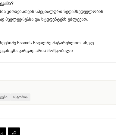
ეკაში?
ია კითხვისთვის სპეციალური ზედამხედველობის
დ მკვლევრებსა და სტუდენტებს ეძლევათ.
ენიმე საათის სავალზე მატარებლით. ასევე
გან გზა კარგად არის მოწყობილი.
ტები
ისტორია