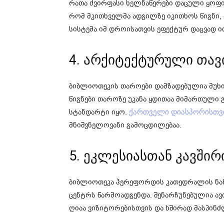
რათა ძვირფასი ხელნაწერები დაცული ყოფი
რომ მკითხველმა ადგილზე იკითხოს წიგნი, 
სისტემა იმ დროისათვის ეფექტურ დაცვად 
4. არქიტექტურული თავ
ბიბლიოთეკის თაროები დამზადებულია მუხ
წიგნები თაროზე უკანა ყდითაა მიმართული 
სტანდარტი იყო.
ქართველი დიასპორისთვ
მნიშვნელოვანი გამოცდილებაა.
5. ეკლესიასთან კავშირ
ბიბლიოთეკა ჰერეფორდის კათედრალის ნა
ცენტრს წარმოადგენდა. შენარჩუნებულია ავ
ღიაა ვიზიტორებისთვის და ხშირად მასპინძ