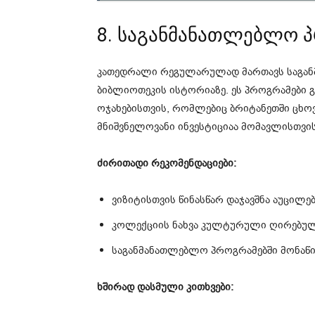
8. საგანმანათლებლო 
კათედრალი რეგულარულად მართავს საგან
ბიბლიოთეკის ისტორიაზე. ეს პროგრამები 
ოჯახებისთვის, რომლებიც ბრიტანეთში ცხო
მნიშვნელოვანი ინვესტიციაა მომავლისთვის
ძირითადი რეკომენდაციები:
ვიზიტისთვის წინასწარ დაჯავშნა აუცილე
კოლექციის ნახვა კულტურული ღირებულ
საგანმანათლებლო პროგრამებში მონაწი
ხშირად დასმული კითხვები: