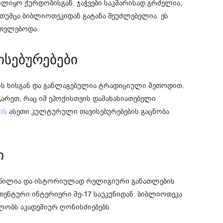
ლიყო ქურდობისგან. ჯაჭვები საკმარისად გრძელია,
თუმცა ბიბლიოთეკიდან გატანა შეუძლებელია. ეს
ითვლებოდა.
ისებურებები
ის ხისგან და განლაგებულია ტრადიციული მეთოდით.
გარეთ, რაც იმ ეპოქისთვის დამახასიათებელი
ასეთი კულტურული თავისებურებების გაცნობა
ის
ი
წილია და ისტორიულად რელიგიური განათლების
თენტური ინტერიერი მე-17 საუკუნიდან. ბიბლიოთეკა
ლობს აკადემიურ ღონისძიებებს.