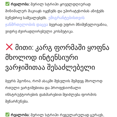
რეალობა:
მერილ სტრიპი ყოველდღიურად
მინიმალურ მაკიაჟს იყენებს და უპირატესობას ანიჭებს
ბუნებრივ საშუალებებს.
ემიგრანტებისთვის
ბევრად უფრო მნიშვნელოვანია,
ჯანმრთელობის დაცვა
ვიდრე ძვირადღირებული კოსმეტიკა.
მითი: კარგ ფორმაში ყოფნა
მხოლოდ ინტენსიური
ვარჯიშითაა შესაძლებელი
ბევრს ჰგონია, რომ ასაკში შესვლის შემდეგ მხოლოდ
რთული ვარჯიშებითა და პროფესიონალი
ინსტრუქტორების დახმარებით შეიძლება ფორმის
შენარჩუნება.
რეალობა:
მერილ სტრიპი რეგულარულად ცურავს,