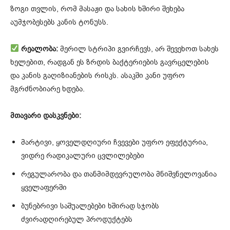
ზოგი თვლის, რომ მასაჟი და სახის ხშირი შეხება
აუმჯობესებს კანის ტონუსს.
რეალობა:
მერილ სტრიპი გვირჩევს, არ შევეხოთ სახეს
ხელებით, რადგან ეს ზრდის ბაქტერიების გავრცელების
და კანის გაღიზიანების რისკს. ასაკში კანი უფრო
მგრძნობიარე ხდება.
მთავარი დასკვნები:
მარტივი, ყოველდღიური ჩვევები უფრო ეფექტურია,
ვიდრე რადიკალური ცვლილებები
რეგულარობა და თანმიმდევრულობა მნიშვნელოვანია
ყველაფერში
ბუნებრივი საშუალებები ხშირად სჯობს
ძვირადღირებულ პროდუქტებს