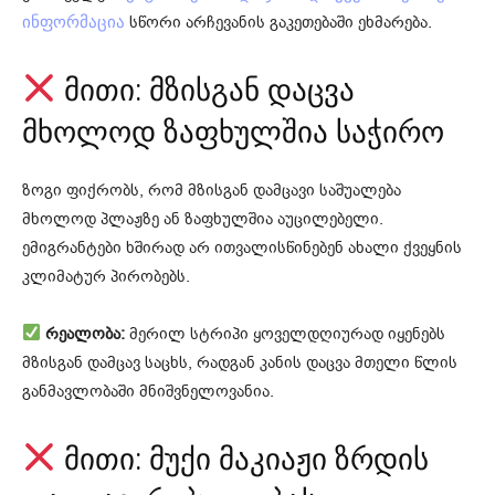
სწორი არჩევანის გაკეთებაში ეხმარება.
ინფორმაცია
მითი: მზისგან დაცვა
მხოლოდ ზაფხულშია საჭირო
ზოგი ფიქრობს, რომ მზისგან დამცავი საშუალება
მხოლოდ პლაჟზე ან ზაფხულშია აუცილებელი.
ემიგრანტები ხშირად არ ითვალისწინებენ ახალი ქვეყნის
კლიმატურ პირობებს.
რეალობა:
მერილ სტრიპი ყოველდღიურად იყენებს
მზისგან დამცავ საცხს, რადგან კანის დაცვა მთელი წლის
განმავლობაში მნიშვნელოვანია.
მითი: მუქი მაკიაჟი ზრდის