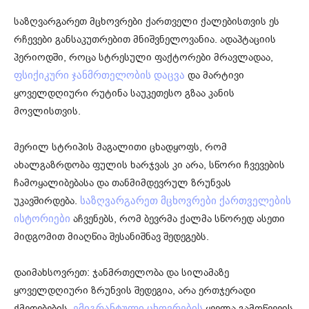
საზღვარგარეთ მცხოვრები ქართველი ქალებისთვის ეს
რჩევები განსაკუთრებით მნიშვნელოვანია. ადაპტაციის
პერიოდში, როცა სტრესული ფაქტორები მრავლადაა,
და მარტივი
ფსიქიკური ჯანმრთელობის დაცვა
ყოველდღიური რუტინა საუკეთესო გზაა კანის
მოვლისთვის.
მერილ სტრიპის მაგალითი ცხადყოფს, რომ
ახალგაზრდობა ფულის ხარჯვას კი არა, სწორი ჩვევების
ჩამოყალიბებასა და თანმიმდევრულ ზრუნვას
უკავშირდება.
საზღვარგარეთ მცხოვრები ქართველების
აჩვენებს, რომ ბევრმა ქალმა სწორედ ასეთი
ისტორიები
მიდგომით მიაღწია შესანიშნავ შედეგებს.
დაიმახსოვრეთ: ჯანმრთელობა და სილამაზე
ყოველდღიური ზრუნვის შედეგია, არა ერთჯერადი
ქმედებების.
ყველა გამოწვევის
ემიგრანტული ცხოვრების