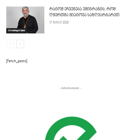
რატომ ეჩვენება ემიგრანტს, რომ
ღმერთმა მიატოვა საზღვარგარეთ
31 მაისი 2026
Uncategorized
[fetch_posts]
- Advertisement -