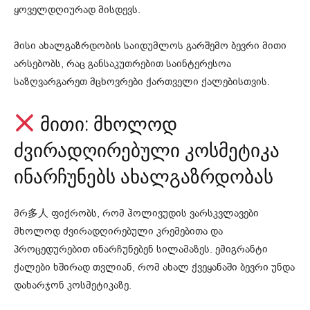
ყოველდღიურად მისდევს.
მისი ახალგაზრდობის საიდუმლოს გარშემო ბევრი მითი
არსებობს, რაც განსაკუთრებით საინტერესოა
საზღვარგარეთ მცხოვრები ქართველი ქალებისთვის.
მითი: მხოლოდ
ძვირადღირებული კოსმეტიკა
ინარჩუნებს ახალგაზრდობას
მრ多人 ფიქრობს, რომ ჰოლივუდის ვარსკვლავები
მხოლოდ ძვირადღირებული კრემებითა და
პროცედურებით ინარჩუნებენ სილამაზეს. ემიგრანტი
ქალები ხშირად თვლიან, რომ ახალ ქვეყანაში ბევრი უნდა
დახარჯონ კოსმეტიკაზე.