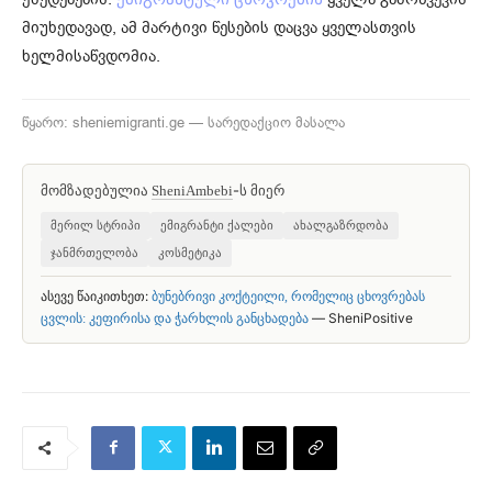
მიუხედავად, ამ მარტივი წესების დაცვა ყველასთვის
ხელმისაწვდომია.
წყარო: sheniemigranti.ge — სარედაქციო მასალა
მომზადებულია
-ს მიერ
SheniAmbebi
მერილ სტრიპი
ემიგრანტი ქალები
ახალგაზრდობა
ჯანმრთელობა
კოსმეტიკა
ასევე წაიკითხეთ:
ბუნებრივი კოქტეილი, რომელიც ცხოვრებას
— SheniPositive
ცვლის: კეფირისა და ჭარხლის განცხადება