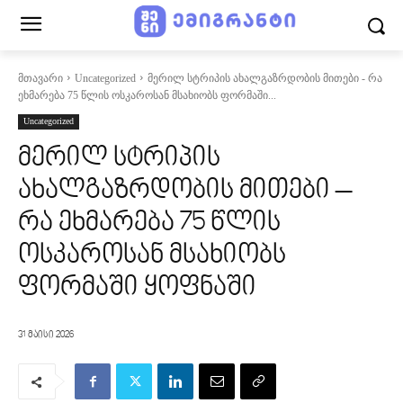
მთავარი
Uncategorized
მერილ სტრიპის ახალგაზრდობის მითები - რა
ეხმარება 75 წლის ოსკაროსან მსახიობს ფორმაში...
Uncategorized
მერილ სტრიპის
ახალგაზრდობის მითები –
რა ეხმარება 75 წლის
ოსკაროსან მსახიობს
ფორმაში ყოფნაში
31 მაისი 2026