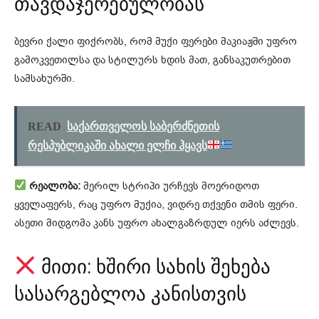
თავდაჯერებულობას
ბევრი ქალი ფიქრობს, რომ მუქი ფერები მაკიაჟში უფრო
გამოკვეთილსა და სტილურს ხდის მათ, განსაკუთრებით
სამსახურში.
READ
საქართველოს საბერძნეთის
რესპუბლიკაში ახალი ელჩი ჰყავს
რეალობა:
მერილ სტრიპი ურჩევს მოერიდოთ
ყველაფერს, რაც უფრო მუქია, ვიდრე თქვენი თმის ფერი.
ასეთი მიდგომა კანს უფრო ახალგაზრდულ იერს აძლევს.
მითი: ხშირი სახის შეხება
სასარგებლოა კანისთვის