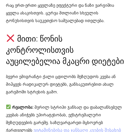
რაც ერთ-ერთი ყველაზე ეფექტური და ნაზი ვარჯიშია
ყველა ასაკისთვის. ცურვა მთლიანი სხეულის
ტონუსისთვის საუკეთესო საშუალებად ითვლება.
მითი: წონის
კონტროლისთვის
აუცილებელია მკაცრი დიეტები
ბევრი ემიგრანტი ქალი ცდილობს შეზღუდოს კვება ან
მიჰყვეს რადიკალურ დიეტებს, განსაკუთრებით ახალ
გარემოში სტრესის გამო.
რეალობა:
მერილ სტრიპი ჯანსაღ და დაბალანსებულ
კვებას ანიჭებს უპირატესობას, ექსტრემალური
შეზღუდვების გარეშე. საზღვარგარეთ მცხოვრებ
ქართველებს
ვიტამინებისა და ჯანსაღი კვების შესახებ