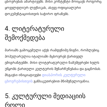
ცხოვრებას ამარტივებს. მისი კონტენტი მოიცავს როგორც
ყოველდღიურ ლექსიკას, ასევე ოფიციალური
დოკუმენტაციისთვის საჭირო ფრაზებს.
4. ლიტერატურული
შემოქმედება
მარიამს გამოცემული აქვს რამდენიმე წიგნი, რომლებიც
პოპულარულია იტალიაში მცხოვრებ ქართველ
ემიგრანტებში. მისი ლიტერატურული ნამუშევრები ხელს
უწყობს ქართული კულტურის შენარჩუნებასა და გაცნობას.
მსგავსი ინიციატივები
დიასპორის კულტურული
განსაკუთრებით მნიშვნელოვანია.
ცხოვრებისთვის
5. კულტურული მედიაციის
როლი