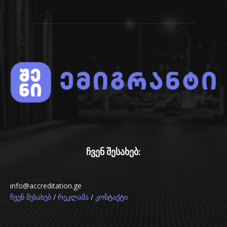
ჩვენ შესახებ:
info@accreditation.ge
/
/
ჩვენ შესახებ
რეკლამა
კონტაქტი