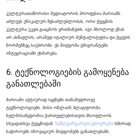
კულტურათაშორისი მედიატორის პროფესია მარიამს
აძლევს უნიკალურ შესაძლებლობას, ორი ქვეყნის
კულტურა უკეთ გააცნოს ერთმანეთს. იგი მხოლოდ ენას
არ ასწავლის, არამედ იტალიურ მენტალიტეტსა და ქცევის
ნორმებზეც საუბრობს. ეს მიდგომა ემიგრანტებს
ინტეგრაციაში ეხმარება.
6. ტექნოლოგიების გამოყენება
განათლებაში
მარიამი აქტიურად იყენებს თანამედროვე
ტექნოლოგიებს. მისი ონლაინ პლატფორმა
ხელმისაწვდომია ქართველებისთვის მსოფლიოს
სხვადასხვა ქვეყნიდან.
ხშირად
საზღვარგარეთ ცხოვრება
საჭიროებს ინოვაციურ მიდგომებს განათლებაში.