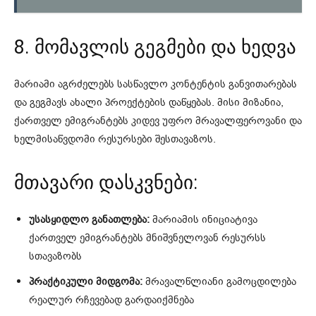
8. მომავლის გეგმები და ხედვა
მარიამი აგრძელებს სასწავლო კონტენტის განვითარებას
და გეგმავს ახალი პროექტების დაწყებას. მისი მიზანია,
ქართველ ემიგრანტებს კიდევ უფრო მრავალფეროვანი და
ხელმისაწვდომი რესურსები შესთავაზოს.
მთავარი დასკვნები:
უსასყიდლო განათლება:
მარიამის ინიციატივა
ქართველ ემიგრანტებს მნიშვნელოვან რესურსს
სთავაზობს
პრაქტიკული მიდგომა:
მრავალწლიანი გამოცდილება
რეალურ რჩევებად გარდაიქმნება