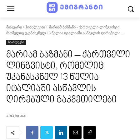
მთავარი
სიახლეები
მარიამ ბაზმანი - ქართველი ლინგვისტი,
რომელიც უკანასკნელ 13 წელია იტალიაში ასწავლის ღირებული...
სიახლეები
მარიამ ბაზმანი – ქართველი
ლინგვისტი, რომელიც
უკანასკნელ 13 წელია
იტალიაში ასწავლის
ღირებული გაკვეთილები
30 მაისი 2026