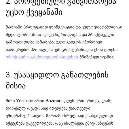
2. პროფესიული განვითარება
უცხო ქვეყანაში
მარიამი პროფესიით ლინგვისტია და კულტურათაშორისი
მედიატორი. მისი აკადემიური ცოდნა და პრაქტიკული
გამოცდილება ეხმარება, უკეთ გაიგოს ენობრივი
ბარიერების პრობლემა. ემიგრანტებისთვის ენის ცოდნა
მნიშვნელოვანია.
ფსიქიკური ჯანმრთელობისთვისაც
3. უსასყიდლო განათლების
მისია
მისი YouTube არხი
Bazmani
დღეს ერთ-ერთ ყველაზე
ღირებულ რესურსად ითვლება ქართველი
ემიგრანტებისთვის. მარიამი სრულიად უსასყიდლოდ
აქვეყნებს გაკვეთილებს, რაც ახალბედა ემიგრანტების