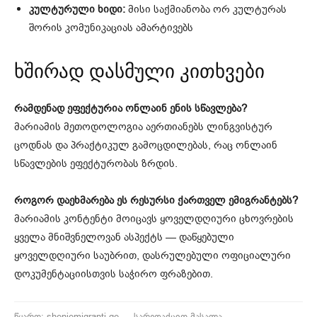
კულტურული ხიდი:
მისი საქმიანობა ორ კულტურას
შორის კომუნიკაციას ამარტივებს
ხშირად დასმული კითხვები
რამდენად ეფექტურია ონლაინ ენის სწავლება?
მარიამის მეთოდოლოგია აერთიანებს ლინგვისტურ
ცოდნას და პრაქტიკულ გამოცდილებას, რაც ონლაინ
სწავლების ეფექტურობას ზრდის.
როგორ დაეხმარება ეს რესურსი ქართველ ემიგრანტებს?
მარიამის კონტენტი მოიცავს ყოველდღიური ცხოვრების
ყველა მნიშვნელოვან ასპექტს — დაწყებული
ყოველდღიური საუბრით, დასრულებული ოფიციალური
დოკუმენტაციისთვის საჭირო ფრაზებით.
წყარო: sheniemigranti.ge — სარედაქციო მასალა