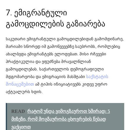
7. ემიგრანტული
გამოცდილების გაზიარება
საკუთარი ემიგრანტული გამოცდილებიდან გამომდინარე,
მარიამი სწორედ იმ გამოწვევებზე საუბრობს, რომლებიც
ახალბედა ემიგრანტებს ელოდებათ. მისი რჩევები
პრაქტიკულია და ეფუძნება მრავალწლიან
გამოცდილებას. საქართველოს დემოგრაფიული
მდგომარეობა და ემიგრაციის მასშტაბი
საქსტატის
ამ ტიპის ინიციატივებს კიდევ უფრო
მონაცემებით
აქტუალურს ხდის.
READ
რატომ უნდა ვიმოგზაუროთ ხშირად: 5
მიზეზი, რომ მოგზაურობა ცხოვრების წესად
ვაქციოთ