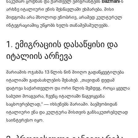
საკუთარ ცოდნას და ქართველ ემიგრანტებს
Bazmani
-ს
არხზე იტალიური ენის შესწავლაში ეხმარება. მისი
მიდგომა არა მხოლოდ ენობრივ, არამედ კულტურულ
ინტეგრაციაშიც უწყობს ხელს თანამემამულეებს.
1. ემიგრაციის დასაწყისი და
იტალიის არჩევა
მარიამის ოჯახმა 13 წლის წინ მიიღო გადაწყვეტილება
იტალიაში გადასახლების შესახებ. „თავიდან დედამ
დატოვა საქართველო და ორი წლის შემდეგ, როცა ყველა
საბუთი მოაგვარა, ჩვენც იტალიაში წაგვიყვანა
საცხოვრებლად,“ — იხსენებს მარიამი. ბავშვობიდან
იტალიური ენა და კულტურა მისთვის განსაკუთრებულად
საინტერესო იყო.