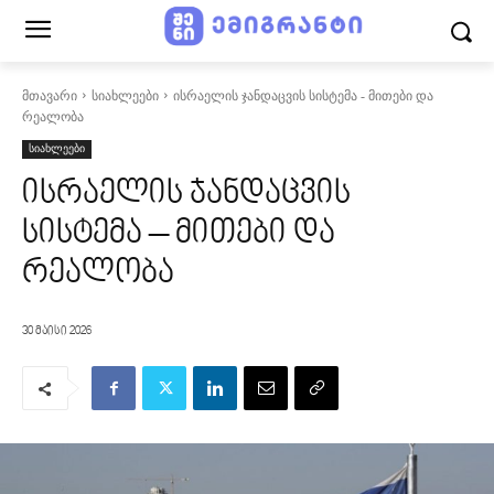
მთავარი
სიახლეები
ისრაელის ჯანდაცვის სისტემა - მითები და
რეალობა
სიახლეები
ისრაელის ჯანდაცვის
სისტემა – მითები და
რეალობა
30 მაისი 2026