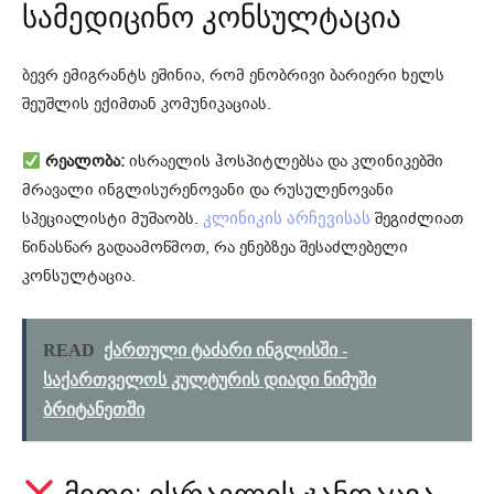
სამედიცინო კონსულტაცია
ბევრ ემიგრანტს ეშინია, რომ ენობრივი ბარიერი ხელს
შეუშლის ექიმთან კომუნიკაციას.
რეალობა:
ისრაელის ჰოსპიტლებსა და კლინიკებში
მრავალი ინგლისურენოვანი და რუსულენოვანი
სპეციალისტი მუშაობს.
შეგიძლიათ
კლინიკის არჩევისას
წინასწარ გადაამოწმოთ, რა ენებზეა შესაძლებელი
კონსულტაცია.
READ
ქართული ტაძარი ინგლისში -
საქართველოს კულტურის დიადი ნიმუში
ბრიტანეთში