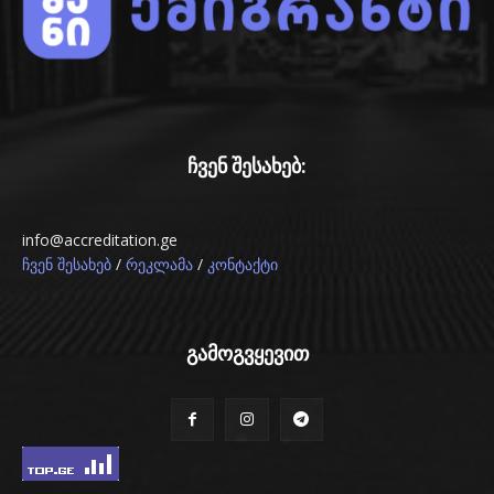
ჩვენ შესახებ:
info@accreditation.ge
/
/
ჩვენ შესახებ
რეკლამა
კონტაქტი
გამოგვყევით