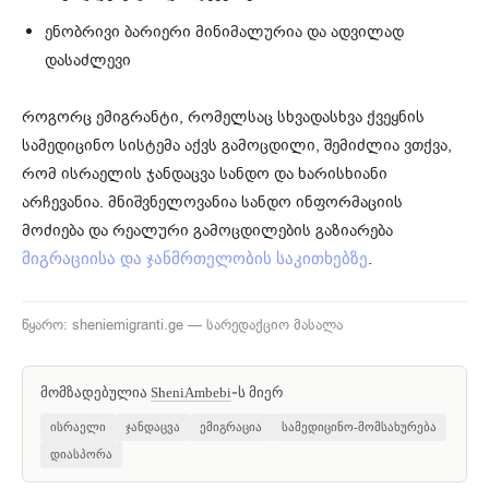
ენობრივი ბარიერი მინიმალურია და ადვილად
დასაძლევი
როგორც ემიგრანტი, რომელსაც სხვადასხვა ქვეყნის
სამედიცინო სისტემა აქვს გამოცდილი, შემიძლია ვთქვა,
რომ ისრაელის ჯანდაცვა სანდო და ხარისხიანი
არჩევანია. მნიშვნელოვანია სანდო ინფორმაციის
მოძიება და რეალური გამოცდილების გაზიარება
.
მიგრაციისა და ჯანმრთელობის საკითხებზე
წყარო: sheniemigranti.ge — სარედაქციო მასალა
მომზადებულია
-ს მიერ
SheniAmbebi
ისრაელი
ჯანდაცვა
ემიგრაცია
სამედიცინო-მომსახურება
დიასპორა