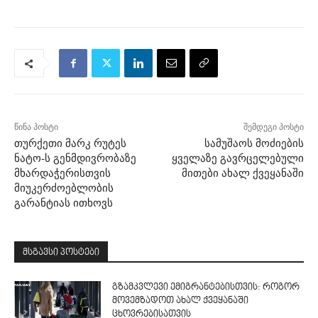
წინა პოსტი
შემდეგი პოსტი
თურქეთი მარკ რუტეს
სამუშაოს მოძიების
ნატო-ს გენმდივრობაზე
ყველაზე გავრცელებული
მხარდაჭერისთვის
მითები ახალ ქვეყანაში
მიუკერძოებლობის
გარანტიას ითხოვს
მსგავსი პოსტები
გზამკვლევი ემიგრანტებისთვის: როგორ
მოვემზადოთ ახალ ქვეყანაში
ცხოვრებისათვის