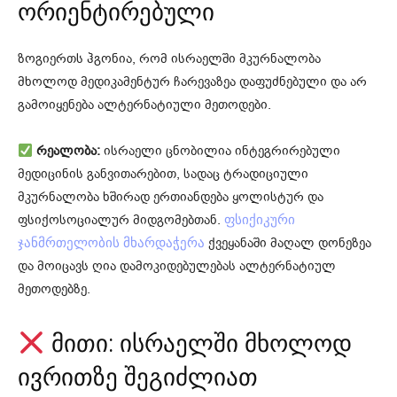
ორიენტირებული
ზოგიერთს ჰგონია, რომ ისრაელში მკურნალობა
მხოლოდ მედიკამენტურ ჩარევაზეა დაფუძნებული და არ
გამოიყენება ალტერნატიული მეთოდები.
რეალობა:
ისრაელი ცნობილია ინტეგრირებული
მედიცინის განვითარებით, სადაც ტრადიციული
მკურნალობა ხშირად ერთიანდება ყოლისტურ და
ფსიქოსოციალურ მიდგომებთან.
ფსიქიკური
ქვეყანაში მაღალ დონეზეა
ჯანმრთელობის მხარდაჭერა
და მოიცავს ღია დამოკიდებულებას ალტერნატიულ
მეთოდებზე.
მითი: ისრაელში მხოლოდ
ივრითზე შეგიძლიათ