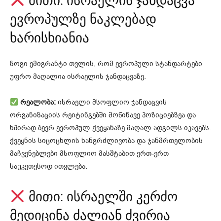
მითი: ისრაელის ჯანდაცვა
ევროპულზე ნაკლებად
ხარისხიანია
ზოგი ემიგრანტი თვლის, რომ ევროპული სტანდარტები
უფრო მაღალია ისრაელის ჯანდაცვაზე.
რეალობა:
ისრაელი მსოფლიო ჯანდაცვის
ორგანიზაციის რეიტინგებში მოწინავე პოზიციებზეა და
ხშირად ბევრ ევროპულ ქვეყანაზე მაღალ ადგილს იკავებს.
ქვეყნის სიცოცხლის ხანგრძლივობა და ჯანმრთელობის
მაჩვენებლები მსოფლიო მასშტაბით ერთ-ერთ
საუკეთესოდ ითვლება.
მითი: ისრაელში კერძო
მედიცინა ძალიან ძვირია