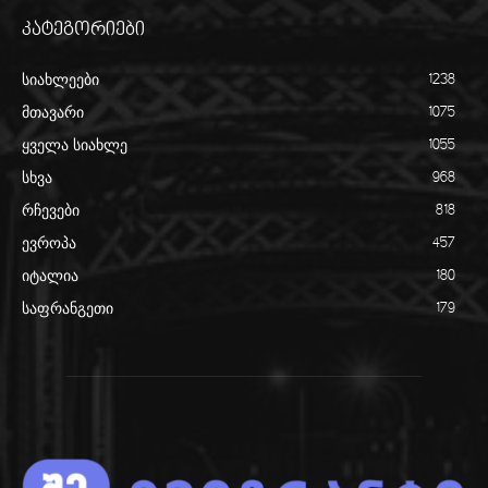
კატეგორიები
სიახლეები
1238
მთავარი
1075
ყველა სიახლე
1055
სხვა
968
რჩევები
818
ევროპა
457
იტალია
180
საფრანგეთი
179