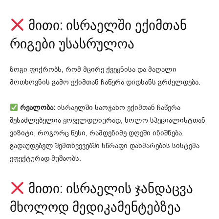
მითი: ისრაელში ექიმთან
რიგები უსასრულოა
ზოგი ფიქრობს, რომ მცირე ქვეყნისა და მაღალი
მოთხოვნის გამო ექიმთან ჩაწერა დიდხანს გრძელდება.
რეალობა:
ისრაელში საოჯახო ექიმთან ჩაწერა
შესაძლებელია ყოველდღიურად, ხოლო სპეციალისტთან
ვიზიტი, როგორც წესი, რამდენიმე დღეში ინიშნება.
გადაუდებელ შემთხვევებში სწრაფი დახმარების სისტემა
ეფექტურად მუშაობს.
მითი: ისრაელის ჯანდაცვა
მხოლოდ მედიკამენტებზეა