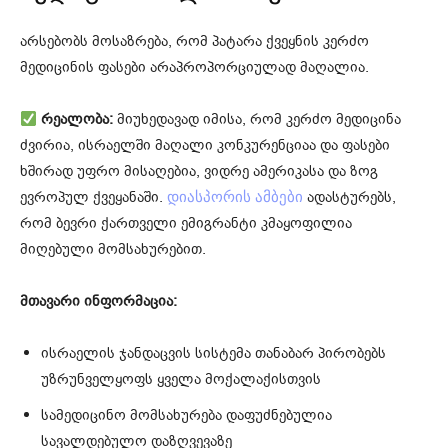
არსებობს მოსაზრება, რომ პატარა ქვეყნის კერძო
მედიცინის ფასები არაპროპორციულად მაღალია.
რეალობა:
მიუხედავად იმისა, რომ კერძო მედიცინა
ძვირია, ისრაელში მაღალი კონკურენციაა და ფასები
ხშირად უფრო მისაღებია, ვიდრე ამერიკასა და ზოგ
ევროპულ ქვეყანაში.
ადასტურებს,
დიასპორის ამბები
რომ ბევრი ქართველი ემიგრანტი კმაყოფილია
მიღებული მომსახურებით.
მთავარი ინფორმაცია:
ისრაელის ჯანდაცვის სისტემა თანაბარ პირობებს
უზრუნველყოფს ყველა მოქალაქისთვის
სამედიცინო მომსახურება დაფუძნებულია
სავალდებულო დაზღვევაზე