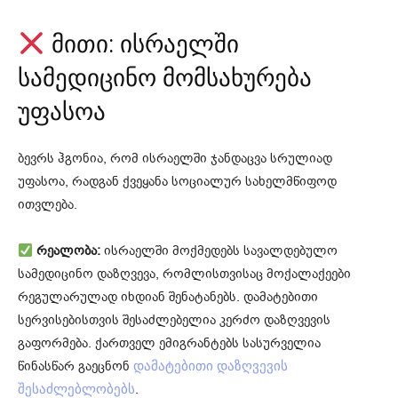
მითი: ისრაელში
სამედიცინო მომსახურება
უფასოა
ბევრს ჰგონია, რომ ისრაელში ჯანდაცვა სრულიად
უფასოა, რადგან ქვეყანა სოციალურ სახელმწიფოდ
ითვლება.
რეალობა:
ისრაელში მოქმედებს სავალდებულო
სამედიცინო დაზღვევა, რომლისთვისაც მოქალაქეები
რეგულარულად იხდიან შენატანებს. დამატებითი
სერვისებისთვის შესაძლებელია კერძო დაზღვევის
გაფორმება. ქართველ ემიგრანტებს სასურველია
წინასწარ გაეცნონ
დამატებითი დაზღვევის
.
შესაძლებლობებს