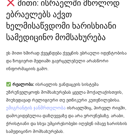
მითი: ისრაელში მხოლოდ
ებრაელებს აქვთ
ხელმისაწვდომი ხარისხიანი
სამედიცინო მომსახურება
ეს მითი ხშირად ქვეყნდება ქვეყნის ებრაული იდენტობისა
და ზოგიერთ მედიაში გავრცელებული არასწორი
ინფორმაციის გამო.
რეალობა:
ისრაელის ჯანდაცვის სისტემა
უზრუნველყოფს მომსახურებას ყველა მოქალაქისთვის,
მიუხედავად რელიგიური თუ ეთნიკური კუთვნილებისა.
ისრაელშიც, პირველ რიგში,
ემიგრანტის ჯანმრთელობა
დამოკიდებულია დაზღვევაზე და არა ეროვნებაზე. არაბი,
ქრისტიანი და სხვა უმცირესობები იღებენ იმავე ხარისხის
სამედიცინო მომსახურებას.