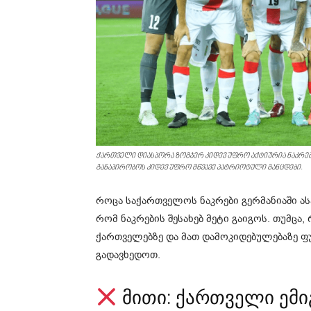
ქართველი დიასპორა ზოგჯერ კიდევ უფრო აქტიურია ნაკრები
განაპირობოს კიდევ უფრო მწვავე პატრიოტული განცდები.
როცა საქართველოს ნაკრები გერმანიაში ა
რომ ნაკრების შესახებ მეტი გაიგოს. თუმცა
ქართველებზე და მათ დამოკიდებულებაზე 
გადავხედოთ.
მითი: ქართველი ემი