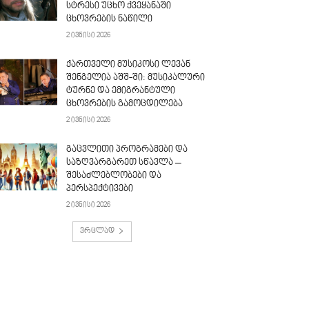
სტრესი უცხო ქვეყანაში
ცხოვრების ნაწილი
2 ივნისი 2026
ქართველი მუსიკოსი ლევან
შენგელია აშშ-ში: მუსიკალური
ტურნე და ემიგრანტული
ცხოვრების გამოცდილება
2 ივნისი 2026
გაცვლითი პროგრამები და
საზღვარგარეთ სწავლა –
შესაძლებლობები და
პერსპექტივები
2 ივნისი 2026
ვრცლად