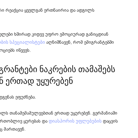
ური რეაქცია ყველგან ერთნაირია და ადგილს
ელები ხშირად კიდევ უფრო ემოციურად განიცდიან
აღნიშნავენ, რომ ემიგრანტებში
ბის სპეციალისტები
ციებს იწვევს.
გრანტები ნაკრების თამაშებს
ნ ერთად უყურებენ
გენას ეფუძნება.
ლს თანამემამულეებთან ერთად უყურებენ. გერმანიაში
ერთობლივ ყურებას და
დაცვის
დიასპორის უფლებების
 მართავენ.