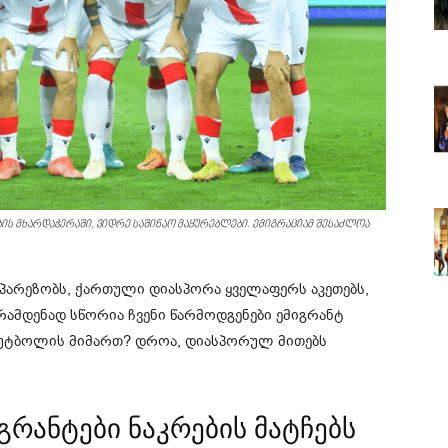
ს მხარდაჭერაში, ვიდრე საშინაო მაყურებლები. ემიგრაციამ შესაძლოა
სპარეზობს, ქართული დიასპორა ყველაფერს აკეთებს,
, რამდენად სწორია ჩვენი წარმოდგენები ემიგრანტ
ფუტბოლის მიმართ? დროა, დიასპორულ მითებს
გრანტები ნაკრების მატჩებს