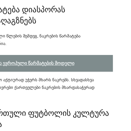
მატება დიასპორას
ღაგზნებს
ლი წლების შემდეგ, ნაკრების წარმატება
ია.
ლის ევროპული წარმატების მოდელი
აქტიურად უჭერს მხარს ნაკრებს. სხვადასხვა
ხოვრები ქართველები ნაკრების მხარდასაჭერად
ქართული ფუტბოლის კულტურა
ა