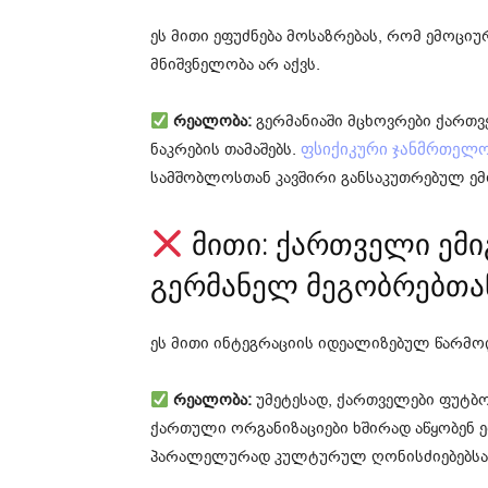
ეს მითი ეფუძნება მოსაზრებას, რომ ემოცი
მნიშვნელობა არ აქვს.
რეალობა:
გერმანიაში მცხოვრები ქართვ
ნაკრების თამაშებს.
ფსიქიკური ჯანმრთელო
სამშობლოსთან კავშირი განსაკუთრებულ ემო
მითი: ქართველი ემი
გერმანელ მეგობრებთა
ეს მითი ინტეგრაციის იდეალიზებულ წარმოდ
რეალობა:
უმეტესად, ქართველები ფუტბო
ქართული ორგანიზაციები ხშირად აწყობენ 
პარალელურად კულტურულ ღონისძიებებსაც