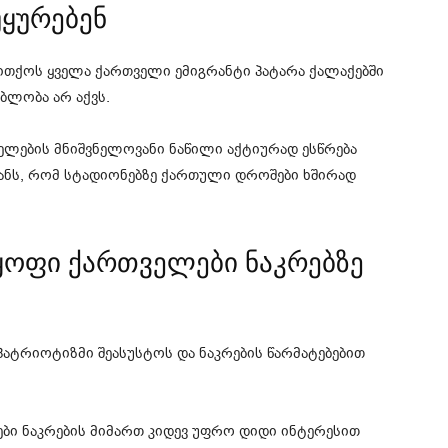
ყურებენ
თითქოს ყველა ქართველი ემიგრანტი პატარა ქალაქებში
ბლობა არ აქვს.
ელების მნიშვნელოვანი ნაწილი აქტიურად ესწრება
ანს, რომ სტადიონებზე ქართული დროშები ხშირად
მყოფი ქართველები ნაკრებზე
პატრიოტიზმი შეასუსტოს და ნაკრების წარმატებებით
ბი ნაკრების მიმართ კიდევ უფრო დიდი ინტერესით