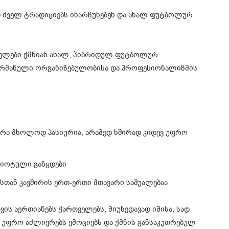
 ძველ ტრადიციებს ინარჩუნებენ და ახალ ფუტბოლურ
ველები ქმნიან ახალ, ჰიბრიდულ ფუტბოლურ
ერმანული ორგანიზებულობისა და პროფესიონალიზმის
არა მხოლოდ პასიურია, არამედ ხშირად კიდევ უფრო
რიოტული განცდები
თან კავშირის ერთ-ერთი მთავარი საშუალებაა
ის აერთიანებს ქართველებს, მიუხედავად იმისა, სად
ვ უფრო აძლიერებს ემოციებს და ქმნის განსაკუთრებულ