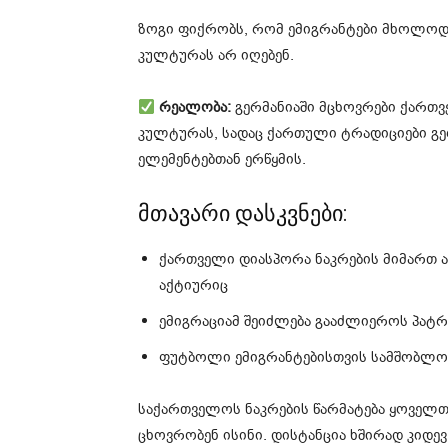
ზოგი ფიქრობს, რომ ემიგრანტები მხოლოდ
კულტურას არ იღებენ.
რეალობა:
გერმანიაში მცხოვრები ქართ
კულტურას, სადაც ქართული ტრადიციები გ
ელემენტებთან ერწყმის.
მთავარი დასკვნები:
ქართველი დიასპორა ნაკრების მიმართ 
აქტიურიც
ემიგრაციამ შეიძლება გააძლიეროს პატ
ფუტბოლი ემიგრანტებისთვის სამშობლოს
საქართველოს ნაკრების წარმატება ყოველთვ
ცხოვრობენ ისინი. დისტანცია ხშირად კიდე