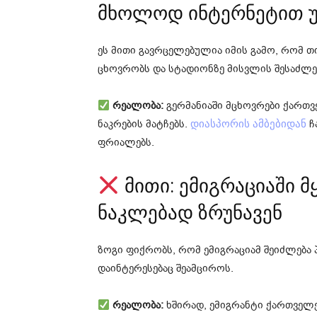
მხოლოდ ინტერნეტით უ
ეს მითი გავრცელებულია იმის გამო, რომ 
ცხოვრობს და სტადიონზე მისვლის შესაძლე
რეალობა:
გერმანიაში მცხოვრები ქართვ
ნაკრების მატჩებს.
ჩ
დიასპორის ამბებიდან
ფრიალებს.
მითი: ემიგრაციაში 
ნაკლებად ზრუნავენ
ზოგი ფიქრობს, რომ ემიგრაციამ შეიძლება 
დაინტერესებაც შეამციროს.
რეალობა:
ხშირად, ემიგრანტი ქართველე