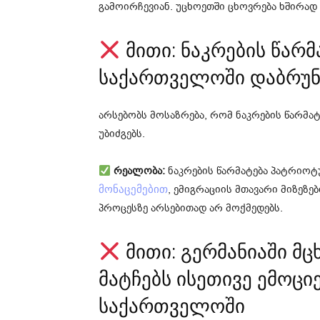
გამოირჩევიან. უცხოეთში ცხოვრება ხშირა
მითი: ნაკრების წარმ
საქართველოში დაბრუნე
არსებობს მოსაზრება, რომ ნაკრების წარმა
უბიძგებს.
რეალობა:
ნაკრების წარმატება პატრიოტ
, ემიგრაციის მთავარი მიზეზე
მონაცემებით
პროცესზე არსებითად არ მოქმედებს.
მითი: გერმანიაში მ
მატჩებს ისეთივე ემოცი
საქართველოში