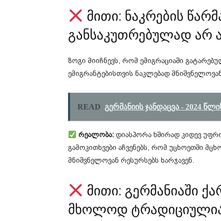
მითი: ნაკრების წარ
განსაკუთრებულად არ ა
ზოგი მიიჩნევს, რომ ემიგრაციაში გატარებუ
ემიგრანტებისთვის ნაკლებად მნიშვნელოვან
READ
გერმანიის ჯანდაცვა - 2024 წ
რეალობა:
დიასპორა ხშირად კიდევ უფრო 
გამოკითხვები აჩვენებს, რომ უცხოეთში მც
მნიშვნელოვან რესურსებს ხარჯავენ.
მითი: გერმანიაში 
მხოლოდ ტრადიციული