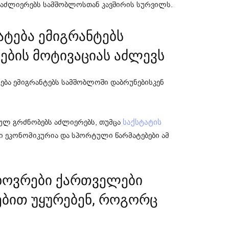
დ აძლიერებს სამშობლოსთან კავშირის სურვილს.
ატება ემიგრანტებს
ბის მოტივაციას აძლევს
ტება ემიგრანტებს სამშობლოში დაბრუნებისკენ
ულ გრძნობებს აძლიერებს, თუმცა
საქსტატის
ბი ეკონომიკურია და სპორტული წარმატებები ამ
ცხოვრები ქართველები
ებით უყურებენ, როგორც