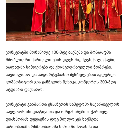
კონცერტში მონაწილე 100-მდე ბავშვმა და მოზარდმა
მშობლიური ქართული ენის დღეს მიუძღვნეს ლექსები,
ხალხური სიმღერები და ქორეოგრაფიული ნომრები,
სავიოლინო და საფორტეპიანო შესრულებით აჟღერდა
კომპოზიტორ გია ყანჩელის მუსიკა. კონცერტს 300-მდე
სტუმარი დაესწრო.
კონცერტი გაიმართა ესპანეთის სამეფოში საქართველოს
საელჩოს ინიციატივითა და ორგანიზებით. ქართულ
დიასპორას დედაენის დღე მიულოცეს საქმეთა
დროებითმა რწმუნებულმა ნატო ჩიქოვანმა და