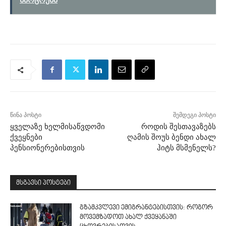
წინა პოსტი
შემდეგი პოსტი
ყველაზე ხელმისაწვდომი
როდის შესთავაზებს
ქვეყნები
ღამის შოუს ბენდი ახალ
პენსიონერებისთვის
ჰიტს მსმენელს?
მსგავსი პოსტები
გზამკვლევი ემიგრანტებისთვის: როგორ
მოვემზადოთ ახალ ქვეყანაში