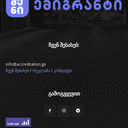
ჩვენ შესახებ:
info@accreditation.ge
/
/
ჩვენ შესახებ
რეკლამა
კონტაქტი
გამოგვყევით