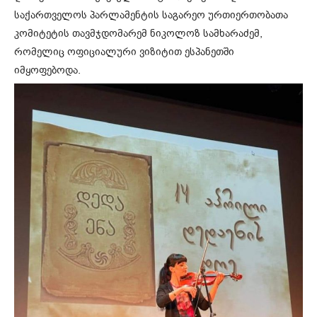
საქართველოს პარლამენტის საგარეო ურთიერთობათა
კომიტეტის თავმჯდომარემ ნიკოლოზ სამხარაძემ,
რომელიც ოფიციალური ვიზიტით ესპანეთში
იმყოფებოდა.