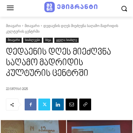
მთავარი
მთავარი
დედაენის დღეს მიეძღვნა საღამო მადრიდის
კულტურის ცენტრში
მთავარი
სიახლეები
სხვა
ყველა სიახლე
დედაენის დღეს მიეძღვნა
საღამო მადრიდის
კულტურის ცენტრში
22 ივლისი 2025