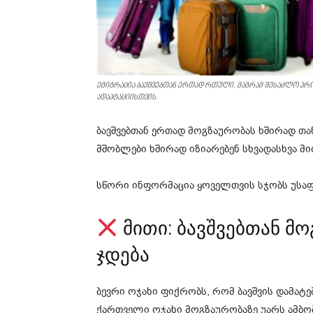
ემიგრაცია ბავშვებთან ერთად რთული, მაგრამ შესაძლო პრო
ადაპტაციისთვის.
ბავშვებთან ერთად მოგზაურობას ხშირად თა
მშობლები ხშირად იზიარებენ სხვადასხვა მი
სწორი ინფორმაცია ყოველთვის სჯობს უსაფ
მითი: ბავშვებთან მ
ჯდება
ბევრი ოჯახი ფიქრობს, რომ ბავშვის დამატე
ქართველი ოჯახი მოგზაურობაზე უარს ამბო