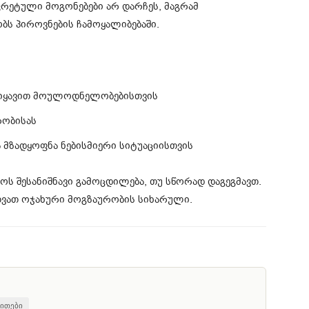
კრეტული მოგონებები არ დარჩეს, მაგრამ
ს პიროვნების ჩამოყალიბებაში.
დ იყავით მოულოდნელობებისთვის
რობისას
მზადყოფნა ნებისმიერი სიტუაციისთვის
ოს შესანიშნავი გამოცდილება, თუ სწორად დაგეგმავთ.
რთვათ ოჯახური მოგზაურობის სიხარული.
მითები