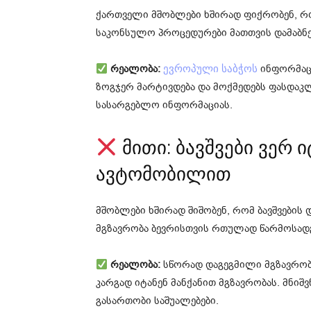
ქართველი მშობლები ხშირად ფიქრობენ, რომ
საკონსულო პროცედურები მათთვის დამაბნ
რეალობა:
ინფორმაცი
ევროპული საბჭოს
ზოგჯერ მარტივდება და მოქმედებს ფასდაკ
სასარგებლო ინფორმაციას.
მითი: ბავშვები ვერ 
ავტომობილით
მშობლები ხშირად შიშობენ, რომ ბავშვების 
მგზავრობა ბევრისთვის რთულად წარმოსადგ
რეალობა:
სწორად დაგეგმილი მგზავრობით
კარგად იტანენ მანქანით მგზავრობას. მნიშ
გასართობი საშუალებები.