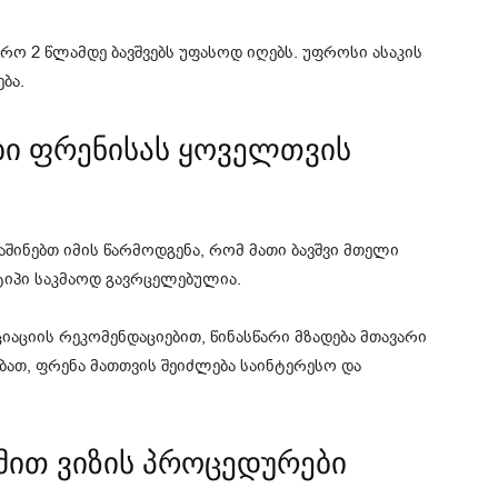
მრო 2 წლამდე ბავშვებს უფასოდ იღებს. უფროსი ასაკის
ბა.
ები ფრენისას ყოველთვის
აშინებთ იმის წარმოდგენა, რომ მათი ბავშვი მთელი
ტიპი საკმაოდ გავრცელებულია.
აციის რეკომენდაციებით, წინასწარი მზადება მთავარი
ბათ, ფრენა მათთვის შეიძლება საინტერესო და
სმით ვიზის პროცედურები