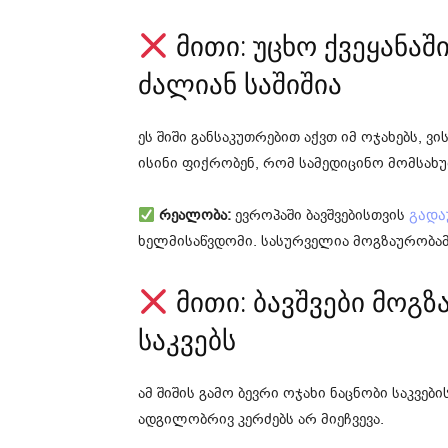
მითი: უცხო ქვეყანაშ
ძალიან საშიშია
ეს შიში განსაკუთრებით აქვთ იმ ოჯახებს, ვ
ისინი ფიქრობენ, რომ სამედიცინო მომსახუ
რეალობა:
ევროპაში ბავშვებისთვის
გადა
ხელმისაწვდომი. სასურველია მოგზაურობა
მითი: ბავშვები მოგზ
საკვებს
ამ შიშის გამო ბევრი ოჯახი ნაცნობი საკვებ
ადგილობრივ კერძებს არ მიეჩვევა.