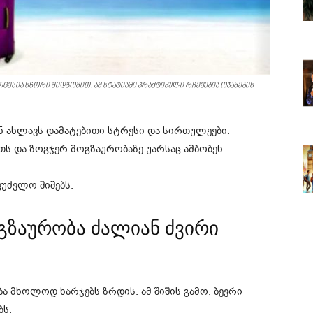
ცესია სწორი მიდგომით. ამ სტატიაში პრაქტიკული რჩევებია ოჯახების
ნ ახლავს დამატებითი სტრესი და სირთულეები.
თს და ზოგჯერ მოგზაურობაზე უარსაც ამბობენ.
უძვლო შიშებს.
ოგზაურობა ძალიან ძვირი
ბა მხოლოდ ხარჯებს ზრდის. ამ შიშის გამო, ბევრი
ბს.