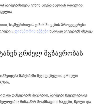
 ბავშვებისთვის ვიზის აღება ძალიან რთულია.
ეველია.
ით, ბავშვებისთვის ვიზის მიღების პროცედურები
ლებებიც.
ხშირად აქვეყნებს მსგავს
დიასპორის ამბები
იტანენ გრძელ მგზავრობას
დამშვიდება მანქანაში შეუძლებელია. გრძელი
ენია.
 და დასვენების პაუზებით, ბავშვები ჩვეულებრივ
ვნელოვანია წინასწარ მოამზადოთ საკვები, წყალი და