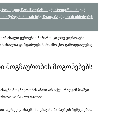
 რომ დიდ წარმატებას მივაღწევდი” – ნანუკა
ნო შურღაიასთან სტუმრად, ბავშვობას იხსენებენ
იან ახალი გემოების მიმართ, ვიდრე უფროსები.
ის ნაწილია და შეიძლება სასიამოვნო გამოცდილებაც
ი მოგზაურობის მოგონებებს
საკში მოგზაურობას აზრი არ აქვს, რადგან ბავშვი
აკმაოდ გავრცელებულია.
თ, ადრეულ ასაკში მოგზაურობა ბავშვის შემეცნებით