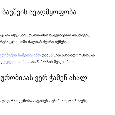
ი ბავშვის ავადმყოფობა
ისაც არ აქვს საერთაშორისო სამედიცინო დაზღვევა.
რება უცხოეთში ძალიან ძვირი იქნება.
დახმარება ხშირად უფასოა ან
უდებელი სამედიცინო
მდე
სია წინასწარ შეადგინოთ.
კლინიკების
აურობისას ვერ ჭამენ ახალ
ის დიდ რაოდენობას ატარებს. ეშინიათ, რომ ბავშვი