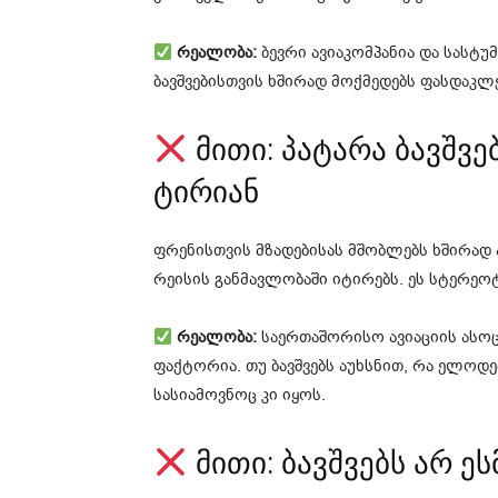
რეალობა:
ბევრი ავიაკომპანია და სასტუ
ბავშვებისთვის ხშირად მოქმედებს ფასდაკლე
მითი: პატარა ბავშვ
ტირიან
ფრენისთვის მზადებისას მშობლებს ხშირად 
რეისის განმავლობაში იტირებს. ეს სტერეო
რეალობა:
საერთაშორისო ავიაციის ასოცი
ფაქტორია. თუ ბავშვებს აუხსნით, რა ელოდე
სასიამოვნოც კი იყოს.
მითი: ბავშვებს არ ე