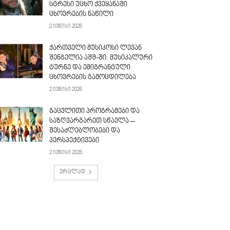
სტრესი უცხო ქვეყანაში
ცხოვრების ნაწილი
2 ივნისი 2026
ქართველი მუსიკოსი ლევან
შენგელია აშშ-ში: მუსიკალური
ტურნე და ემიგრანტული
ცხოვრების გამოცდილება
2 ივნისი 2026
გაცვლითი პროგრამები და
საზღვარგარეთ სწავლა –
შესაძლებლობები და
პერსპექტივები
2 ივნისი 2026
ვრცლად