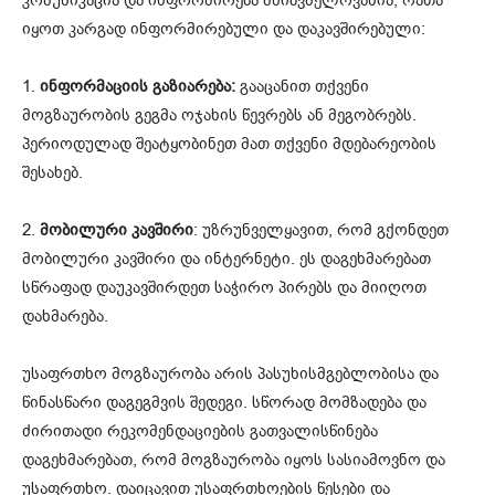
იყოთ კარგად ინფორმირებული და დაკავშირებული:
1.
ინფორმაციის გაზიარება:
გააცანით თქვენი
მოგზაურობის გეგმა ოჯახის წევრებს ან მეგობრებს.
პერიოდულად შეატყობინეთ მათ თქვენი მდებარეობის
შესახებ.
2.
მობილური კავშირი
: უზრუნველყავით, რომ გქონდეთ
მობილური კავშირი და ინტერნეტი. ეს დაგეხმარებათ
სწრაფად დაუკავშირდეთ საჭირო პირებს და მიიღოთ
დახმარება.
უსაფრთხო მოგზაურობა არის პასუხისმგებლობისა და
წინასწარი დაგეგმვის შედეგი. სწორად მომზადება და
ძირითადი რეკომენდაციების გათვალისწინება
დაგეხმარებათ, რომ მოგზაურობა იყოს სასიამოვნო და
უსაფრთხო. დაიცავით უსაფრთხოების წესები და