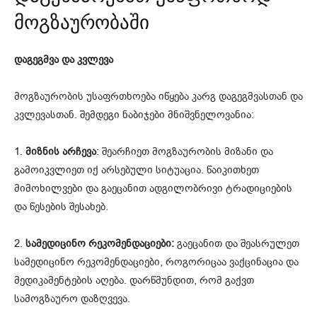
მოგზაურობაში
დაგეგმვა და კვლევა
მოგზაურობის უსაფრთხოება იწყება კარგ დაგეგმვასთან და
კვლევასთან. შემდეგი ნაბიჯები მნიშვნელოვანია:
1.
მიზნის არჩევა
: შეარჩიეთ მოგზაურობის მიზანი და
გამოიკვლიეთ იქ არსებული სიტუაცია. წაიკითხეთ
მიმოხილვები და გაეცანით ადგილობრივი ტრადიციების
და წესების შესახებ.
2.
სამედიცინო რეკომენდაციები:
გაეცანით და შეასრულეთ
სამედიცინო რეკომენდაციები, როგორიცაა ვაქცინაცია და
მედიკამენტების აღება. დარწმუნდით, რომ გაქვთ
სამოგზაურო დაზღვევა.