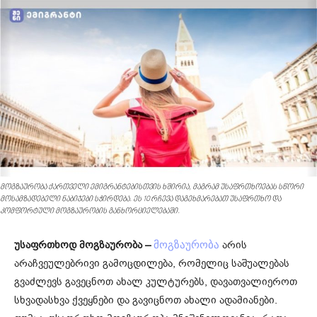
მოგზაურობა ქართველი ემიგრანტებისთვის ხშირია, მაგრამ უსაფრთხოებას სწორი
მოსამზადებელი ნაბიჯები სჭირდება. ეს 10 რჩევა დაგეხმარებათ უსაფრთხო და
კომფორტული მოგზაურობის განხორციელებაში.
უსაფრთხოდ მოგზაურობა –
არის
მოგზაურობა
არაჩვეულებრივი გამოცდილება, რომელიც საშუალებას
გვაძლევს გავეცნოთ ახალ კულტურებს, დავათვალიეროთ
სხვადასხვა ქვეყნები და გავიცნოთ ახალი ადამიანები.