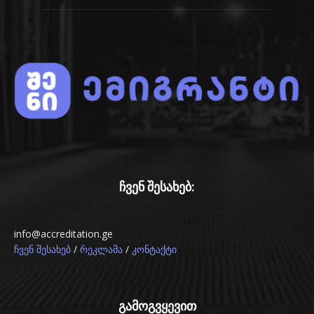
ჩვენ შესახებ:
info@accreditation.ge
/
/
ჩვენ შესახებ
რეკლამა
კონტაქტი
გამოგვყევით