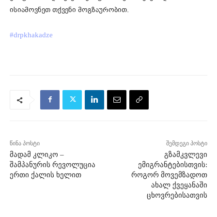
ისიამოვნეთ თქვენი მოგზაურობით.
#drpkhakadze
წინა პოსტი
შემდეგი პოსტი
მადამ კლიკო –
გზამკვლევი
შამპანურის რევოლუცია
ემიგრანტებისთვის:
ერთი ქალის ხელით
როგორ მოვემზადოთ
ახალ ქვეყანაში
ცხოვრებისათვის