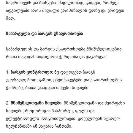
საფრთხეებს და რისკებს. მაგალითად, გაიგეთ, რომელ
ადგილებში არის მაღალი კრიმინალის დონე და ერიდეთ
მათ.
საბარგული და ბარგის უსაფრთხოება
საბარგულის და ბარგის უსაფრთხოება მნიშვნელოვანია,
რათა თავიდან აიცილოთ ქურდობა და დაკარგვა:
1.
ბარგის კონტროლი
: ნუ დატოვებთ ბარგს
უყურადღებოდ. გამოიყენეთ საკეტები და უსაფრთხოების
ქამრები, რათა დაიცვათ თქვენი ნივთები.
2.
მნიშვნელოვანი ნივთები
: მნიშვნელოვანი და ძვირფასი
ნივთები, როგორიცაა პასპორტი, ფული და
ელექტრონული მოწყობილობები, ყოველთვის ატარეთ
ხელჩანთაში ან პატარა ჩანთაში.