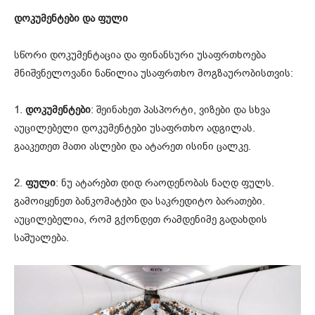
დოკუმენტები და ფული
სწორი დოკუმენტაცია და ფინანსური უსაფრთხოება
მნიშვნელოვანი ნაწილია უსაფრთხო მოგზაურობისთვის:
1.
დოკუმენტები
: შეინახეთ პასპორტი, ვიზები და სხვა
აუცილებელი დოკუმენტები უსაფრთხო ადგილას.
გააკეთეთ მათი ასლები და ატარეთ ისინი ცალკე.
2.
ფული
: ნუ ატარებთ დიდ რაოდენობას ნაღდ ფულს.
გამოიყენეთ ბანკომატები და საკრედიტო ბარათები.
აუცილებელია, რომ გქონდეთ რამდენიმე გადახდის
საშუალება.