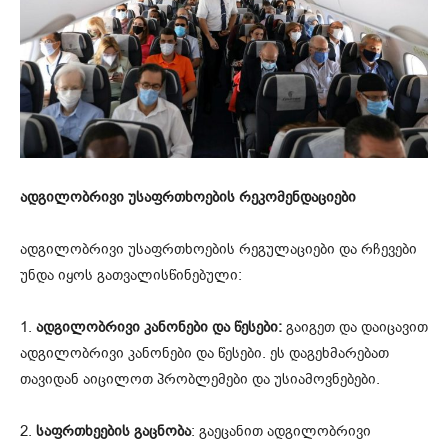
ადგილობრივი უსაფრთხოების რეკომენდაციები
ადგილობრივი უსაფრთხოების რეგულაციები და რჩევები
უნდა იყოს გათვალისწინებული:
1.
ადგილობრივი კანონები და წესები:
გაიგეთ და დაიცავით
ადგილობრივი კანონები და წესები. ეს დაგეხმარებათ
თავიდან აიცილოთ პრობლემები და უსიამოვნებები.
2.
საფრთხეების გაცნობა
: გაეცანით ადგილობრივი