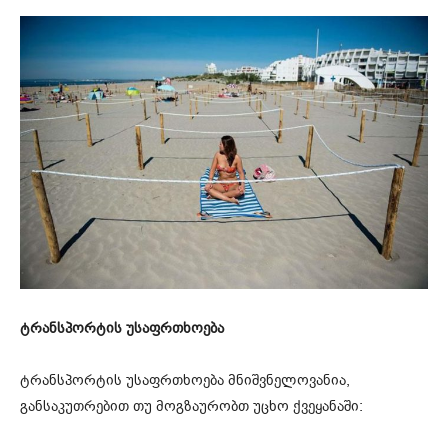
ტრანსპორტის უსაფრთხოება
ტრანსპორტის უსაფრთხოება მნიშვნელოვანია,
განსაკუთრებით თუ მოგზაურობთ უცხო ქვეყანაში: