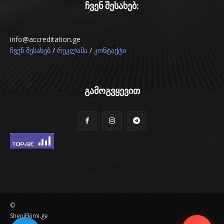
ჩვენ შესახებ:
info@accreditation.ge
/
/
ჩვენ შესახებ
რეკლამა
კონტაქტი
გამოგვყევით
©
SheniEkimi.ge