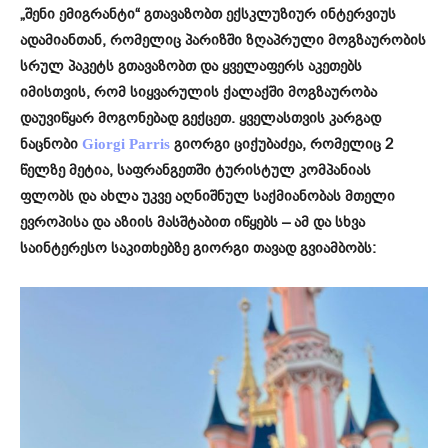
„შენი ემიგრანტი“ გთავაზობთ ექსკლუზიურ ინტერვიუს
ადამიანთან, რომელიც პარიზში ზღაპრული მოგზაურობის
სრულ პაკეტს გთავაზობთ და ყველაფერს აკეთებს
იმისთვის, რომ სიყვარულის ქალაქში მოგზაურობა
დაუვიწყარ მოგონებად გექცეთ. ყველასთვის კარგად
ნაცნობი
გიორგი ციქუბაძეა, რომელიც 2
Giorgi Parris
წელზე მეტია, საფრანგეთში ტურისტულ კომპანიას
ფლობს და ახლა უკვე აღნიშნულ საქმიანობას მთელი
ევროპისა და აზიის მასშტაბით იწყებს – ამ და სხვა
საინტერესო საკითხებზე გიორგი თავად გვიამბობს: