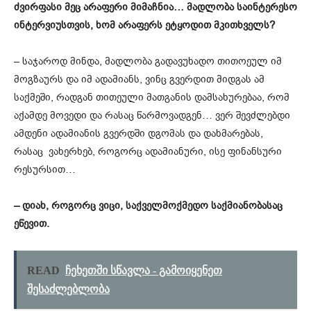
ძვირფასი მეც არაფერი მიმაჩნია… მადლობა საინტერესო
ინტერვიუსთვის, ხომ არაფერს ეტყოდით მკითხველს?
– საჯაროდ მინდა, მადლობა გადავუხადო თითოეულ იმ
მოგზაურს და იმ ადამიანს, ვინც გვერდით მიდგას ამ
საქმეში, რადგან თითეული მათგანის დამსახურებაა, რომ
აქამდე მოვედი და რასაც წარმოვადგენ… ვერ შევძლებდი
ამდენი ადამიანის გვერდში დგომას და დახმარებას,
რასაც ვახერხებ, როგორც ადამიანური, ისე ფინანსური
რესურსით…
– დიახ, როგორც ვიცი, საქველმოქმედო საქმიანობასაც
ეწევით.
READ
ჩეხეთში სწავლა - გამოიყენეთ
შესაძლებლობა