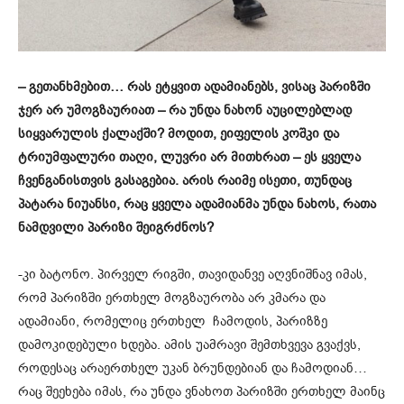
– გეთანხმებით… რას ეტყვით ადამიანებს, ვისაც პარიზში
ჯერ არ უმოგზაურიათ – რა უნდა ნახონ აუცილებლად
სიყვარულის ქალაქში? მოდით, ეიფელის კოშკი და
ტრიუმფალური თაღი, ლუვრი არ მითხრათ – ეს ყველა
ჩვენგანისთვის გასაგებია. არის რაიმე ისეთი, თუნდაც
პატარა ნიუანსი, რაც ყველა ადამიანმა უნდა ნახოს, რათა
ნამდვილი პარიზი შეიგრძნოს?
-კი ბატონო. პირველ რიგში, თავიდანვე აღვნიშნავ იმას,
რომ პარიზში ერთხელ მოგზაურობა არ კმარა და
ადამიანი, რომელიც ერთხელ ჩამოდის, პარიზზე
დამოკიდებული ხდება. ამის უამრავი შემთხვევა გვაქვს,
როდესაც არაერთხელ უკან ბრუნდებიან და ჩამოდიან…
რაც შეეხება იმას, რა უნდა ვნახოთ პარიზში ერთხელ მაინც