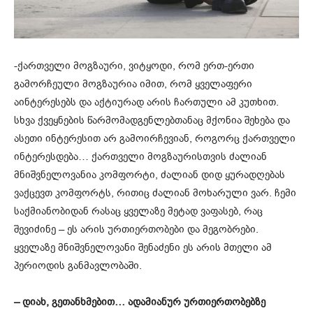
-ქართველი მოგზაური, ვიტყოდი, რომ ერთ-ერთი
გამორჩეული მოგზაურია იმით, რომ ყველაფერი
აინტერესებს და აქტიურად არის ჩართული ამ კუთხით.
სხვა ქვეყნების წარმომადგენლებთანაც მქონია შეხება და
ასეთი ინტერესით არ გამოირჩევიან, როგორც ქართველი
ინტერესდება… ქართველი მოგზაურისთვის ძალიან
მნიშვნელოვანია კომფორტი, ძალიან დიდ ყურადღებას
ვაქცევთ კომფორტს, რითიც ძალიან მოხარული ვარ. ჩემი
საქმიანობიდან რასაც ყველაზე მეტად ვაფასებ, რაც
შევიძინე – ეს არის ურთიერთობები და მეგობრები.
ყველაზე მნიშვნელოვანი შენაძენი ეს არის მთელი ამ
პერიოდის განმავლობაში.
– დიახ, გეთანხმებით… ადამიანურ ურთიერთობებზე