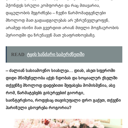
ჰქონდეს სრული კომფორტი და რაც მთავარია,
დაცულობის შეგრძნება – ჩვენი წარმომადგენლები
მხოლოდ მათ გადაადგილებას არ უზრუნველყოფენ,
არამედ ისინი მათ გვერდით არიან მთელი მოგზაურობის
პერიოდში და ზრუნავენ მათ უსაფრთხოებაზე.
READ
ტყის ხანძარი საბერძნეთში
– ძალიან სასიამოვნო სიახლეა… დიახ, ასეთ სფეროში
დიდი მნიშვნელობა აქვს ნდობას და სოციალურ ქსელში
თქვენზე მხოლოდ დადებითი შეფასება მომისმენია, ასე
რომ, წარმატებებს გისურვებთ! გიორგი,
საინტერესოა,
როდესაც თავისუფალი დრო გაქვთ, თქვენი
პარიზული ცხოვრება როგორია?