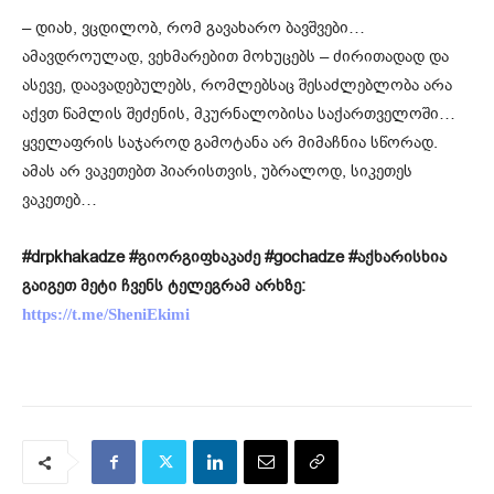
– დიახ, ვცდილობ, რომ გავახარო ბავშვები…
ამავდროულად, ვეხმარებით მოხუცებს – ძირითადად და
ასევე, დაავადებულებს, რომლებსაც შესაძლებლობა არა
აქვთ წამლის შეძენის, მკურნალობისა საქართველოში…
ყველაფრის საჯაროდ გამოტანა არ მიმაჩნია სწორად.
ამას არ ვაკეთებთ პიარისთვის, უბრალოდ, სიკეთეს
ვაკეთებ…
#drpkhakadze #გიორგიფხაკაძე #gochadze #აქხარისხია
გაიგეთ მეტი ჩვენს ტელეგრამ არხზე:
https://t.me/SheniEkimi