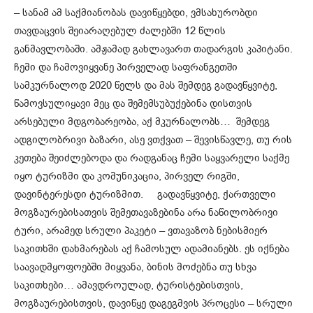
– სანამ ამ საქმიანობას დავიწყებდი, ვმსახურობდი
თავდაცვის შეიარაღებულ ძალებში 12 წლის
განმავლობაში. ამჟამად გახლავართ თადარგის კაპიტანი.
ჩემი და ჩამოვიყვანე პირველად საფრანგეთში
სამკურნალოდ 2020 წელს და მას შემდეგ გადავწყვიტე,
წამოვსულიყავი მეც და შემემსუბუქებინა დისთვის
არსებული მდგობარეობა, აქ მკურნალობს… შემდეგ
ადგილობრივი ბაზარი, ასე ვთქვათ – შევისწავლე, თუ რის
კეთება შეიძლებოდა და რადგანაც ჩემი საყვარელი საქმე
იყო ტურიზმი და კომუნიკაცია, პირველ რიგში,
დავინტერესდი ტურიზმით. გადავწყვიტე, ქართველი
მოგზაურებისათვის შემეთავაზებინა არა ნაწილობრივი
ტური, არამედ სრული პაკეტი – ვთავაზობ ნებისმიერ
საკითხში დახმარებას აქ ჩამოსულ ადამიანებს. ეს იქნება
საავადმყოფოებში მიყვანა, ბინის მოძებნა თუ სხვა
საკითხები… ამავდროულად, ტურისტებისთვის,
მოგზაურებისთვის, დავიწყე დაგეგმვის პროცესი – სრული