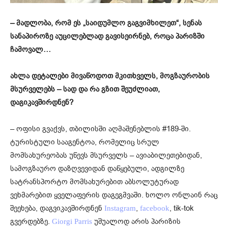
– მადლობა, რომ ეს „საიდუმლო გაგვიმხილეთ“, სენას
სანაპიროზე აუცილებლად გავისეირნებ, როცა პარიზში
ჩამოვალ…
ახლა დეტალები მივაწოდოთ მკითხველს, მოგზაურობის
მსურველებს – სად და რა გზით შეუძლიათ,
დაგიკავშირდნენ?
– ოფისი გვაქვს, თბილისში აღმაშენებლის #189-ში.
ტურისტული სააგენტოა, რომელიც სრულ
მომსახურეობას უწევს მსურველს – ავიაბილეთებიდან,
სამოგზაურო დაზღვევიდან დაწყებული, ადგილზე
სატრანსპორტო მომსახურებით აბსოლუტურად
ვეხმარებით ყველაფერის დაგეგმვაში. ხოლო ონლაინ რაც
შეეხება, დაგვიკავშირდნენ
,
, tik-tok
Instagram
facebook
გვერდებზე.
უშუალოდ არის პარიზის
Giorgi Parris