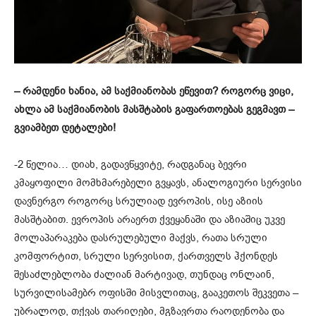
– რამდენი ხანია, ამ საქმიანობას ეწევით? როგორც ვიცი,
ახლა ამ საქმიანობის მასშტაბის გაფართოებას გეგმავთ –
გვიამბეთ დეტალები!
-2 წელია… დიახ, გადავწყვიტე, რადგანაც ბევრი
კმაყოფილი მომხმარებელი გვყავს, ანალოგიური სერვისი
დავნერგო როგორც სრულიად ევროპის, ისე აზიის
მასშტაბით. ევროპის არაერთ ქვეყანაში და აზიაშიც უკვე
მოლაპარაკება დასრულებული მაქვს, რათა სრული
კომფორტით, სრული სერვისით, ქართველს ჰქონდეს
შესაძლებლობა ძალიან მარტივად, თუნდაც ონლაინ,
სურვილისამებრ ოფისში მისვლითაც, გააკეთოს შეკვეთა –
უბრალოდ, თქვას თარიღები, მგზავრთა რაოდენობა და