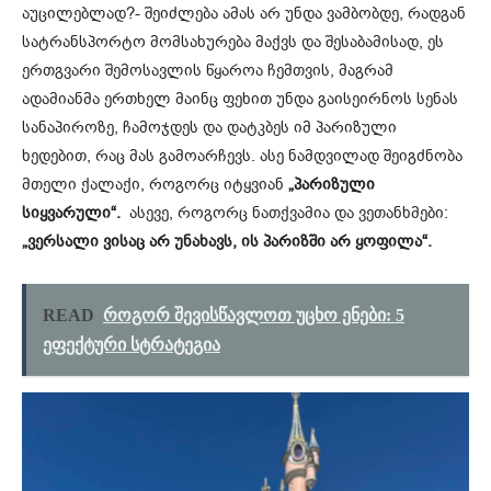
აუცილებლად?- შეიძლება ამას არ უნდა ვამბობდე, რადგან
სატრანსპორტო მომსახურება მაქვს და შესაბამისად, ეს
ერთგვარი შემოსავლის წყაროა ჩემთვის, მაგრამ
ადამიანმა ერთხელ მაინც ფეხით უნდა გაისეირნოს სენას
სანაპიროზე, ჩამოჯდეს და დატკბეს იმ პარიზული
ხედებით, რაც მას გამოარჩევს. ასე ნამდვილად შეიგძნობა
მთელი ქალაქი, როგორც იტყვიან
„პარიზული
სიყვარული“.
ასევე, როგორც ნათქვამია და ვეთანხმები:
„ვერსალი ვისაც არ უნახავს, ის პარიზში არ ყოფილა“.
READ
როგორ შევისწავლოთ უცხო ენები: 5
ეფექტური სტრატეგია