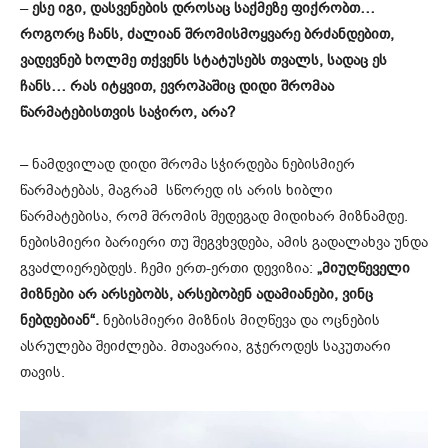
–
ესე იგი, დასვენების დროსაც საქმეზე ფიქრობთ…
როგორც ჩანს, ძალიან შრომისმოყვარე ბრძანდებით,
ვადევნებ ხოლმე თქვენს სტატუსებს თვალს, სადაც ეს
ჩანს… რას იტყვით, ევროპაშიც დიდი შრომაა
წარმატებისთვის საჭირო, არა?
– ნამდვილად დიდი შრომა სჭირდება ნებისმიერ
წარმატებას, მაგრამ სწორედ ის არის ხიბლი
წარმატებისა, რომ შრომის შედეგად მიდიხარ მიზნამდე.
ნებისმიერი ბარიერი თუ შეგვხვდება, ამის გადალახვა უნდა
გვაძლიერებდეს. ჩემი ერთ-ერთი დევიზია:
„მიუღწეველი
მიზნები არ არსებობს, არსებობენ ადამიანები, ვინც
ნებდებიან“.
ნებისმიერი მიზნის მიღწევა და ოცნების
ასრულება შეიძლება. მთავარია, გჯეროდეს საკუთარი
თავის.