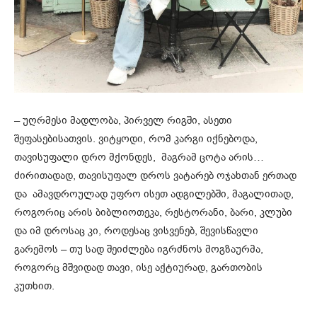
– უღრმესი მადლობა, პირველ რიგში, ასეთი
შეფასებისათვის. ვიტყოდი, რომ კარგი იქნებოდა,
თავისუფალი დრო მქონდეს, მაგრამ ცოტა არის…
ძირითადად, თავისუფალ დროს ვატარებ ოჯახთან ერთად
და ამავდროულად უფრო ისეთ ადგილებში, მაგალითად,
როგორიც არის ბიბლიოთეკა, რესტორანი, ბარი, კლუბი
და იმ დროსაც კი, როდესაც ვისვენებ, შევისწავლი
გარემოს – თუ სად შეიძლება იგრძნოს მოგზაურმა,
როგორც მშვიდად თავი, ისე აქტიურად, გართობის
კუთხით.