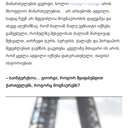
მიმართულების გვერდი, ხოლო
არის
George’s voyage
მსოფლიო მიმართულებით… არ არსებობს ადგილი,
სადაც ჩვენ არ შეგვიძლია მოგზაურობის დაგეგმვა და
ასევე აღვნიშნავ, რომ ძალიან მალე ვებსაიტი იქნება
გაშვებული, რომელზე შესვლისას ძალიან მარტივად
შეხვალთ, აირჩევთ ტურს, სერვისს, ქალაქს და პირდაპირ
შეგეძლებათ ჯავშნის გაკეთება. ყველაზე მთავარი ის არის,
რომ ყველა ადგილი იქნება დასურათებული, თავისი
ისტორიებით.
– საინტერესოა… გიორგი, როგორ შეაფასებდით
ქართველებს, როგორც მოგზაურებს?