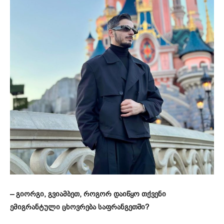
– გიორგი, გვიამბეთ, როგორ დაიწყო თქვენი
ემიგრანტული ცხოვრება საფრანგეთში?