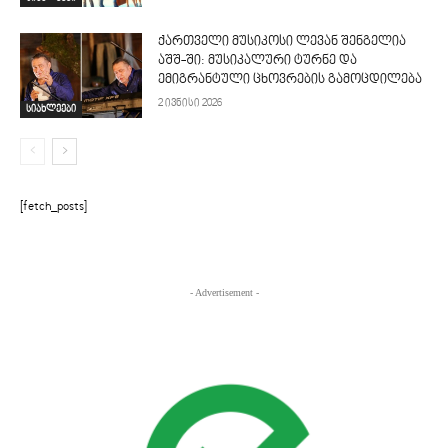
ქართველი მუსიკოსი ლევან შენგელია
აშშ-ში: მუსიკალური ტურნე და
ემიგრანტული ცხოვრების გამოცდილება
2 ივნისი 2026
სიახლეები
[fetch_posts]
- Advertisement -