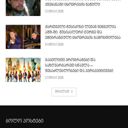
ქვეყანაში ცხოვრების ნაწილი
2 ივნისი 2026
ქართველი მუსიკოსი ლევან შენგელია
აშშ-ში: მუსიკალური ტურნე და
ემიგრანტული ცხოვრების გამოცდილება
2 ივნისი 2026
გაცვლითი პროგრამები და
საზღვარგარეთ სწავლა –
შესაძლებლობები და პერსპექტივები
2 ივნისი 2026
ვრცლად
ბოლო პოსტები