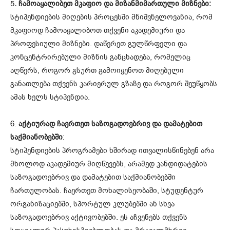
5
. ჩამოაყალიბეთ მკაფიო და მიზანმიმართული მიზნები:
სტიპენდიების მიღების პროცესში მნიშვნელოვანია, რომ
მკაფიოდ ჩამოაყალიბოთ თქვენი აკადემიური და
პროფესიული მიზნები. დაწერეთ გულწრფელი და
კონცენტრირებული მიზნის განცხადება, რომელიც
აღწერს, როგორ გსურთ გამოიყენოთ მიღებული
განათლება თქვენს კარიერულ გზაზე და როგორ შეუწყობს
ამას ხელს სტიპენდია.
6.
აქტიურად ჩაერთეთ საზოგადოებრივ და დამატებით
საქმიანობებში
:
სტიპენდიების პროგრამები ხშირად ითვალისწინებენ არა
მხოლოდ აკადემიურ მიღწევებს, არამედ კანდიდატების
საზოგადოებრივ და დამატებით საქმიანობებში
ჩართულობას. ჩაერთეთ მოხალისეობაში, სტუდენტურ
ორგანიზაციებში, სპორტულ კლუბებში ან სხვა
საზოგადოებრივ აქტივობებში. ეს აჩვენებს თქვენს