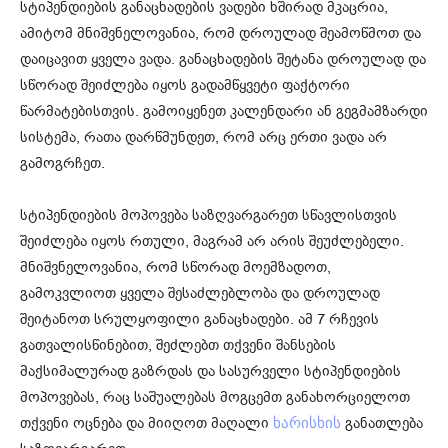
სტიპენდიების განაცხადების ვადები ხშირად მკაცრია,
ამიტომ მნიშვნელოვანია, რომ დროულად შეამოწმოთ და
დაიცავით ყველა ვადა. განაცხადების შეტანა დროულად და
სწორად შეიძლება იყოს გადამწყვეტი ფაქტორი
წარმატებისთვის. გამოიყენეთ კალენდარი ან გეგმამზარდი
სისტემა, რათა დარწმუნდეთ, რომ არც ერთი ვადა არ
გამოგრჩეთ.
სტიპენდიების მოპოვება საზღვარგარეთ სწავლისთვის
შეიძლება იყოს რთული, მაგრამ არ არის შეუძლებელი.
მნიშვნელოვანია, რომ სწორად მოემზადოთ,
გამოკვლიოთ ყველა შესაძლებლობა და დროულად
შეიტანოთ სრულყოფილი განაცხადები. ამ 7 რჩევის
გათვალისწინებით, შეძლებთ თქვენი შანსების
მაქსიმალურად გაზრდას და სასურველი სტიპენდიების
მოპოვებას, რაც საშუალებას მოგცემთ განახორციელოთ
თქვენი ოცნება და მიიღოთ მაღალი
განათლება
ხარისხის