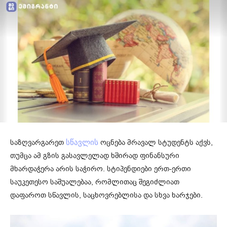
საზღვარგარეთ
ოცნება მრავალ სტუდენტს აქვს,
სწავლის
თუმცა ამ გზის გასავლელად ხშირად ფინანსური
მხარდაჭერა არის საჭირო. სტიპენდიები ერთ-ერთი
საუკეთესო საშუალებაა, რომლითაც შეგიძლიათ
დაფაროთ სწავლის, საცხოვრებლისა და სხვა ხარჯები.