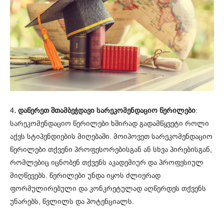
4
. დაწერეთ შთამბეჭდავი სარეკომენდაციო წერილები
:
სარეკომენდაციო წერილები ხშირად გადამწყვეტი როლი
აქვს სტიპენდიების მიღებაში. მოიპოვეთ სარეკომენდაციო
წერილები თქვენი პროფესორებისგან ან სხვა პირებისგან,
რომლებიც იცნობენ თქვენს აკადემიურ და პროფესიულ
მიღწევებს. წერილები უნდა იყოს ძლიერად
ფორმულირებული და კონკრეტულად აღწერდეს თქვენს
უნარებს, წვლილს და პოტენციალს.