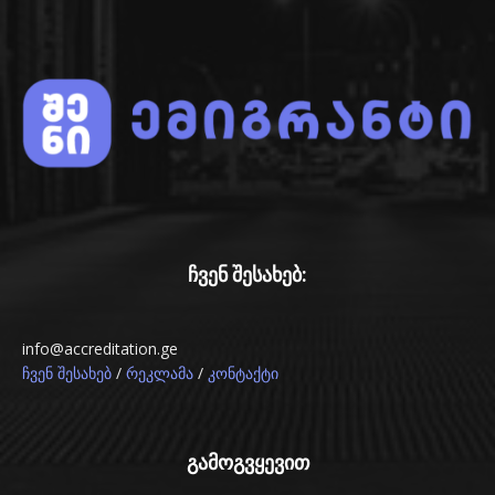
ჩვენ შესახებ:
info@accreditation.ge
/
/
ჩვენ შესახებ
რეკლამა
კონტაქტი
გამოგვყევით