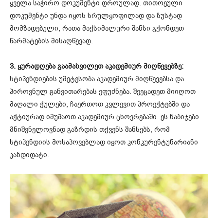
ყველა საჭირო დოკუმენტი დროულად. თითოეული
დოკუმენტი უნდა იყოს სრულყოფილად და ზუსტად
მომზადებული, რათა მაქსიმალური შანსი გქონდეთ
წარმატების მისაღწევად.
3. ყურადღება გაამახვილეთ აკადემიურ მიღწევებზე:
სტიპენდიების უმეტესობა აკადემიურ მიღწევებსა და
პიროვნულ განვითარებას ეფუძნება. შეეცადეთ მიიღოთ
მაღალი ქულები, ჩაერთოთ კვლევით პროექტებში და
აქტიურად იმუშაოთ აკადემიურ ცხოვრებაში. ეს ნაბიჯები
მნიშვნელოვნად გაზრდის თქვენს შანსებს, რომ
სტიპენდიის მოსაპოვებლად იყოთ კონკურენტუნარიანი
კანდიდატი.