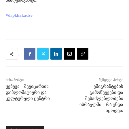
საზღვარგარეთ.
#drpkhakadze
წინა პოსტი
შემდეგი პოსტი
ჟენევა – შვეიცარიის
ემიგრანტების
დიპლომატიური და
გამოწვევები და
კულტურული ცენტრი
შესაძლებლობები
ისრაელში – რა უნდა
იცოდეთ