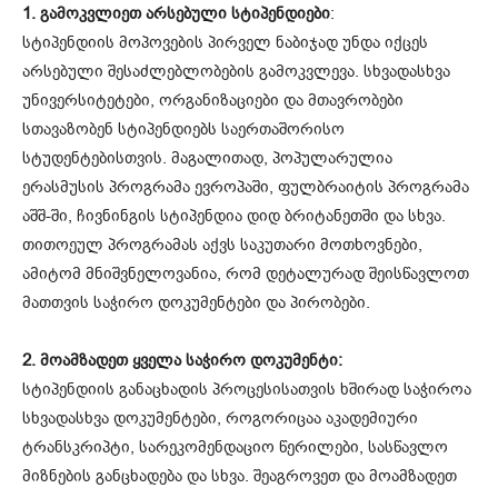
1. გამოკვლიეთ არსებული სტიპენდიები
:
სტიპენდიის მოპოვების პირველ ნაბიჯად უნდა იქცეს
არსებული შესაძლებლობების გამოკვლევა. სხვადასხვა
უნივერსიტეტები, ორგანიზაციები და მთავრობები
სთავაზობენ სტიპენდიებს საერთაშორისო
სტუდენტებისთვის. მაგალითად, პოპულარულია
ერასმუსის პროგრამა ევროპაში, ფულბრაიტის პროგრამა
აშშ-ში, ჩივნინგის სტიპენდია დიდ ბრიტანეთში და სხვა.
თითოეულ პროგრამას აქვს საკუთარი მოთხოვნები,
ამიტომ მნიშვნელოვანია, რომ დეტალურად შეისწავლოთ
მათთვის საჭირო დოკუმენტები და პირობები.
2. მოამზადეთ ყველა საჭირო დოკუმენტი:
სტიპენდიის განაცხადის პროცესისათვის ხშირად საჭიროა
სხვადასხვა დოკუმენტები, როგორიცაა აკადემიური
ტრანსკრიპტი, სარეკომენდაციო წერილები, სასწავლო
მიზნების განცხადება და სხვა. შეაგროვეთ და მოამზადეთ