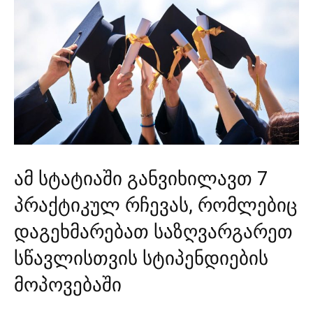
ამ სტატიაში განვიხილავთ 7
პრაქტიკულ რჩევას, რომლებიც
დაგეხმარებათ საზღვარგარეთ
სწავლისთვის სტიპენდიების
მოპოვებაში