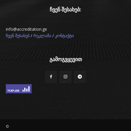
ჩვენ შესახებ:
info@accreditation.ge
/
/
ჩვენ შესახებ
რეკლამა
კონტაქტი
გამოგვყევით
©