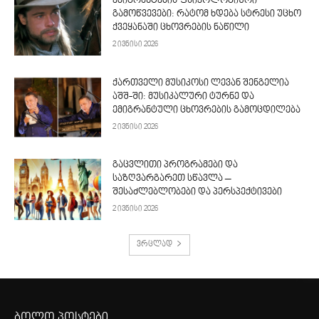
ემიგრანტების ფსიქოლოგიური
გამოწვევები: რატომ ხდება სტრესი უცხო
ქვეყანაში ცხოვრების ნაწილი
2 ივნისი 2026
ქართველი მუსიკოსი ლევან შენგელია
აშშ-ში: მუსიკალური ტურნე და
ემიგრანტული ცხოვრების გამოცდილება
2 ივნისი 2026
გაცვლითი პროგრამები და
საზღვარგარეთ სწავლა –
შესაძლებლობები და პერსპექტივები
2 ივნისი 2026
ვრცლად
ბოლო პოსტები