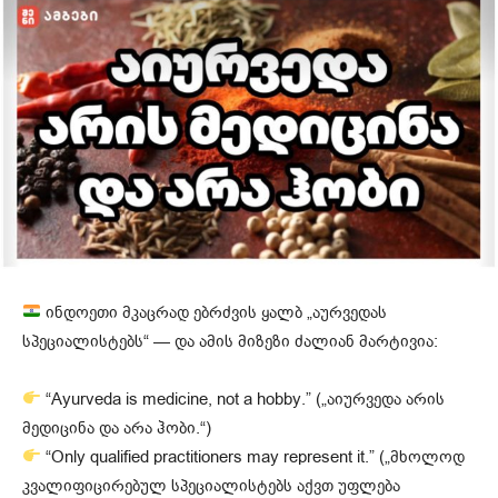
ინდოეთი მკაცრად ებრძვის ყალბ „აურვედას
სპეციალისტებს“ — და ამის მიზეზი ძალიან მარტივია:
“Ayurveda is medicine, not a hobby.” („აიურვედა არის
მედიცინა და არა ჰობი.“)
“Only qualified practitioners may represent it.” („მხოლოდ
კვალიფიცირებულ სპეციალისტებს აქვთ უფლება