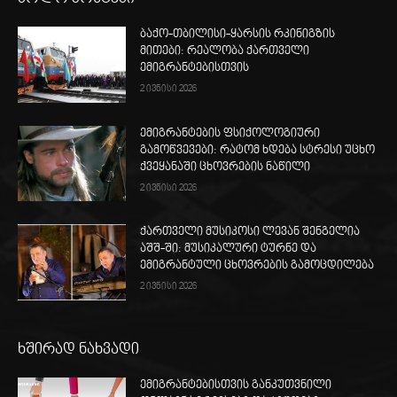
ბაქო-თბილისი-ყარსის რკინიგზის
მითები: რეალობა ქართველი
ემიგრანტებისთვის
2 ივნისი 2026
ემიგრანტების ფსიქოლოგიური
გამოწვევები: რატომ ხდება სტრესი უცხო
ქვეყანაში ცხოვრების ნაწილი
2 ივნისი 2026
ქართველი მუსიკოსი ლევან შენგელია
აშშ-ში: მუსიკალური ტურნე და
ემიგრანტული ცხოვრების გამოცდილება
2 ივნისი 2026
ხშირად ნახვადი
ემიგრანტებისთვის განკუთვნილი