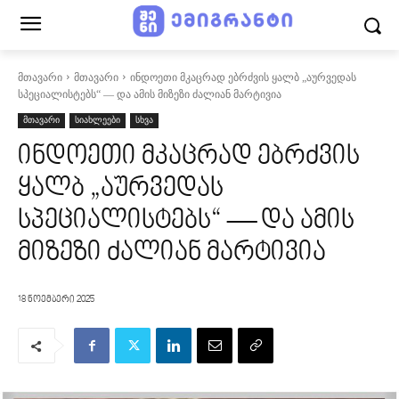
მთავარი
მთავარი
ინდოეთი მკაცრად ებრძვის ყალბ „აურვედას
სპეციალისტებს“ — და ამის მიზეზი ძალიან მარტივია
მთავარი
სიახლეები
სხვა
ინდოეთი მკაცრად ებრძვის
ყალბ „აურვედას
სპეციალისტებს“ — და ამის
მიზეზი ძალიან მარტივია
18 ნოემბერი 2025