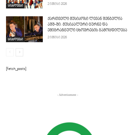
2 ივნისი 2026
სიახლეები
ქართველი მუსიკოსი ლევან შენგელია
აშშ-ში: მუსიკალური ტურნე და
ემიგრანტული ცხოვრების გამოცდილება
2 ივნისი 2026
სიახლეები
[fetch_posts]
- Advertisement -