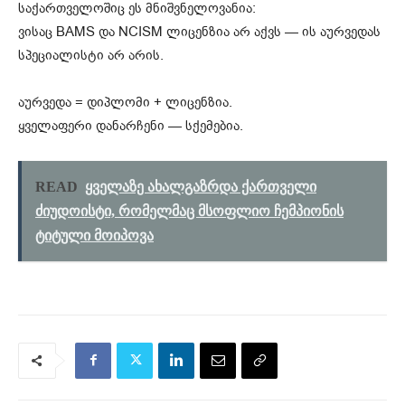
საქართველოშიც ეს მნიშვნელოვანია:
ვისაც BAMS და NCISM ლიცენზია არ აქვს — ის აურვედას
სპეციალისტი არ არის.
აურვედა = დიპლომი + ლიცენზია.
ყველაფერი დანარჩენი — სქემებია.
READ
ყველაზე ახალგაზრდა ქართველი
ძიუდოისტი, რომელმაც მსოფლიო ჩემპიონის
ტიტული მოიპოვა