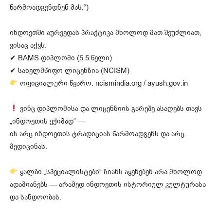
წარმოადგენდნენ მას.“)
ინდოეთში აურვედას პრაქტიკა მხოლოდ მათ შეუძლიათ,
ვისაც აქვს:
✔ BAMS დიპლომი (5.5 წელი)
✔ სახელმწიფო ლიცენზია (NCISM)
ოფიციალური წყარო: ncismindia.org / ayush.gov.in
ვინც დიპლომისა და ლიცენზიის გარეშე ასაღებს თავს
„ინდოეთის ექიმად“ —
ის არც ინდოეთის ტრადიციას წარმოადგენს და არც
მედიცინას.
ყალბი „სპეციალისტები“ ზიანს აყენებენ არა მხოლოდ
ადამიანებს — არამედ ინდოეთის ისტორიულ კულტურასა
და სანდოობას.