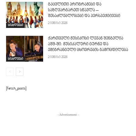
გაცვლითი პროგრამები და
საზღვარგარეთ სწავლა –
შესაძლებლობები და პერსპექტივები
2 ივნისი 2026
სიახლეები
ქართველი მუსიკოსი ლევან შენგელია
აშშ-ში: მუსიკალური ტურნე და
ემიგრანტული ცხოვრების გამოცდილება
2 ივნისი 2026
სიახლეები
[fetch_posts]
- Advertisement -