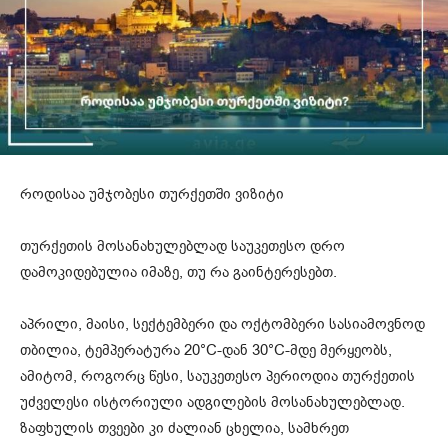
როდისაა უმჯობესი თურქეთში ვიზიტი
თურქეთის მოსანახულებლად საუკეთესო დრო
დამოკიდებულია იმაზე, თუ რა გაინტერესებთ.
აპრილი, მაისი, სექტემბერი და ოქტომბერი სასიამოვნოდ
თბილია, ტემპერატურა 20°C-დან 30°C-მდე მერყეობს,
ამიტომ, როგორც წესი, საუკეთესო პერიოდია თურქეთის
უძველესი ისტორიული ადგილების მოსანახულებლად.
ზაფხულის თვეები კი ძალიან ცხელია, სამხრეთ