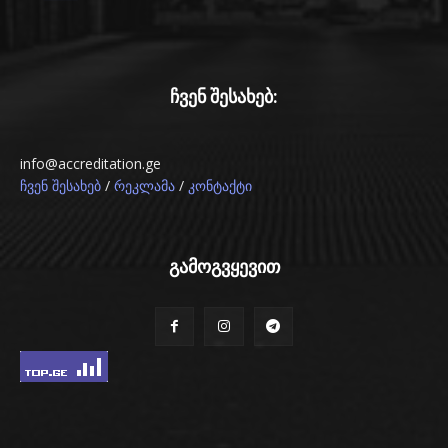
ჩვენ შესახებ:
info@accreditation.ge
/
/
ჩვენ შესახებ
რეკლამა
კონტაქტი
გამოგვყევით