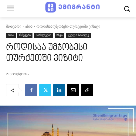
მთავარი
აზია
როდისაა უმჯობესი თურქეთში ვიზიტი
აზია
რჩევები
სიახლეები
სხვა
ყველა სიახლე
როდისაა უმჯობესი
თურქეთში ვიზიტი
23 ივლისი 2025