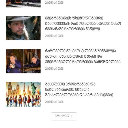
2 ივნისი 2026
ემიგრანტების ფსიქოლოგიური
გამოწვევები: რატომ ხდება სტრესი უცხო
ქვეყანაში ცხოვრების ნაწილი
2 ივნისი 2026
ქართველი მუსიკოსი ლევან შენგელია
აშშ-ში: მუსიკალური ტურნე და
ემიგრანტული ცხოვრების გამოცდილება
2 ივნისი 2026
გაცვლითი პროგრამები და
საზღვარგარეთ სწავლა –
შესაძლებლობები და პერსპექტივები
2 ივნისი 2026
ვრცლად