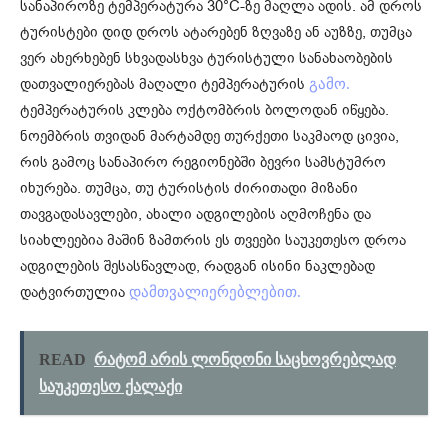
სანაპიროზე ტემპერატურა 30°C-ზე მაღლა ადის. ამ დროს
ტურისტები დიდ დროს ატარებენ ზღვაზე ან აუზზე, თუმცა
ვერ ახერხებენ სხვადასხვა ტურისტული სანახაობების
დათვალიერებას მაღალი ტემპერატურის
გამო.
ტემპერატურის კლება ოქტომბრის ბოლოდან იწყება.
ნოემბრის თვიდან მარტამდე თურქეთი საკმაოდ ცივია,
რის გამოც სანაპირო რეგიონებში ბევრი სამსტუმრო
იხურება. თუმცა, თუ ტურისტის ძირითადი მიზანი
თავგადასავლები, ახალი ადგილების აღმოჩენა და
სიახლეებია მაშინ ზამთრის ეს თვეები საუკეთესო დროა
ადგილების შესასწავლად, რადგან ისინი ნაკლებად
დატვირთულია
დამთვალიერებლებით.
READ
რატომ არის ლონდონი საცხოვრებლად
საუკეთესო ქალაქი