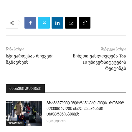
წინა პოსტი
შემდეგი პოსტი
სტიუარდესას რჩევები
ჩინეთი უახლოვდება Top
მგზავრებს
10 უნივერსიტეტების
რეიტინგს
მსგავსი პოსტები
გზამკვლევი ემიგრანტებისთვის: როგორ
მოვემზადოთ ახალ ქვეყანაში
ცხოვრებისათვის
2 ივნისი 2026
სიახლეები