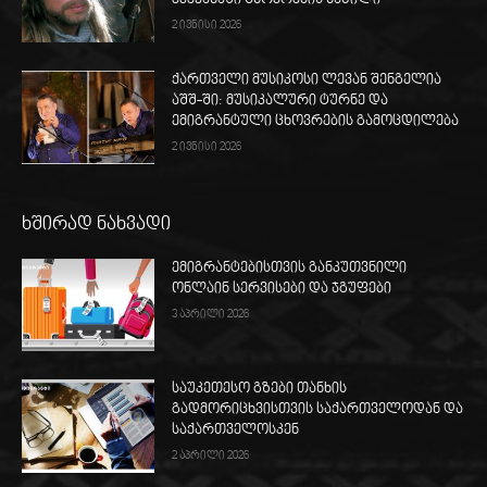
ქვეყანაში ცხოვრების ნაწილი
2 ივნისი 2026
ქართველი მუსიკოსი ლევან შენგელია
აშშ-ში: მუსიკალური ტურნე და
ემიგრანტული ცხოვრების გამოცდილება
2 ივნისი 2026
ხშირად ნახვადი
ემიგრანტებისთვის განკუთვნილი
ონლაინ სერვისები და ჯგუფები
3 აპრილი 2026
საუკეთესო გზები თანხის
გადმორიცხვისთვის საქართველოდან და
საქართველოსკენ
2 აპრილი 2026