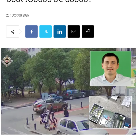
20 ივლისი 2025