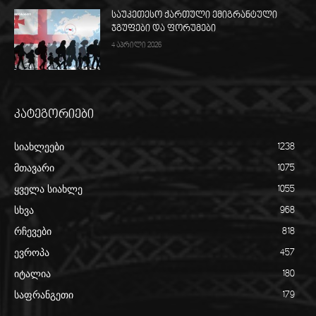
საუკეთესო ქართული ემიგრანტული
ჯგუფები და ფორუმები
4 აპრილი 2026
კატეგორიები
სიახლეები
1238
მთავარი
1075
ყველა სიახლე
1055
სხვა
968
რჩევები
818
ევროპა
457
იტალია
180
საფრანგეთი
179