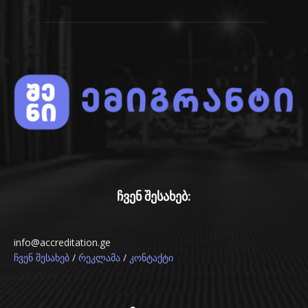
ჩვენ შესახებ:
info@accreditation.ge
/
/
ჩვენ შესახებ
რეკლამა
კონტაქტი